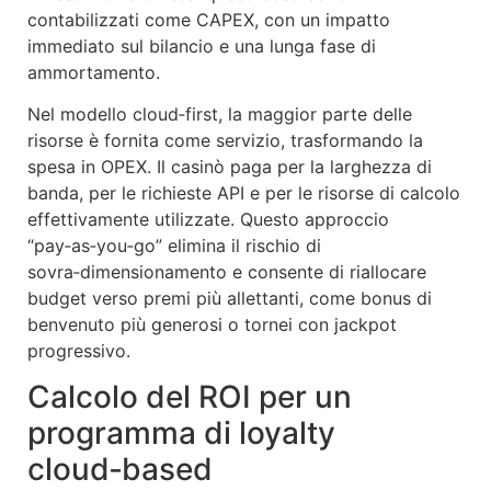
contabilizzati come CAPEX, con un impatto
immediato sul bilancio e una lunga fase di
ammortamento.
Nel modello cloud‑first, la maggior parte delle
risorse è fornita come servizio, trasformando la
spesa in OPEX. Il casinò paga per la larghezza di
banda, per le richieste API e per le risorse di calcolo
effettivamente utilizzate. Questo approccio
“pay‑as‑you‑go” elimina il rischio di
sovra‑dimensionamento e consente di riallocare
budget verso premi più allettanti, come bonus di
benvenuto più generosi o tornei con jackpot
progressivo.
Calcolo del ROI per un
programma di loyalty
cloud‑based