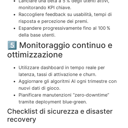
Lanciare una beta a 5 % degli utenti attivi,
monitorando KPI chiave.
Raccogliere feedback su usabilità, tempi di
risposta e percezione dei premi.
Espandere progressivamente fino al 100 %
della base utenti.
5️⃣ Monitoraggio continuo e
ottimizzazione
Utilizzare dashboard in tempo reale per
latenza, tassi di attivazione e churn.
Aggiornare gli algoritmi AI ogni trimestre con
nuovi dati di gioco.
Pianificare manutenzioni “zero‑downtime”
tramite deployment blue‑green.
Checklist di sicurezza e disaster
recovery