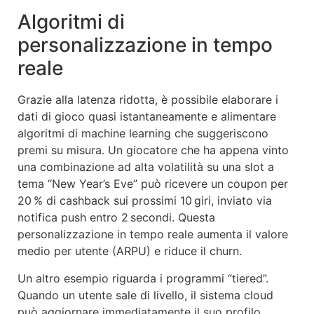
Algoritmi di
personalizzazione in tempo
reale
Grazie alla latenza ridotta, è possibile elaborare i
dati di gioco quasi istantaneamente e alimentare
algoritmi di machine learning che suggeriscono
premi su misura. Un giocatore che ha appena vinto
una combinazione ad alta volatilità su una slot a
tema “New Year’s Eve” può ricevere un coupon per
20 % di cashback sui prossimi 10 giri, inviato via
notifica push entro 2 secondi. Questa
personalizzazione in tempo reale aumenta il valore
medio per utente (ARPU) e riduce il churn.
Un altro esempio riguarda i programmi “tiered”.
Quando un utente sale di livello, il sistema cloud
può aggiornare immediatamente il suo profilo,