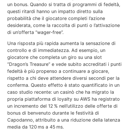
un bonus. Quando si tratta di programmi di fedeltà,
questi ritardi hanno un impatto diretto sulla
probabilità che il giocatore completi l’azione
desiderata, come la raccolta di punti o l’attivazione
di un’offerta “wager‑free”.
Una risposta più rapida aumenta la sensazione di
controllo e di immediatezza. Ad esempio, un
giocatore che completa un giro su una slot
“Dragon’s Treasure” e vede subito accreditati i punti
fedeltà è più propenso a continuare a giocare,
rispetto a chi deve attendere diversi secondi per la
conferma. Questo effetto è stato quantificato in un
caso studio recente: un casinò che ha migrato la
propria piattaforma di loyalty su AWS ha registrato
un incremento del 12 % nell’utilizzo delle offerte di
bonus di benvenuto durante le festività di
Capodanno, attribuito a una riduzione della latenza
media da 120 ms a 45 ms.