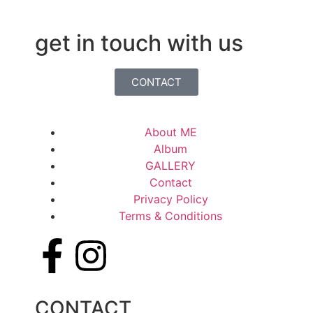
get in touch with us
CONTACT
About ME
Album
GALLERY
Contact
Privacy Policy
Terms & Conditions
CONTACT