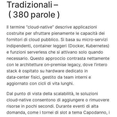
Tradizionali –
( 380 parole )
Il termine “cloud‑native” descrive applicazioni
costruite per sfruttare pienamente le capacità dei
fornitori di cloud pubblico. Si basa su micro‑servizi
indipendenti, container leggeri (Docker, Kubernetes)
e funzioni serverless che si attivano solo quando
necessario. Questo approccio contrasta nettamente
con le architetture on‑premise legacy, dove l’intero
stack è ospitato su hardware dedicato in
data‑center fisici, gestito da team interni e
aggiornato con cicli di vita lunghi.
Dal punto di vista della scalabilità, le soluzioni
cloud‑native consentono di aggiungere o rimuovere
risorse in pochi secondi. Durante eventi di alta
domanda, come i tornei di slot a tema Capodanno, i