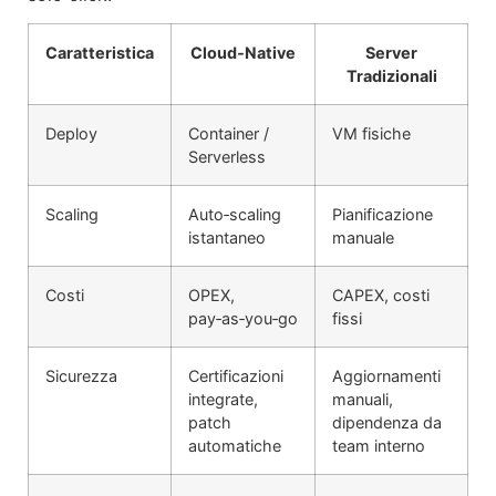
Caratteristica
Cloud‑Native
Server
Tradizionali
Deploy
Container /
VM fisiche
Serverless
Scaling
Auto‑scaling
Pianificazione
istantaneo
manuale
Costi
OPEX,
CAPEX, costi
pay‑as‑you‑go
fissi
Sicurezza
Certificazioni
Aggiornamenti
integrate,
manuali,
patch
dipendenza da
automatiche
team interno