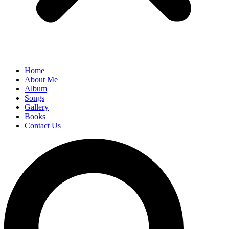
Home
About Me
Album
Songs
Gallery
Books
Contact Us