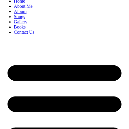
Home
About Me
Album
Songs
Gallery
Books
Contact Us