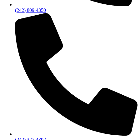
(242) 809-4350
(242) 327-4392