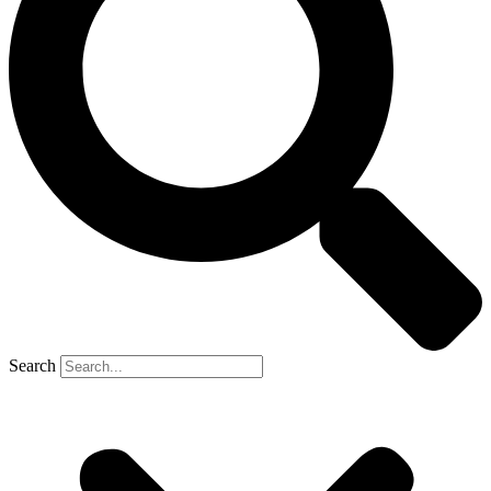
Search