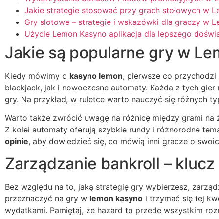
Jakie strategie stosować przy grach stołowych w 
Gry slotowe – strategie i wskazówki dla graczy w 
Użycie Lemon Kasyno aplikacja dla lepszego doświ
Jakie są popularne gry w Lem
Kiedy mówimy o
kasyno lemon
, pierwsze co przychodzi 
blackjack, jak i nowoczesne automaty. Każda z tych gier
gry. Na przykład, w ruletce warto nauczyć się różnych
Warto także zwrócić uwagę na różnicę między grami na 
Z kolei automaty oferują szybkie rundy i różnorodne tem
opinie
, aby dowiedzieć się, co mówią inni gracze o swoi
Zarządzanie bankroll – kluc
Bez względu na to, jaką strategię gry wybierzesz, zarządz
przeznaczyć na gry w
lemon kasyno
i trzymać się tej k
wydatkami. Pamiętaj, że hazard to przede wszystkim roz