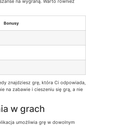
 szanse na wygraną. Warto również
Bonusy
dy znajdziesz grę, która Ci odpowiada,
 na zabawie i cieszeniu się grą, a nie
ia w grach
plikacja umożliwia grę w dowolnym