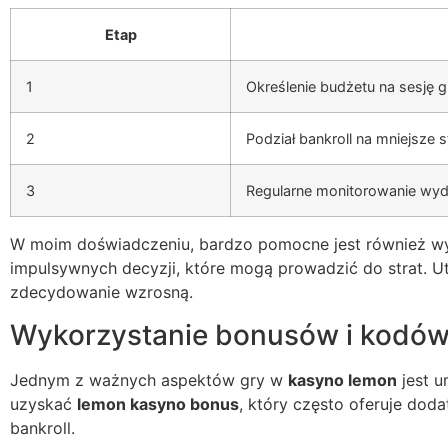
Etap
1
Określenie budżetu na sesję g
2
Podział bankroll na mniejsze 
3
Regularne monitorowanie wy
W moim doświadczeniu, bardzo pomocne jest również wyzn
impulsywnych decyzji, które mogą prowadzić do strat. U
zdecydowanie wzrosną.
Wykorzystanie bonusów i kodó
Jednym z ważnych aspektów gry w
kasyno lemon
jest u
uzyskać
lemon kasyno bonus
, który często oferuje do
bankroll.