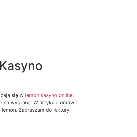
n Kasyno
dzają się w
lemon kasyno online
.
se na wygraną. W artykule omówię
o lemon. Zapraszam do lektury!