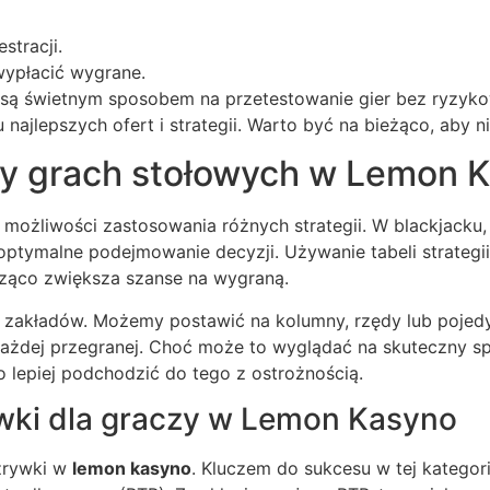
stracji.
wypłacić wygrane.
są świetnym sposobem na przetestowanie gier bez ryzykow
ajlepszych ofert i strategii. Warto być na bieżąco, aby ni
rzy grach stołowych w Lemon 
ele możliwości zastosowania różnych strategii. W blackjac
 optymalne podejmowanie decyzji. Używanie tabeli strateg
acząco zwiększa szanse na wygraną.
 zakładów. Możemy postawić na kolumny, rzędy lub pojedyn
każdej przegranej. Choć może to wyglądać na skuteczny s
go lepiej podchodzić do tego z ostrożnością.
ówki dla graczy w Lemon Kasyno
ozrywki w
lemon kasyno
. Kluczem do sukcesu w tej kategori