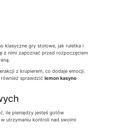
 klasyczne gry stołowe, jak ruletka i
się z nimi zapoznać przed rozpoczęciem
raną.
akcji z krupierem, co dodaje emocji.
ij również sprawdzić
lemon kasyno
wych
ć, ile pieniędzy jesteś gotów
 w utrzymaniu kontroli nad swoimi