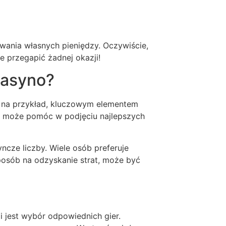
ania własnych pieniędzy. Oczywiście,
e przegapić żadnej okazji!
Kasyno?
ku, na przykład, kluczowym elementem
ii może pomóc w podjęciu najlepszych
cze liczby. Wiele osób preferuje
posób na odzyskanie strat, może być
i jest wybór odpowiednich gier.