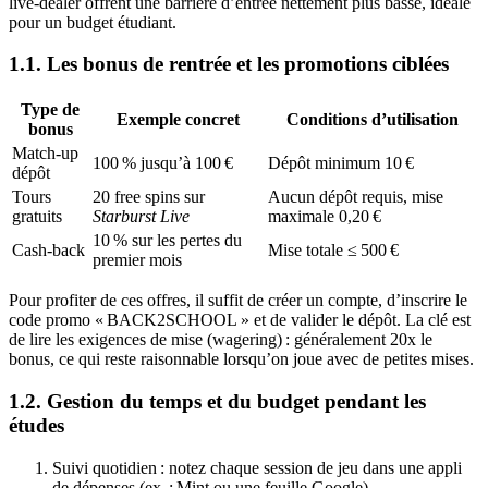
live‑dealer offrent une barrière d’entrée nettement plus basse, idéale
pour un budget étudiant.
1.1. Les bonus de rentrée et les promotions ciblées
Type de
Exemple concret
Conditions d’utilisation
bonus
Match‑up
100 % jusqu’à 100 €
Dépôt minimum 10 €
dépôt
Tours
20 free spins sur
Aucun dépôt requis, mise
gratuits
Starburst Live
maximale 0,20 €
10 % sur les pertes du
Cash‑back
Mise totale ≤ 500 €
premier mois
Pour profiter de ces offres, il suffit de créer un compte, d’inscrire le
code promo « BACK2SCHOOL » et de valider le dépôt. La clé est
de lire les exigences de mise (wagering) : généralement 20x le
bonus, ce qui reste raisonnable lorsqu’on joue avec de petites mises.
1.2. Gestion du temps et du budget pendant les
études
Suivi quotidien : notez chaque session de jeu dans une appli
de dépenses (ex. : Mint ou une feuille Google).