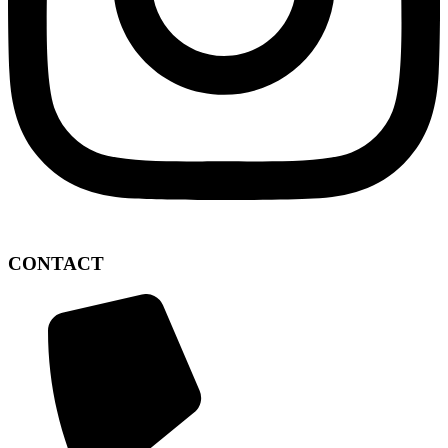
CONTACT