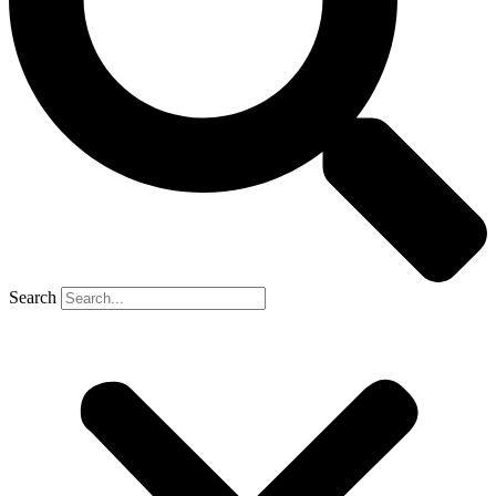
Search