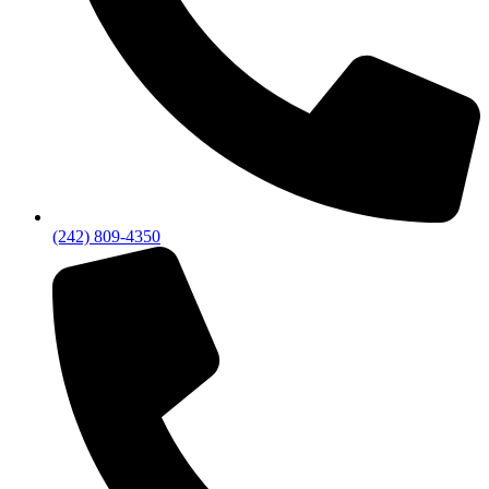
(242) 809-4350