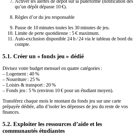
Activer les alertes de dépôt sur la plateforme (notification dès
qu’un dépôt dépasse 10 €).
Règles d’or du jeu responsable
Pause de 10 minutes toutes les 30 minutes de jeu.
Limite de perte quotidienne : 5 € maximum.
Auto‑exclusion disponible 24 h / 24 via le tableau de bord du
compte.
5.1. Créer un « fonds jeu » dédié
Divisez votre budget mensuel en quatre catégories :
– Logement : 40 %
– Nourriture : 25 %
– Loisirs & transport : 20 %
– Fonds jeu : 5 % (environ 10 € pour un étudiant moyen).
Transférez chaque mois le montant du fonds jeu sur une carte
prépayée dédiée, afin d’isoler les dépenses de jeu du reste de vos
finances.
5.2. Exploiter les ressources d’aide et les
communautés étudiantes