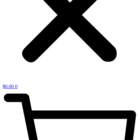
$
0.00
0