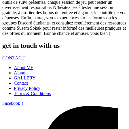
outils de suivi présentés, chaque session de jeu peut rester un
divertissement responsable. N’hésitez pas à tester une session
gratuite, à profiter des bonus de rentrée et à garder le contrôle de vos
dépenses. Enfin, partagez vos expériences sur les forums ou les
groupes Discord étudiants, et consultez régulièrement des ressources
comme Susam Sokak pour rester informé des meilleures pratiques et
des offres du moment. Bonne chance et amusez‑vous bien !
get in touch with us
CONTACT
About ME
Album
GALLERY
Contact
Privacy Policy
Terms & Conditions
Facebook-f