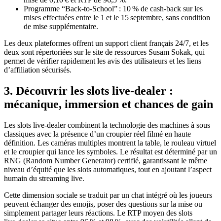
Programme “Back‑to‑School” : 10 % de cash‑back sur les
mises effectuées entre le 1 et le 15 septembre, sans condition
de mise supplémentaire.
Les deux plateformes offrent un support client français 24/7, et les
deux sont répertoriées sur le site de ressources Susam Sokak, qui
permet de vérifier rapidement les avis des utilisateurs et les liens
d’affiliation sécurisés.
3. Découvrir les slots live‑dealer :
mécanique, immersion et chances de gain
Les slots live‑dealer combinent la technologie des machines à sous
classiques avec la présence d’un croupier réel filmé en haute
définition. Les caméras multiples montrent la table, le rouleau virtuel
et le croupier qui lance les symboles. Le résultat est déterminé par un
RNG (Random Number Generator) certifié, garantissant le même
niveau d’équité que les slots automatiques, tout en ajoutant l’aspect
humain du streaming live.
Cette dimension sociale se traduit par un chat intégré où les joueurs
peuvent échanger des emojis, poser des questions sur la mise ou
simplement partager leurs réactions. Le RTP moyen des slots