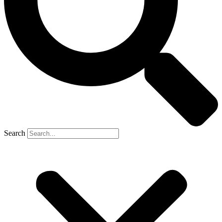
Search