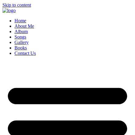
Skip to content
Home
About Me
Album
Songs
Gallery
Books
Contact Us