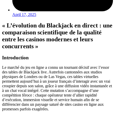
April 17, 2025
« L’évolution du Blackjack en direct : une
comparaison scientifique de la qualité
entre les casinos modernes et leurs
concurrents »
Introduction
Le marché du jeu en ligne a connu un tournant décisif avec l’essor
des tables de Blackjack live. Autrefois cantonnées aux studios
physiques de Londres ou de Las Vegas, ces tables virtuelles
permettent aujourd’hui à un joueur français d’interagir avec un vrai
croupier depuis son salon, grâce à une diffusion vidéo instantanée et
à un chat vocal intégré. Cette mutation s’accompagne d’une
compétition féroce : chaque opérateur tente d’allier rapidité
d’exécution, immersion visuelle et service humain afin de se
différencier dans un paysage saturé de sites casino en ligne aux
promesses parfois exagérées.