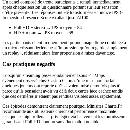
Un panel composé de trente participants a rempli immédiatement
après chaque session un questionnaire portant sur leur sensation «​
d’être présent​». Les réponses ont été transformées en indice IPS («
Immersion Presence Score ») allant jusqu’à100 :
Full HD + stereo → IPS moyen = 84
HD + mono → IPS moyen = 68
Les participants citent fréquemment qu’une image floue combinée à
un micro crissant déclenche «​l’impression qu’on regarde simplement
un replay​», réduisant alors leur propension à miser davantage.
Cas pratiques négatifs
Lorsqu’un streaming passe soudainement sous <1 Mbps —
événement observé chez Casino C lors d’une mise hors forfait —
quelques joueurs ont reporté qu’ils avaient misé deux fois plus tôt
parce qu’ils pensaient avoir vu déjà deux cartes face cachée tandis
que ces dernières n’étaient pas rendues visibles assez rapidement.
Ces épisodes démontrent clairement pourquoi Minisites Charte.Fr
recommande aux utilisateurs cherchant performance maximale —
tels que les high rollers — privilégier exclusivement les fournisseurs
garantissant Full HD continu sans fluctuation notable.