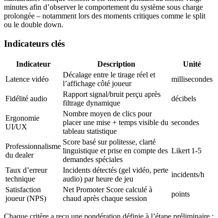
minutes afin d’observer le comportement du système sous charge
prolongée – notamment lors des moments critiques comme le split
ou le double down.
Indicateurs clés
Indicateur
Description
Unité
Décalage entre le tirage réel et
Latence vidéo
millisecondes
l’affichage côté joueur
Rapport signal/bruit perçu après
Fidélité audio
décibels
filtrage dynamique
Nombre moyen de clics pour
Ergonomie
placer une mise + temps visible du
secondes
UI/UX
tableau statistique
Score basé sur politesse, clarté
Professionnalisme
linguistique et prise en compte des
Likert 1‑5
du dealer
demandes spéciales
Taux d’erreur
Incidents détectés (gel vidéo, perte
incidents/h
technique
audio) par heure de jeu
Satisfaction
Net Promoter Score calculé à
points
joueur (NPS)
chaud après chaque session
Chaque critère a reçu une pondération définie à l’étape préliminaire :