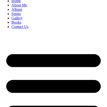
Home
About Me
Album
Songs
Gallery
Books
Contact Us