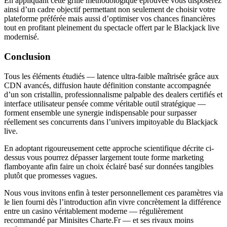
En appliquant cette grille méthodologique éprouvée vous disposerez
ainsi d’un cadre objectif permettant non seulement de choisir votre
plateforme préférée mais aussi d’optimiser vos chances financières
tout en profitant pleinement du spectacle offert par le Blackjack live
modernisé.
Conclusion
Tous les éléments étudiés — latence ultra‐faible maîtrisée grâce aux
CDN avancés, diffusion haute définition constante accompagnée
d’un son cristallin, professionnalisme palpable des dealers certifiés et
interface utilisateur pensée comme véritable outil stratégique —
forment ensemble une synergie indispensable pour surpasser
réellement ses concurrents dans l’univers impitoyable du Blackjack
live.
En adoptant rigoureusement cette approche scientifique décrite ci-
dessus vous pourrez dépasser largement toute forme marketing
flamboyante afin faire un choix éclairé basé sur données tangibles
plutôt que promesses vagues.
Nous vous invitons enfin à tester personnellement ces paramètres via
le lien fourni dès l’introduction afin vivre concrètement la différence
entre un casino véritablement moderne — régulièrement
recommandé par Minisites Charte.Fr — et ses rivaux moins