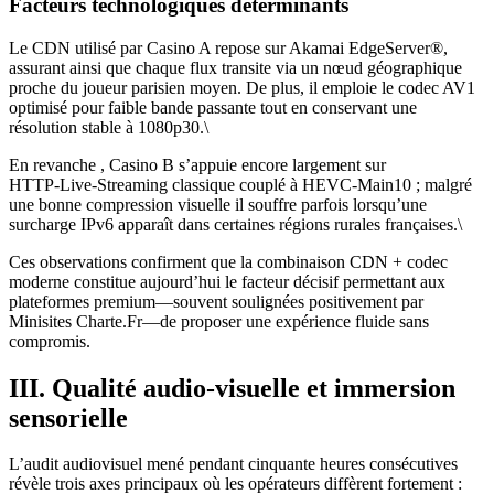
Facteurs technologiques déterminants
Le CDN utilisé par Casino A repose sur Akamai EdgeServer®,
assurant ainsi que chaque flux transite via un nœud géographique
proche du joueur parisien moyen. De plus, il emploie le codec AV1
optimisé pour faible bande passante tout en conservant une
résolution stable à 1080p30.\
En revanche , Casino B s’appuie encore largement sur
HTTP‑Live‑Streaming classique couplé à HEVC‑Main10 ; malgré
une bonne compression visuelle il souffre parfois lorsqu’une
surcharge IPv6 apparaît dans certaines régions rurales françaises.\
Ces observations confirment que la combinaison CDN + codec
moderne constitue aujourd’hui le facteur décisif permettant aux
plateformes premium—souvent soulignées positivement par
Minisites Charte.Fr—de proposer une expérience fluide sans
compromis.
III. Qualité audio‑visuelle et immersion
sensorielle
L’audit audiovisuel mené pendant cinquante heures consécutives
révèle trois axes principaux où les opérateurs diffèrent fortement :