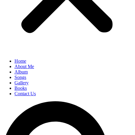
Home
About Me
Album
Songs
Gallery
Books
Contact Us