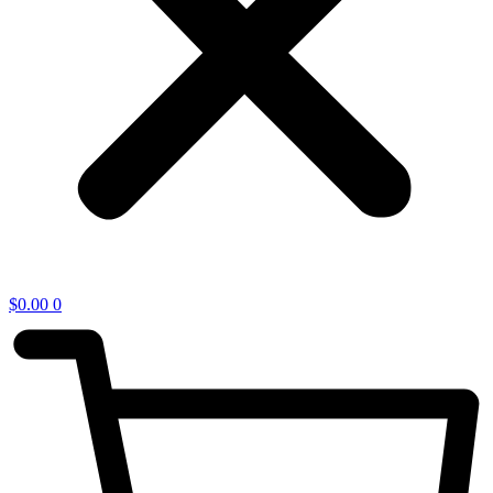
$
0.00
0