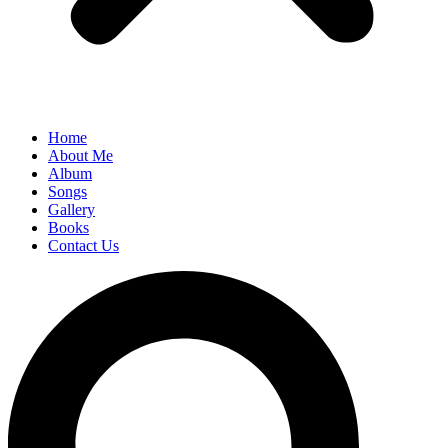
Home
About Me
Album
Songs
Gallery
Books
Contact Us