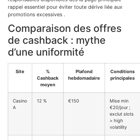
rappel essentiel pour éviter toute dérive liée aux
promotions excessives .
Comparaison des offres
de cashback : mythe
d’une uniformité
Site
%
Plafond
Conditions
Cashback
hebdomadaire
principales
moyen
Casino
12 %
€150
Mise min
A
€20/jour ;
exclut slots
> high
volatility