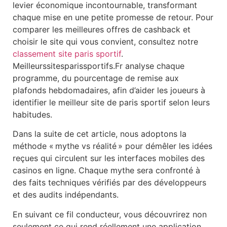
levier économique incontournable, transformant
chaque mise en une petite promesse de retour. Pour
comparer les meilleures offres de cashback et
choisir le site qui vous convient, consultez notre
classement site paris sportif
.
Meilleurssitesparissportifs.Fr analyse chaque
programme, du pourcentage de remise aux
plafonds hebdomadaires, afin d’aider les joueurs à
identifier le meilleur site de paris sportif selon leurs
habitudes.
Dans la suite de cet article, nous adoptons la
méthode « mythe vs réalité » pour démêler les idées
reçues qui circulent sur les interfaces mobiles des
casinos en ligne. Chaque mythe sera confronté à
des faits techniques vérifiés par des développeurs
et des audits indépendants.
En suivant ce fil conducteur, vous découvrirez non
seulement ce qui rend réellement une application