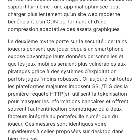
support lui‑même ; une app mal optimisée peut
charger plus lentement qu’un site web moderne
bénéficiant d’un CDN performant et d’une
compression adaptative des assets graphiques.
Le deuxième mythe porte sur la sécurité : certains
joueurs pensent que jouer depuis un smartphone
expose davantage leurs données personnelles et
que les jeux mobiles seraient plus vulnérables aux
piratages grâce à des systèmes d’exploitation
parfois jugés “moins robustes”. Or aujourd’hui toutes
les plateformes majeures imposent SSL/TLS dès la
première requête HTTP(s), utilisent la tokenisation
pour masquer les informations bancaires et offrent
souvent l’authentification biométrique ou à deux
facteurs intégrée au portefeuille numérique du
joueur. Ces mesures sont identiques voire
supérieures à celles proposées sur desktop dans
bien des cas.