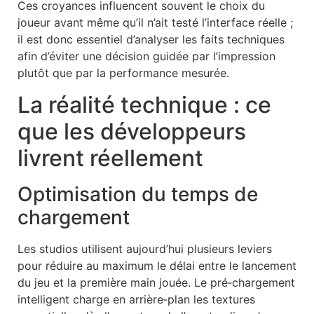
Ces croyances influencent souvent le choix du
joueur avant même qu’il n’ait testé l’interface réelle ;
il est donc essentiel d’analyser les faits techniques
afin d’éviter une décision guidée par l’impression
plutôt que par la performance mesurée.
La réalité technique : ce
que les développeurs
livrent réellement
Optimisation du temps de
chargement
Les studios utilisent aujourd’hui plusieurs leviers
pour réduire au maximum le délai entre le lancement
du jeu et la première main jouée. Le pré‑chargement
intelligent charge en arrière‑plan les textures