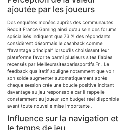
ajoutée par les joueurs
Des enquêtes menées auprès des communautés
Reddit France Gaming ainsi qu’au sein des forums
spécialisés indiquent que 73 % des répondants
considèrent désormais le cashback comme
“l’avantage principal” lorsqu’ils choisissent leur
plateforme favorite parmi plusieurs sites fiables
recensés par Meilleurssitesparissportifs.Fr . Le
feedback qualitatif souligne notamment que voir
son solde augmenter automatiquement après
chaque session crée une boucle positive incitant
davantage au jeu responsable car il rappelle
constamment au joueur son budget réel disponible
avant toute nouvelle mise importante .
Influence sur la navigation et
le temps de jeu