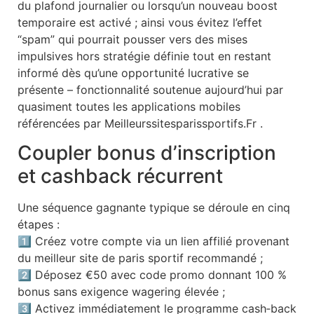
du plafond journalier ou lorsqu’un nouveau boost
temporaire est activé ; ainsi vous évitez l’effet
“spam” qui pourrait pousser vers des mises
impulsives hors stratégie définie tout en restant
informé dès qu’une opportunité lucrative se
présente – fonctionnalité soutenue aujourd’hui par
quasiment toutes les applications mobiles
référencées par Meilleurssitesparissportifs.Fr .
Coupler bonus d’inscription
et cashback récurrent
Une séquence gagnante typique se déroule en cinq
étapes :
1️⃣ Créez votre compte via un lien affilié provenant
du meilleur site de paris sportif recommandé ;
2️⃣ Déposez €50 avec code promo donnant 100 %
bonus sans exigence wagering élevée ;
3️⃣ Activez immédiatement le programme cash‑back