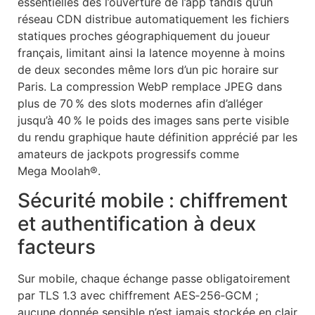
essentielles dès l’ouverture de l’app tandis qu’un
réseau CDN distribue automatiquement les fichiers
statiques proches géographiquement du joueur
français, limitant ainsi la latence moyenne à moins
de deux secondes même lors d’un pic horaire sur
Paris. La compression WebP remplace JPEG dans
plus de 70 % des slots modernes afin d’alléger
jusqu’à 40 % le poids des images sans perte visible
du rendu graphique haute définition apprécié par les
amateurs de jackpots progressifs comme
Mega Moolah®.
Sécurité mobile : chiffrement
et authentification à deux
facteurs
Sur mobile, chaque échange passe obligatoirement
par TLS 1.3 avec chiffrement AES‑256‑GCM ;
aucune donnée sensible n’est jamais stockée en clair