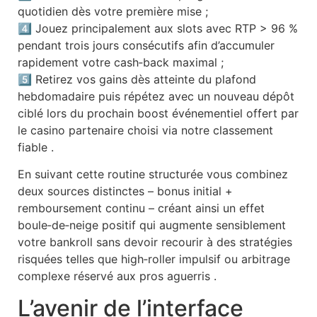
quotidien dès votre première mise ;
4️⃣ Jouez principalement aux slots avec RTP > 96 %
pendant trois jours consécutifs afin d’accumuler
rapidement votre cash‑back maximal ;
5️⃣ Retirez vos gains dès atteinte du plafond
hebdomadaire puis répétez avec un nouveau dépôt
ciblé lors du prochain boost événementiel offert par
le casino partenaire choisi via notre classement
fiable .
En suivant cette routine structurée vous combinez
deux sources distinctes – bonus initial +
remboursement continu – créant ainsi un effet
boule‑de‑neige positif qui augmente sensiblement
votre bankroll sans devoir recourir à des stratégies
risquées telles que high‑roller impulsif ou arbitrage
complexe réservé aux pros aguerris .
L’avenir de l’interface