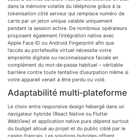
dans la mémoire volatile du téléphone grâce à la
tokenisation côté serveur qui remplace numéro de
carte par un jeton unique valable uniquement
pendant la session active. De nombreux opérateurs
proposent également l’intégration native avec
Apple Face ID ou Android Fingerprint afin que
l’accès au portefeuille virtuel nécessite votre
empreinte digitale ou reconnaissance faciale en
complément du mot‑de‑passe habituel – véritable
barrière contre toute tentative d’usurpation même si
votre appareil venait à être perdu ou volé.
Adaptabilité multi‑plateforme
Le choix entre responsive design hébergé dans un
navigateur hybride (React Native ou Flutter
WebView) et application native pure dépend surtout
du budget alloué au projet et du public ciblé par le
casino français. Les solutions hybrides offrent