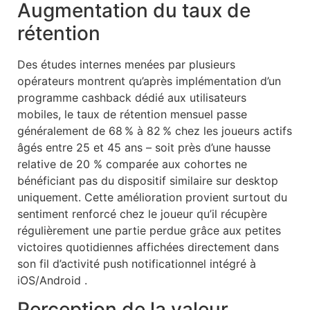
Augmentation du taux de
rétention
Des études internes menées par plusieurs
opérateurs montrent qu’après implémentation d’un
programme cashback dédié aux utilisateurs
mobiles, le taux de rétention mensuel passe
généralement de 68 % à 82 % chez les joueurs actifs
âgés entre 25 et 45 ans – soit près d’une hausse
relative de 20 % comparée aux cohortes ne
bénéficiant pas du dispositif similaire sur desktop
uniquement. Cette amélioration provient surtout du
sentiment renforcé chez le joueur qu’il récupère
régulièrement une partie perdue grâce aux petites
victoires quotidiennes affichées directement dans
son fil d’activité push notificationnel intégré à
iOS/Android .
Perception de la valeur