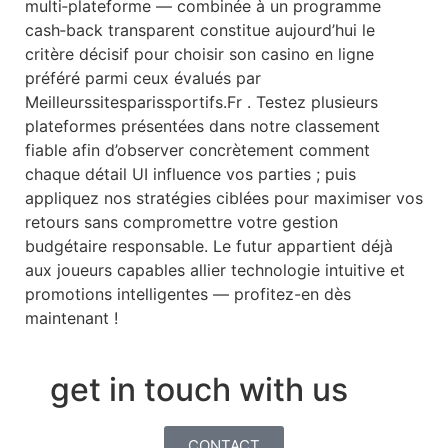
multi‑plateforme — combinée à un programme
cash‑back transparent constitue aujourd’hui le
critère décisif pour choisir son casino en ligne
préféré parmi ceux évalués par
Meilleurssitesparissportifs.Fr . Testez plusieurs
plateformes présentées dans notre classement
fiable afin d’observer concrètement comment
chaque détail UI influence vos parties ; puis
appliquez nos stratégies ciblées pour maximiser vos
retours sans compromettre votre gestion
budgétaire responsable. Le futur appartient déjà
aux joueurs capables allier technologie intuitive et
promotions intelligentes — profitez-en dès
maintenant !
get in touch with us
CONTACT