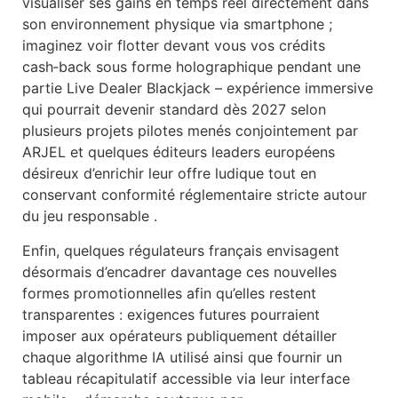
visualiser ses gains en temps réel directement dans
son environnement physique via smartphone ;
imaginez voir flotter devant vous vos crédits
cash‑back sous forme holographique pendant une
partie Live Dealer Blackjack – expérience immersive
qui pourrait devenir standard dès 2027 selon
plusieurs projets pilotes menés conjointement par
ARJEL et quelques éditeurs leaders européens
désireux d’enrichir leur offre ludique tout en
conservant conformité réglementaire stricte autour
du jeu responsable .
Enfin, quelques régulateurs français envisagent
désormais d’encadrer davantage ces nouvelles
formes promotionnelles afin qu’elles restent
transparentes : exigences futures pourraient
imposer aux opérateurs publiquement détailler
chaque algorithme IA utilisé ainsi que fournir un
tableau récapitulatif accessible via leur interface