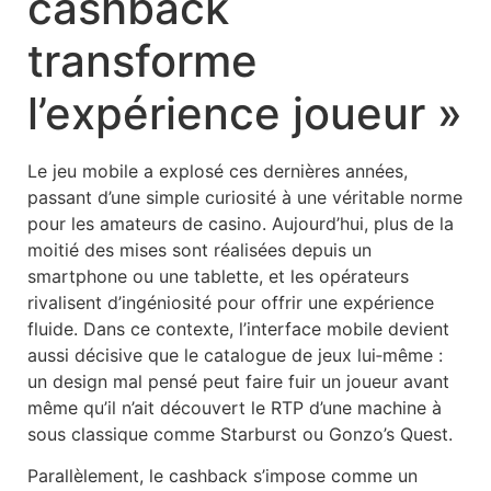
cashback
transforme
l’expérience joueur »
Le jeu mobile a explosé ces dernières années,
passant d’une simple curiosité à une véritable norme
pour les amateurs de casino. Aujourd’hui, plus de la
moitié des mises sont réalisées depuis un
smartphone ou une tablette, et les opérateurs
rivalisent d’ingéniosité pour offrir une expérience
fluide. Dans ce contexte, l’interface mobile devient
aussi décisive que le catalogue de jeux lui‑même :
un design mal pensé peut faire fuir un joueur avant
même qu’il n’ait découvert le RTP d’une machine à
sous classique comme Starburst ou Gonzo’s Quest.
Parallèlement, le cashback s’impose comme un