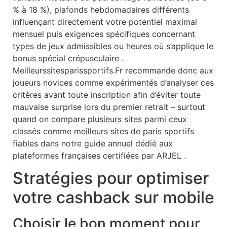
% à 18 %), plafonds hebdomadaires différents
influençant directement votre potentiel maximal
mensuel puis exigences spécifiques concernant
types de jeux admissibles ou heures où s’applique le
bonus spécial crépusculaire .
Meilleurssitesparissportifs.Fr recommande donc aux
joueurs novices comme expérimentés d’analyser ces
critères avant toute inscription afin d’éviter toute
mauvaise surprise lors du premier retrait – surtout
quand on compare plusieurs sites parmi ceux
classés comme meilleurs sites de paris sportifs
fiables dans notre guide annuel dédié aux
plateformes françaises certifiées par ARJEL .
Stratégies pour optimiser
votre cashback sur mobile
Choisir le bon moment pour