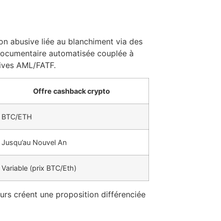
ion abusive liée au blanchiment via des
 documentaire automatisée couplée à
tives AML/FATF.
Offre cashback crypto
BTC/ETH
Jusqu’au Nouvel An
Variable (prix BTC/Eth)
rs créent une proposition différenciée