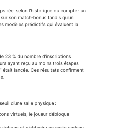
 réel selon l’historique du compte : un
 sur son match‑bonus tandis qu’un
s modèles prédictifs qui évaluent la
e 23 % du nombre d’inscriptions
eurs ayant reçu au moins trois étapes
 était lancée. Ces résultats confirment
e.
euil d’une salle physique :
ons virtuels, le joueur débloque
artphone et d’obtenir une carte cadeau