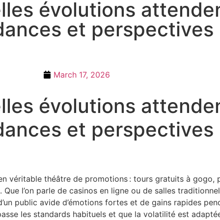
lles évolutions attende
dances et perspectives 
March 17, 2026
lles évolutions attende
dances et perspectives 
en véritable théâtre de promotions : tours gratuits à gogo, 
Que l’on parle de casinos en ligne ou de salles traditionne
n d’un public avide d’émotions fortes et de gains rapides p
passe les standards habituels et que la volatilité est adap