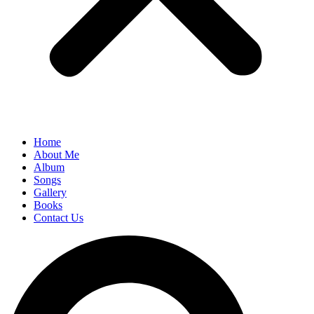
Home
About Me
Album
Songs
Gallery
Books
Contact Us