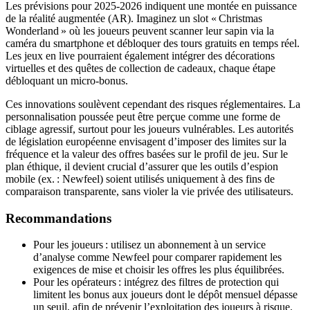
Les prévisions pour 2025‑2026 indiquent une montée en puissance
de la réalité augmentée (AR). Imaginez un slot « Christmas
Wonderland » où les joueurs peuvent scanner leur sapin via la
caméra du smartphone et débloquer des tours gratuits en temps réel.
Les jeux en live pourraient également intégrer des décorations
virtuelles et des quêtes de collection de cadeaux, chaque étape
débloquant un micro‑bonus.
Ces innovations soulèvent cependant des risques réglementaires. La
personnalisation poussée peut être perçue comme une forme de
ciblage agressif, surtout pour les joueurs vulnérables. Les autorités
de législation européenne envisagent d’imposer des limites sur la
fréquence et la valeur des offres basées sur le profil de jeu. Sur le
plan éthique, il devient crucial d’assurer que les outils d’espion
mobile (ex. : Newfeel) soient utilisés uniquement à des fins de
comparaison transparente, sans violer la vie privée des utilisateurs.
Recommandations
Pour les joueurs : utilisez un abonnement à un service
d’analyse comme Newfeel pour comparer rapidement les
exigences de mise et choisir les offres les plus équilibrées.
Pour les opérateurs : intégrez des filtres de protection qui
limitent les bonus aux joueurs dont le dépôt mensuel dépasse
un seuil, afin de prévenir l’exploitation des joueurs à risque.