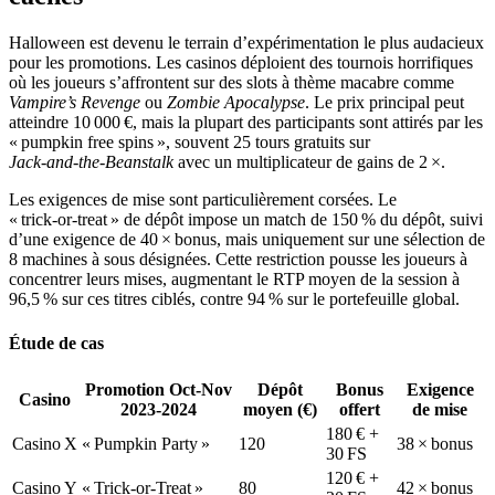
Halloween est devenu le terrain d’expérimentation le plus audacieux
pour les promotions. Les casinos déploient des tournois horrifiques
où les joueurs s’affrontent sur des slots à thème macabre comme
Vampire’s Revenge
ou
Zombie Apocalypse
. Le prix principal peut
atteindre 10 000 €, mais la plupart des participants sont attirés par les
« pumpkin free spins », souvent 25 tours gratuits sur
Jack‑and‑the‑Beanstalk
avec un multiplicateur de gains de 2 ×.
Les exigences de mise sont particulièrement corsées. Le
« trick‑or‑treat » de dépôt impose un match de 150 % du dépôt, suivi
d’une exigence de 40 × bonus, mais uniquement sur une sélection de
8 machines à sous désignées. Cette restriction pousse les joueurs à
concentrer leurs mises, augmentant le RTP moyen de la session à
96,5 % sur ces titres ciblés, contre 94 % sur le portefeuille global.
Étude de cas
Promotion Oct‑Nov
Dépôt
Bonus
Exigence
Casino
2023‑2024
moyen (€)
offert
de mise
180 € +
Casino X
« Pumpkin Party »
120
38 × bonus
30 FS
120 € +
Casino Y
« Trick‑or‑Treat »
80
42 × bonus