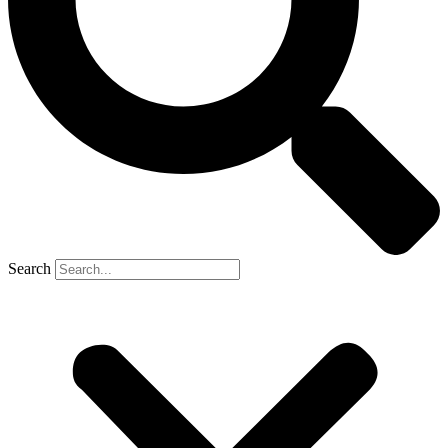
Search