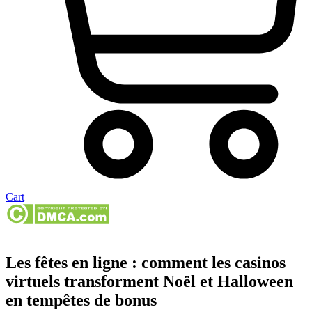
Cart
Les fêtes en ligne : comment les casinos
virtuels transforment Noël et Halloween
en tempêtes de bonus