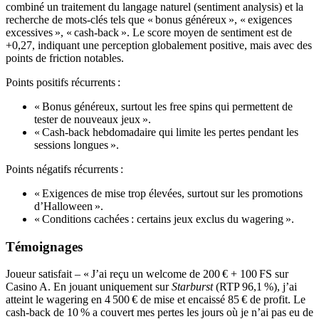
combiné un traitement du langage naturel (sentiment analysis) et la
recherche de mots‑clés tels que « bonus généreux », « exigences
excessives », « cash‑back ». Le score moyen de sentiment est de
+0,27, indiquant une perception globalement positive, mais avec des
points de friction notables.
Points positifs récurrents :
« Bonus généreux, surtout les free spins qui permettent de
tester de nouveaux jeux ».
« Cash‑back hebdomadaire qui limite les pertes pendant les
sessions longues ».
Points négatifs récurrents :
« Exigences de mise trop élevées, surtout sur les promotions
d’Halloween ».
« Conditions cachées : certains jeux exclus du wagering ».
Témoignages
Joueur satisfait – « J’ai reçu un welcome de 200 € + 100 FS sur
Casino A. En jouant uniquement sur
Starburst
(RTP 96,1 %), j’ai
atteint le wagering en 4 500 € de mise et encaissé 85 € de profit. Le
cash‑back de 10 % a couvert mes pertes les jours où je n’ai pas eu de