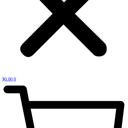
$
0.00
0