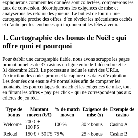
expliquerons comment les données sont collectées, comparerons les
taux de conversion, décortiquerons les exigences de mise et
analyserons les retours des joueurs. Le but est de fournir une
cartographie précise des offres, d’en révéler les mécanismes cachés
et d’anticiper les tendances qui façonneront les fêtes à venir.
1. Cartographie des bonus de Noël : qui
offre quoi et pourquoi
Pour établir une cartographie fiable, nous avons scrappé les pages
promotionnelles de 37 casinos en ligne entre le 1 décembre et le
31 décembre 2023. Le processus a inclus le suivi des URLs,
l’extraction des codes promo et la capture des dates d’expiration.
Les données ont ensuite été normalisées afin de comparer les
montants, les pourcentages de match et les exigences de mise, tout
en filtrant les offres « pay‑per‑click » qui ne correspondent pas aux
critères de jeu réel.
Type de
Montant
% de match
Exigence de
Exemple de
bonus
moyen (€/€)
moyen
mise (x)
casino
200 € +
Welcome
100 %
30 × bonus
Casino A
100 FS
Reload
150 € + 50 FS
75 %
25 × bonus
Casino B