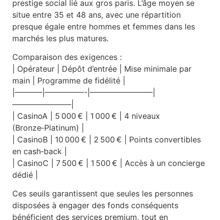
prestige social lié aux gros paris. L’âge moyen se
situe entre 35 et 48 ans, avec une répartition
presque égale entre hommes et femmes dans les
marchés les plus matures.
Comparaison des exigences :
| Opérateur | Dépôt d’entrée | Mise minimale par
main | Programme de fidélité |
|———–|—————-|————————|
———————–|
| CasinoA | 5 000 € | 1 000 € | 4 niveaux
(Bronze‑Platinum) |
| CasinoB | 10 000 € | 2 500 € | Points convertibles
en cash‑back |
| CasinoC | 7 500 € | 1 500 € | Accès à un concierge
dédié |
Ces seuils garantissent que seules les personnes
disposées à engager des fonds conséquents
bénéficient des services premium, tout en