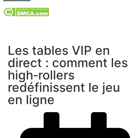
Les tables VIP en
direct : comment les
high‑rollers
redéfinissent le jeu
en ligne