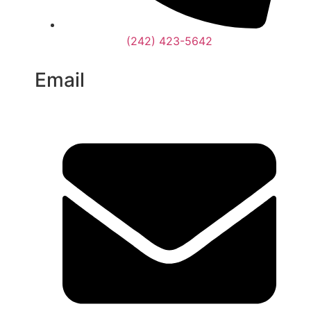
(242) 423-5642
Email