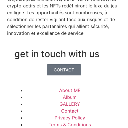
crypto‑actifs et les NFTs redéfiniront le luxe du jeu
en ligne. Les opportunités sont nombreuses, à
condition de rester vigilant face aux risques et de
sélectionner les partenaires qui allient sécurité,
innovation et excellence de service.
get in touch with us
CONTACT
About ME
Album
GALLERY
Contact
Privacy Policy
Terms & Conditions