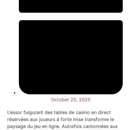
October 25, 2025
L’essor fulgurant des tables de casino en direct
réservées aux joueurs à forte mise transforme le
paysage du jeu en ligne. Autrefois cantonnées aux