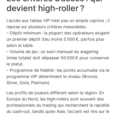
devient high‑roller ?
L’accès aux tables VIP n’est pas un simple caprice ; il
repose sur plusieurs critères mesurables.
– Dépôt minimum : la plupart des opérateurs exigent
un premier dépôt d’au moins 5 000 €, parfois plus
selon la table.
– Volume de jeu : un suivi mensuel du wagering
(mise totale) doit dépasser 50 000 € pour conserver
le statut.
– Programme de fidélité : les points accumulés via le
programme VIP déterminent le niveau (Bronze,
Silver, Gold, Platinum).
Les profils de joueurs diffèrent selon la région. En
Europe du Nord, les high‑rollers sont souvent des
professionnels du trading qui recherchent la rapidité
du cash‑out, tandis qu’en Asie, l’accent est mis sur le