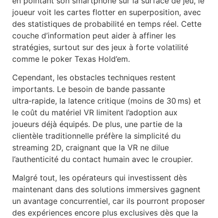
en pointant son smartphone sur la surface de jeu, le
joueur voit les cartes flotter en superposition, avec
des statistiques de probabilité en temps réel. Cette
couche d’information peut aider à affiner les
stratégies, surtout sur des jeux à forte volatilité
comme le poker Texas Hold’em.
Cependant, les obstacles techniques restent
importants. Le besoin de bande passante
ultra‑rapide, la latence critique (moins de 30 ms) et
le coût du matériel VR limitent l’adoption aux
joueurs déjà équipés. De plus, une partie de la
clientèle traditionnelle préfère la simplicité du
streaming 2D, craignant que la VR ne dilue
l’authenticité du contact humain avec le croupier.
Malgré tout, les opérateurs qui investissent dès
maintenant dans des solutions immersives gagnent
un avantage concurrentiel, car ils pourront proposer
des expériences encore plus exclusives dès que la