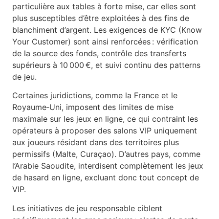
particulière aux tables à forte mise, car elles sont
plus susceptibles d’être exploitées à des fins de
blanchiment d’argent. Les exigences de KYC (Know
Your Customer) sont ainsi renforcées : vérification
de la source des fonds, contrôle des transferts
supérieurs à 10 000 €, et suivi continu des patterns
de jeu.
Certaines juridictions, comme la France et le
Royaume‑Uni, imposent des limites de mise
maximale sur les jeux en ligne, ce qui contraint les
opérateurs à proposer des salons VIP uniquement
aux joueurs résidant dans des territoires plus
permissifs (Malte, Curaçao). D’autres pays, comme
l’Arabie Saoudite, interdisent complètement les jeux
de hasard en ligne, excluant donc tout concept de
VIP.
Les initiatives de jeu responsable ciblent