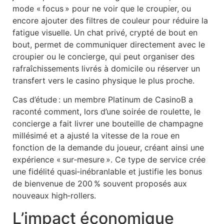
mode « focus » pour ne voir que le croupier, ou
encore ajouter des filtres de couleur pour réduire la
fatigue visuelle. Un chat privé, crypté de bout en
bout, permet de communiquer directement avec le
croupier ou le concierge, qui peut organiser des
rafraîchissements livrés à domicile ou réserver un
transfert vers le casino physique le plus proche.
Cas d’étude : un membre Platinum de CasinoB a
raconté comment, lors d’une soirée de roulette, le
concierge a fait livrer une bouteille de champagne
millésimé et a ajusté la vitesse de la roue en
fonction de la demande du joueur, créant ainsi une
expérience « sur‑mesure ». Ce type de service crée
une fidélité quasi‑inébranlable et justifie les bonus
de bienvenue de 200 % souvent proposés aux
nouveaux high‑rollers.
L’impact économique