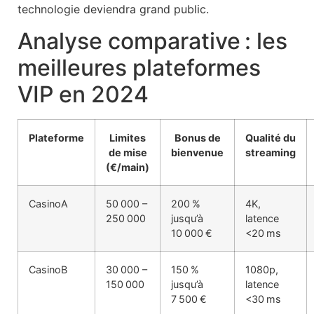
technologie deviendra grand public.
Analyse comparative : les
meilleures plateformes
VIP en 2024
Plateforme
Limites
Bonus de
Qualité du
de mise
bienvenue
streaming
(€/main)
CasinoA
50 000 –
200 %
4K,
250 000
jusqu’à
latence
10 000 €
<20 ms
CasinoB
30 000 –
150 %
1080p,
150 000
jusqu’à
latence
7 500 €
<30 ms