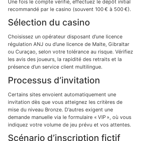
Une fois le compte vérifié, effectuez le dépôt initial
recommandé par le casino (souvent 100 € à 500 €).
Sélection du casino
Choisissez un opérateur disposant d’une licence
régulation ANJ ou d’une licence de Malte, Gibraltar
ou Curaçao, selon votre tolérance au risque. Vérifiez
les avis des joueurs, la rapidité des retraits et la
présence d’un service client multilingue.
Processus d’invitation
Certains sites envoient automatiquement une
invitation dès que vous atteignez les critères de
mise du niveau Bronze. D’autres exigent une
demande manuelle via le formulaire « VIP », où vous
indiquez votre volume de jeu prévu et vos attentes.
Scénario d’inscription fictif