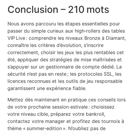
Conclusion – 210 mots
Nous avons parcouru les étapes essentielles pour
passer du simple curieux aux high‑rollers des tables
VIP Live : comprendre les niveaux Bronze à Diamant,
connaître les critères d’évolution, s’inscrire
correctement, choisir les jeux les plus rentables cet
été, appliquer des stratégies de mise maîtrisées et
s’appuyer sur un gestionnaire de compte dédié. La
sécurité n’est pas en reste ; les protocoles SSL, les
licences reconnues et les outils de jeu responsable
garantissent une expérience fiable.
Mettez dès maintenant en pratique ces conseils lors
de votre prochaine session estivale : choisissez
votre niveau cible, préparez votre bankroll,
contactez votre manager et profitez des tournois à
thème « summer‑edition ». N’oubliez pas de