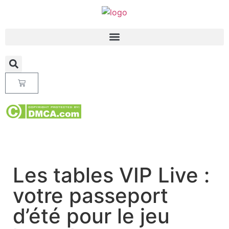
Les tables VIP Live :
votre passeport
d’été pour le jeu