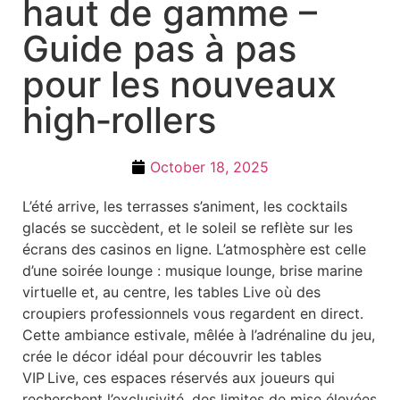
haut de gamme –
Guide pas à pas
pour les nouveaux
high‑rollers
October 18, 2025
L’été arrive, les terrasses s’animent, les cocktails
glacés se succèdent, et le soleil se reflète sur les
écrans des casinos en ligne. L’atmosphère est celle
d’une soirée lounge : musique lounge, brise marine
virtuelle et, au centre, les tables Live où des
croupiers professionnels vous regardent en direct.
Cette ambiance estivale, mêlée à l’adrénaline du jeu,
crée le décor idéal pour découvrir les tables
VIP Live, ces espaces réservés aux joueurs qui
recherchent l’exclusivité, des limites de mise élevées