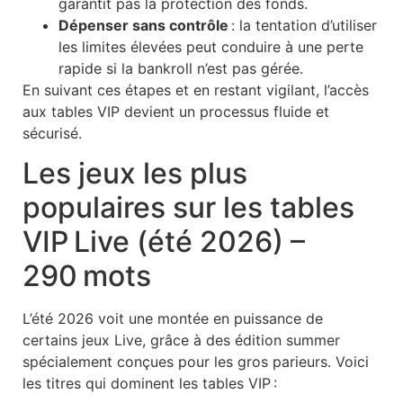
garantit pas la protection des fonds.
Dépenser sans contrôle
: la tentation d’utiliser
les limites élevées peut conduire à une perte
rapide si la bankroll n’est pas gérée.
En suivant ces étapes et en restant vigilant, l’accès
aux tables VIP devient un processus fluide et
sécurisé.
Les jeux les plus
populaires sur les tables
VIP Live (été 2026) –
290 mots
L’été 2026 voit une montée en puissance de
certains jeux Live, grâce à des édition summer
spécialement conçues pour les gros parieurs. Voici
les titres qui dominent les tables VIP :