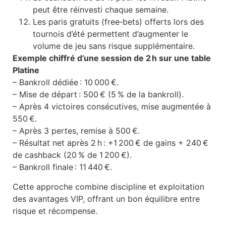
peut être réinvesti chaque semaine.
Les paris gratuits (free‑bets) offerts lors des
tournois d’été permettent d’augmenter le
volume de jeu sans risque supplémentaire.
Exemple chiffré d’une session de 2 h sur une table
Platine
– Bankroll dédiée : 10 000 €.
– Mise de départ : 500 € (5 % de la bankroll).
– Après 4 victoires consécutives, mise augmentée à
550 €.
– Après 3 pertes, remise à 500 €.
– Résultat net après 2 h : +1 200 € de gains + 240 €
de cashback (20 % de 1 200 €).
– Bankroll finale : 11 440 €.
Cette approche combine discipline et exploitation
des avantages VIP, offrant un bon équilibre entre
risque et récompense.