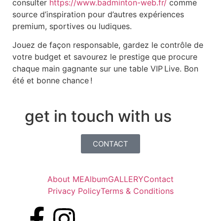
consulter
https://www.badminton-web.fr/
comme
source d’inspiration pour d’autres expériences
premium, sportives ou ludiques.
Jouez de façon responsable, gardez le contrôle de
votre budget et savourez le prestige que procure
chaque main gagnante sur une table VIP Live. Bon
été et bonne chance !
get in touch with us
CONTACT
About ME
Album
GALLERY
Contact
Privacy Policy
Terms & Conditions