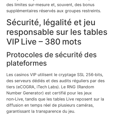
des limites sur‑mesure et, souvent, des bonus
supplémentaires réservés aux groupes restreints.
Sécurité, légalité et jeu
responsable sur les tables
VIP Live – 380 mots
Protocoles de sécurité des
plateformes
Les casinos VIP utilisent le cryptage SSL 256‑bits,
des serveurs dédiés et des audits réguliers par des
tiers (eCOGRA, iTech Labs). Le RNG (Random
Number Generator) est certifié pour les jeux
non‑Live, tandis que les tables Live reposent sur la
diffusion en temps réel de plusieurs caméras,
garantissant la transparence du jeu.