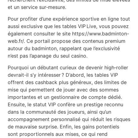
et un service sur‑mesure.
Pour profiter d’une expérience sportive en ligne tout
aussi exclusive que les tables VIP Live, vous pouvez
également consulter le site https://www.badminton-
web.fr/. Ce portail propose des contenus premium
autour du badminton, rappelant que l’exclusivité
n’est pas l’apanage du seul casino.
Pourquoi un débutant curieux de devenir high‑roller
devrait-il s’y intéresser ? D’abord, les tables VIP
offrent des cashback plus généreux, des limites de
mise qui permettent de jouer avec des sommes
importantes et un gestionnaire de compte dédié.
Ensuite, le statut VIP confère un prestige reconnu
dans la communauté des joueurs, ainsi qu’un
accompagnement personnalisé qui réduit les risques
de mauvaise surprise. Enfin, les gains potentiels
sont proportionnels aux mises, ce qui rend