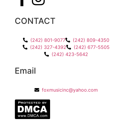
CONTACT
(242) 801-9077
(242) 809-4350
(242) 327-4392
(242) 677-5505
(242) 423-5642
Email
foxmusicinc@yahoo.com