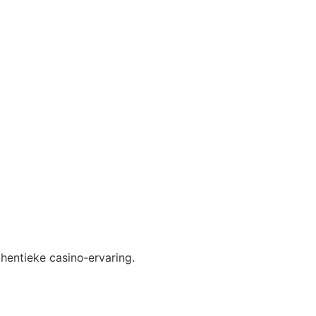
hentieke casino‑ervaring.