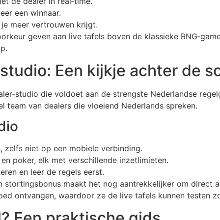
et de dealer in real‑time.
iteer een winnaar.
 je meer vertrouwen krijgt.
orkeur geven aan live tafels boven de klassieke RNG‑game
op.
studio: Een kijkje achter de 
ler‑studio die voldoet aan de strengste Nederlandse regelg
el team van dealers die vloeiend Nederlands spreken.
dio
 zelfs niet op een mobiele verbinding.
en poker, elk met verschillende inzetlimieten.
ren en leer de regels eerst.
stortingsbonus maakt het nog aantrekkelijker om direct a
oed ontvangen, waardoor ze de live tafels kunnen testen zo
el? Een praktische gids