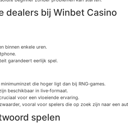
e dealers bij Winbet Casino
en binnen enkele uren.
rtphone.
eit garandeert eerlijk spel.
 minimuminzet die hoger ligt dan bij RNG‑games.
zijn beschikbaar in live‑formaat.
 cruciaal voor een vloeiende ervaring.
waarder, vooral voor spelers die op zoek zijn naar een aut
ntwoord spelen