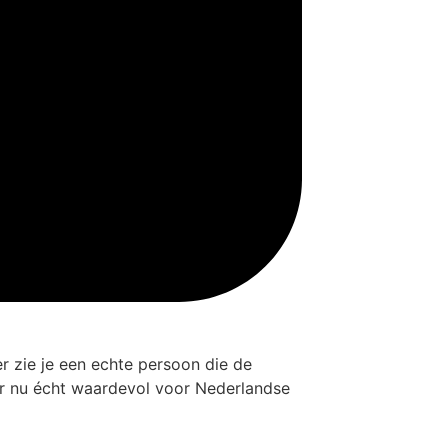
r zie je een echte persoon die de
ler nu écht waardevol voor Nederlandse