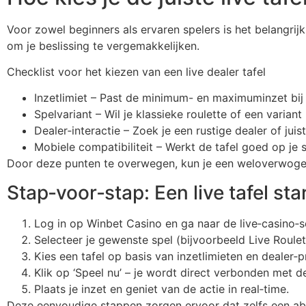
Voor zowel beginners als ervaren spelers is het belangrijk 
om je beslissing te vergemakkelijken.
Checklist voor het kiezen van een live dealer tafel
Inzetlimiet – Past de minimum- en maximuminzet bij 
Spelvariant – Wil je klassieke roulette of een varia
Dealer‑interactie – Zoek je een rustige dealer of jui
Mobiele compatibiliteit – Werkt de tafel goed op je
Door deze punten te overwegen, kun je een weloverwoge
Stap‑voor‑stap: Een live tafel sta
Log in op Winbet Casino en ga naar de live‑casino‑s
Selecteer je gewenste spel (bijvoorbeeld Live Roulet
Kies een tafel op basis van inzetlimieten en dealer‑pr
Klik op ‘Speel nu’ – je wordt direct verbonden met de
Plaats je inzet en geniet van de actie in real‑time.
Deze eenvoudige stappen zorgen ervoor dat zelfs een ab