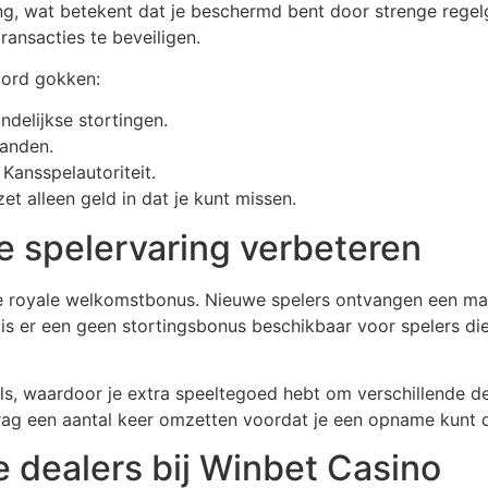
g, wat betekent dat je beschermd bent door strenge regelg
ransacties te beveiligen.
oord gokken:
ndelijkse stortingen.
anden.
e Kansspelautoriteit.
et alleen geld in dat je kunt missen.
e spelervaring verbeteren
de royale welkomstbonus. Nieuwe spelers ontvangen een mat
t is er een geen stortingsbonus beschikbaar voor spelers d
s, waardoor je extra speeltegoed hebt om verschillende dea
rag een aantal keer omzetten voordat je een opname kunt 
e dealers bij Winbet Casino