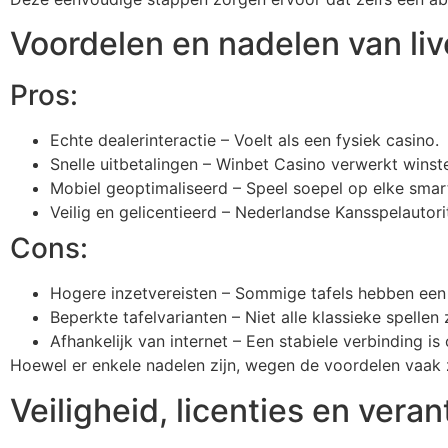
Voordelen en nadelen van liv
Pros:
Echte dealerinteractie – Voelt als een fysiek casino.
Snelle uitbetalingen – Winbet Casino verwerkt winst
Mobiel geoptimaliseerd – Speel soepel op elke sma
Veilig en gelicentieerd – Nederlandse Kansspelautorit
Cons:
Hogere inzetvereisten – Sommige tafels hebben een
Beperkte tafelvarianten – Niet alle klassieke spellen 
Afhankelijk van internet – Een stabiele verbinding is
Hoewel er enkele nadelen zijn, wegen de voordelen vaak z
Veiligheid, licenties en vera