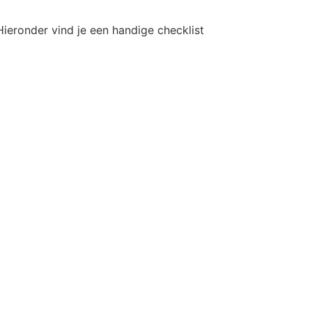
 Hieronder vind je een handige checklist