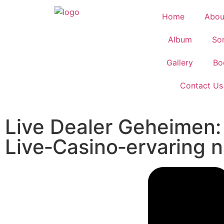
Home
Abou
Album
So
Gallery
Bo
Contact Us
Live Dealer Geheimen:
Live‑Casino‑ervaring n