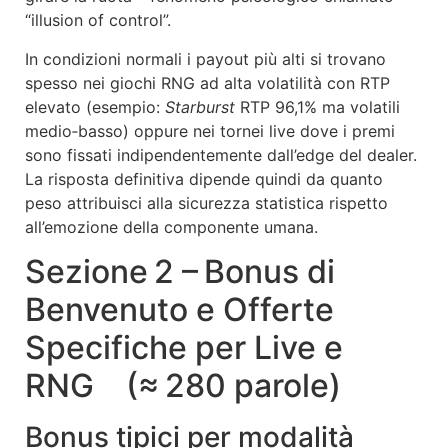
“illusion of control”.
In condizioni normali i payout più alti si trovano
spesso nei giochi RNG ad alta volatilità con RTP
elevato (esempio:
Starburst
RTP 96,1% ma volatili
medio‑basso) oppure nei tornei live dove i premi
sono fissati indipendentemente dall’edge del dealer.
La risposta definitiva dipende quindi da quanto
peso attribuisci alla sicurezza statistica rispetto
all’emozione della componente umana.
Sezione 2 – Bonus di
Benvenuto e Offerte
Specifiche per Live e
RNG (≈ 280 parole)
Bonus tipici per modalità