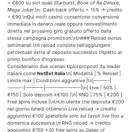
= €600 su slot quali
Starburst
,
Book of Ra Deluxe
,
Mega Joker
.\n- Cash‑back offerto = 15% → credito
= €90.\nQui molti casinò consentono conversione
immediata in denaro reale oppure reinvestimento
diretto nel prossimo giro gratuito offerto dalla
stessa campagna promotion.\n\n### Reload bonus
settimanali \nIl reload consiste nell’aggiungere
percentuali extra al deposito successivo rispetto al
primo bonifico d’ingresso.
Consideriamo due scenari tipici proposti da leader
italiani come
NetBet Italia
:\n| Modalità | % Reload |
Limite max | Condizioni aggiuntive |\n|———-|
———-|————|———————–|\n| Live | 50% |
€150 | Solo depositi ≥€100 |\n| RNG | 75% | €200 |
Free spins inclusa |\n\nUn utente che deposita €200
nel giorno lunedì ottiene:\n
Live reload → credito
aggiuntivo €100 spendibile solo sui tavoli live fino a
domenica successiva.\n
RNG reload → credito
aggiuntivo €150 +30 free spins su
Gates of