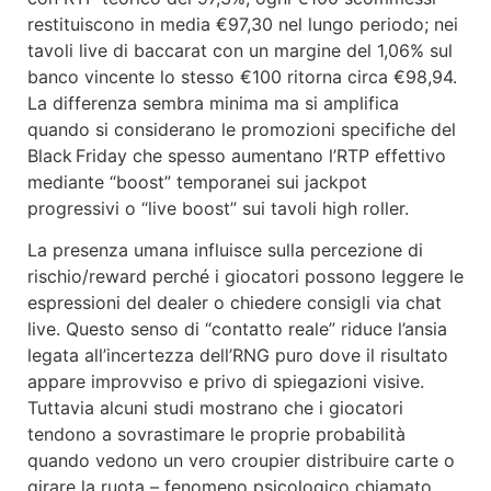
restituiscono in media €97,30 nel lungo periodo; nei
tavoli live di baccarat con un margine del 1,06% sul
banco vincente lo stesso €100 ritorna circa €98,94.
La differenza sembra minima ma si amplifica
quando si considerano le promozioni specifiche del
Black Friday che spesso aumentano l’RTP effettivo
mediante “boost” temporanei sui jackpot
progressivi o “live boost” sui tavoli high roller.
La presenza umana influisce sulla percezione di
rischio/reward perché i giocatori possono leggere le
espressioni del dealer o chiedere consigli via chat
live. Questo senso di “contatto reale” riduce l’ansia
legata all’incertezza dell’RNG puro dove il risultato
appare improvviso e privo di spiegazioni visive.
Tuttavia alcuni studi mostrano che i giocatori
tendono a sovrastimare le proprie probabilità
quando vedono un vero croupier distribuire carte o
girare la ruota – fenomeno psicologico chiamato