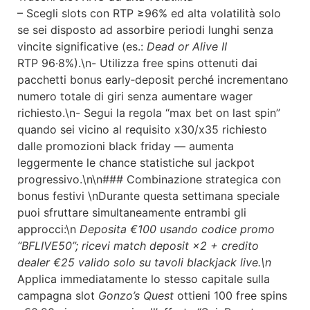
– Scegli slots con RTP ≥96% ed alta volatilità solo
se sei disposto ad assorbire periodi lunghi senza
vincite significative (es.:
Dead or Alive II
RTP 96·8%).\n- Utilizza free spins ottenuti dai
pacchetti bonus early‑deposit perché incrementano
numero totale di giri senza aumentare wager
richiesto.\n- Segui la regola “max bet on last spin”
quando sei vicino al requisito x30/x35 richiesto
dalle promozioni black friday — aumenta
leggermente le chance statistiche sul jackpot
progressivo.\n\n### Combinazione strategica con
bonus festivi \nDurante questa settimana speciale
puoi sfruttare simultaneamente entrambi gli
approcci:\n
Deposita €100 usando codice promo
“BFLIVE50”; ricevi match deposit ×2 + credito
dealer €25 valido solo su tavoli blackjack live.\n
Applica immediatamente lo stesso capitale sulla
campagna slot
Gonzo’s Quest
ottieni 100 free spins