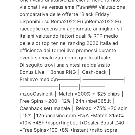
via chat live versus email?\n\n### Valutazione
comparativa delle offerte “Black Friday”
disponibili su Roma2022.Eu \nRoma2022.Eu
raccoglie recensioni aggiornate ai migliori siti
italiani valutando fattori quali % RTP medio
delle slot top ten nel ranking 2026 Italia ed
efficienza dei tornei live promossi durante
eventi specializzati come quello attuale.
Di seguito trovi una sintesi rapida:\nsito │
Bonus Live │ Bonus RNG │ Cash-back │
Prelievo medio\n————–│————————–│
————————│———–│—————
\nzooCasino.it │ Match ×200% + $25 chips │
Free Spins ×200 │12% │24h \nbet365.it │
Cashback settimanale │ Reload ×75% +70 spin
│15% │12h \ncasino.com •️N/A •️Match ×150%
•️10% •️48h \nsportingbet.it•️Dealer Boost £40
•️Free Spins×100 •️8% •️Instant \nsito sopra