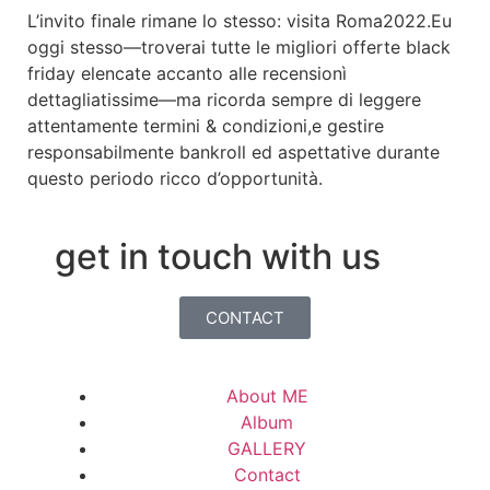
L’invito finale rimane lo stesso: visita Roma2022.Eu
oggi stesso—troverai tutte le migliori offerte black
friday elencate accanto alle recensionì
dettagliatissime—ma ricorda sempre di leggere
attentamente termini & condizioni,e gestire
responsabilmente bankroll ed aspettative durante
questo periodo ricco d’opportunità.
get in touch with us
CONTACT
About ME
Album
GALLERY
Contact