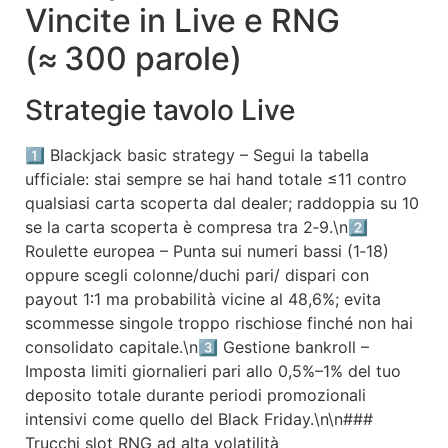
Vincite in Live e RNG
(≈ 300 parole)
Strategie tavolo Live
1️⃣ Blackjack basic strategy – Segui la tabella
ufficiale: stai sempre se hai hand totale ≤11 contro
qualsiasi carta scoperta dal dealer; raddoppia su 10
se la carta scoperta è compresa tra 2‑9.\n2️⃣
Roulette europea – Punta sui numeri bassi (1‑18)
oppure scegli colonne/duchi pari/ dispari con
payout 1∶1 ma probabilità vicine al 48,6%; evita
scommesse singole troppo rischiose finché non hai
consolidato capitale.\n3️⃣ Gestione bankroll –
Imposta limiti giornalieri pari allo 0,5%–1% del tuo
deposito totale durante periodi promozionali
intensivi come quello del Black Friday.\n\n###
Trucchi slot RNG ad alta volatilità