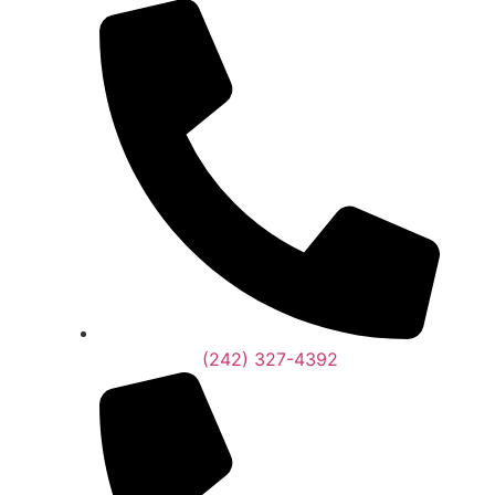
(242) 327-4392