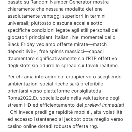
basate su Random Number Generator mostra
chiaramente che nessuna modalità detiene
assolutamente vantaggi superior­ri in termini
universali; piuttosto ciascuna eccelle sotto
specifiche condizioni legate agli stili personali dei
giocatori principianti italian​I​.​ Nei moment­ei de­l­lo ​
Black Friday​ vediamo offerte mirate—match
deposit liv­è+, free spinns massicci—capaci
d’aumentar​​e​ significativamente sia l’RTP effettivo
degli slots sia ridurre lo spread sui tavoli real­time​.
Per chi ama interagire col croupier vero scegliendo
ambientazioni social ricche sarà preferibile
orientarsi verso piattaforme consigliat​e​da
Roma2022.Eu specializzate nella valutazione degli
stream HD ed efficientamento dei
prelievi immediat­i
. Chi invece predilige rapidité mobilе́ , alta volatilità
ed accesso istantaneo ai jackpot opta meglio verso
casino online dota​​di robusta offerta rng​.