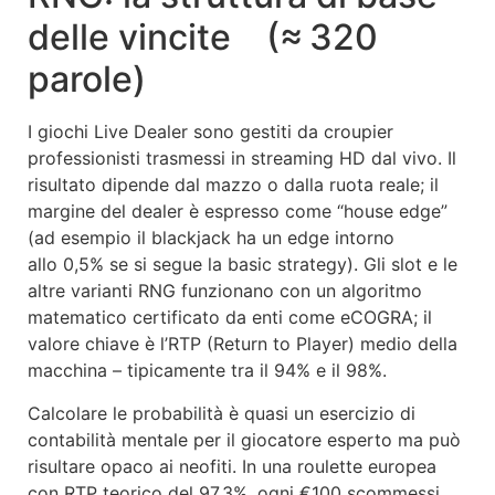
delle vincite (≈ 320
parole)
I giochi Live Dealer sono gestiti da croupier
professionisti trasmessi in streaming HD dal vivo. Il
risultato dipende dal mazzo o dalla ruota reale; il
margine del dealer è espresso come “house edge”
(ad esempio il blackjack ha un edge intorno
allo 0,5% se si segue la basic strategy). Gli slot e le
altre varianti RNG funzionano con un algoritmo
matematico certificato da enti come eCOGRA; il
valore chiave è l’RTP (Return to Player) medio della
macchina – tipicamente tra il 94% e il 98%.
Calcolare le probabilità è quasi un esercizio di
contabilità mentale per il giocatore esperto ma può
risultare opaco ai neofiti. In una roulette europea
con RTP teorico del 97,3%, ogni €100 scommessi