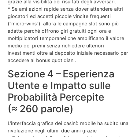
grazie alla visibilità dei risultati degli avversari.
* Se ami azioni rapide senza dover attendere altri
giocatori ed accetti piccole vincite frequenti
(“micro‑wins”), allora le campagne slot sono più
adatte perché offrono giri gratuiti ogni ora e
moltiplicatori temporanei che amplificano il valore
medio dei premi senza richiedere ulteriori
investimenti oltre al deposito iniziale necessario per
accedere ai bonus quotidiani.
Sezione 4 – Esperienza
Utente e Impatto sulle
Probabilità Percepite
(≈ 260 parole)
L’interfaccia grafica dei casinò mobile ha subito una
rivoluzione negli ultimi due anni grazie