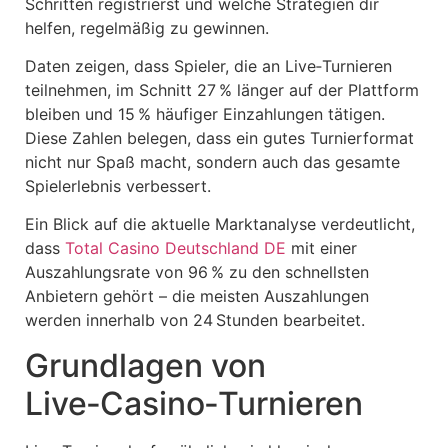
Schritten registrierst und welche Strategien dir
helfen, regelmäßig zu gewinnen.
Daten zeigen, dass Spieler, die an Live‑Turnieren
teilnehmen, im Schnitt 27 % länger auf der Plattform
bleiben und 15 % häufiger Einzahlungen tätigen.
Diese Zahlen belegen, dass ein gutes Turnierformat
nicht nur Spaß macht, sondern auch das gesamte
Spielerlebnis verbessert.
Ein Blick auf die aktuelle Marktanalyse verdeutlicht,
dass
Total Casino Deutschland DE
mit einer
Auszahlungsrate von 96 % zu den schnellsten
Anbietern gehört – die meisten Auszahlungen
werden innerhalb von 24 Stunden bearbeitet.
Grundlagen von
Live‑Casino‑Turnieren