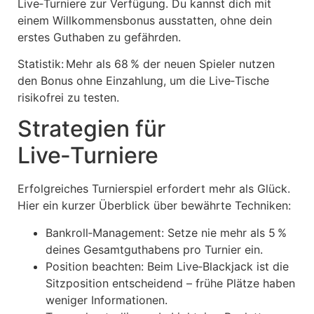
Live‑Turniere zur Verfügung. Du kannst dich mit
einem Willkommensbonus ausstatten, ohne dein
erstes Guthaben zu gefährden.
Statistik: Mehr als 68 % der neuen Spieler nutzen
den Bonus ohne Einzahlung, um die Live‑Tische
risikofrei zu testen.
Strategien für
Live‑Turniere
Erfolgreiches Turnierspiel erfordert mehr als Glück.
Hier ein kurzer Überblick über bewährte Techniken:
Bankroll‑Management: Setze nie mehr als 5 %
deines Gesamtguthabens pro Turnier ein.
Position beachten: Beim Live‑Blackjack ist die
Sitzposition entscheidend – frühe Plätze haben
weniger Informationen.