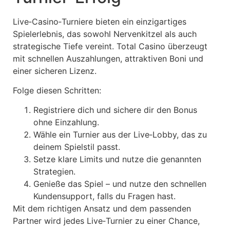
Live‑Casino‑Turniere bieten ein einzigartiges
Spielerlebnis, das sowohl Nervenkitzel als auch
strategische Tiefe vereint. Total Casino überzeugt
mit schnellen Auszahlungen, attraktiven Boni und
einer sicheren Lizenz.
Folge diesen Schritten:
Registriere dich und sichere dir den Bonus
ohne Einzahlung.
Wähle ein Turnier aus der Live‑Lobby, das zu
deinem Spielstil passt.
Setze klare Limits und nutze die genannten
Strategien.
Genieße das Spiel – und nutze den schnellen
Kundensupport, falls du Fragen hast.
Mit dem richtigen Ansatz und dem passenden
Partner wird jedes Live‑Turnier zu einer Chance,