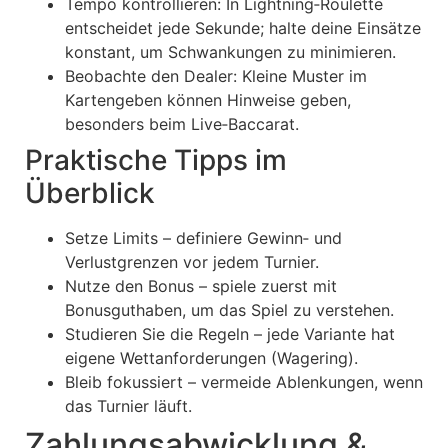
Tempo kontrollieren: In Lightning‑Roulette
entscheidet jede Sekunde; halte deine Einsätze
konstant, um Schwankungen zu minimieren.
Beobachte den Dealer: Kleine Muster im
Kartengeben können Hinweise geben,
besonders beim Live‑Baccarat.
Praktische Tipps im
Überblick
Setze Limits – definiere Gewinn‑ und
Verlustgrenzen vor jedem Turnier.
Nutze den Bonus – spiele zuerst mit
Bonusguthaben, um das Spiel zu verstehen.
Studieren Sie die Regeln – jede Variante hat
eigene Wettanforderungen (Wagering).
Bleib fokussiert – vermeide Ablenkungen, wenn
das Turnier läuft.
Zahlungsabwicklung &