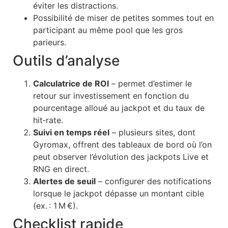
éviter les distractions.
Possibilité de miser de petites sommes tout en
participant au même pool que les gros
parieurs.
Outils d’analyse
Calculatrice de ROI
– permet d’estimer le
retour sur investissement en fonction du
pourcentage alloué au jackpot et du taux de
hit‑rate.
Suivi en temps réel
– plusieurs sites, dont
Gyromax, offrent des tableaux de bord où l’on
peut observer l’évolution des jackpots Live et
RNG en direct.
Alertes de seuil
– configurer des notifications
lorsque le jackpot dépasse un montant cible
(ex. : 1 M €).
Checklist rapide