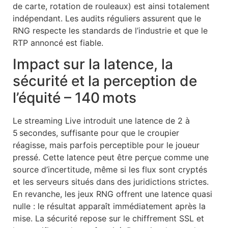
de carte, rotation de rouleaux) est ainsi totalement
indépendant. Les audits réguliers assurent que le
RNG respecte les standards de l’industrie et que le
RTP annoncé est fiable.
Impact sur la latence, la
sécurité et la perception de
l’équité – 140 mots
Le streaming Live introduit une latence de 2 à
5 secondes, suffisante pour que le croupier
réagisse, mais parfois perceptible pour le joueur
pressé. Cette latence peut être perçue comme une
source d’incertitude, même si les flux sont cryptés
et les serveurs situés dans des juridictions strictes.
En revanche, les jeux RNG offrent une latence quasi
nulle : le résultat apparaît immédiatement après la
mise. La sécurité repose sur le chiffrement SSL et