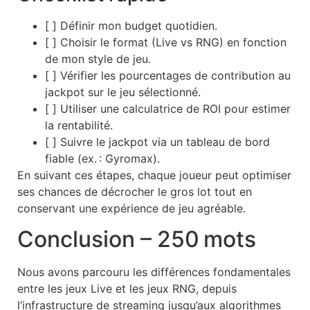
[ ] Définir mon budget quotidien.
[ ] Choisir le format (Live vs RNG) en fonction
de mon style de jeu.
[ ] Vérifier les pourcentages de contribution au
jackpot sur le jeu sélectionné.
[ ] Utiliser une calculatrice de ROI pour estimer
la rentabilité.
[ ] Suivre le jackpot via un tableau de bord
fiable (ex. : Gyromax).
En suivant ces étapes, chaque joueur peut optimiser
ses chances de décrocher le gros lot tout en
conservant une expérience de jeu agréable.
Conclusion – 250 mots
Nous avons parcouru les différences fondamentales
entre les jeux Live et les jeux RNG, depuis
l’infrastructure de streaming jusqu’aux algorithmes