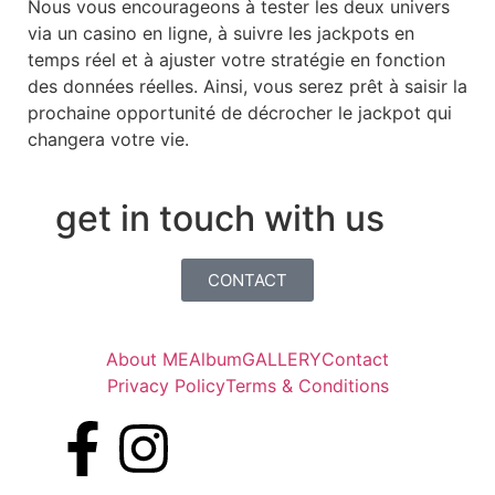
Nous vous encourageons à tester les deux univers
via un casino en ligne, à suivre les jackpots en
temps réel et à ajuster votre stratégie en fonction
des données réelles. Ainsi, vous serez prêt à saisir la
prochaine opportunité de décrocher le jackpot qui
changera votre vie.
get in touch with us
CONTACT
About ME
Album
GALLERY
Contact
Privacy Policy
Terms & Conditions