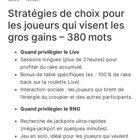
Stratégies de choix pour
les joueurs qui visent les
gros gains – 380 mots
Quand privilégier le Live
Sessions longues (plus de 2 heures) pour
profiter du rake accumulé.
Bonus de table spécifiques (ex. : 100 % de rake
back sur la roulette Live).
Interaction sociale : les joueurs qui tirent de
l’énergie du croupier et des autres participants.
Quand privilégier le RNG
Recherche de jackpots ultra‑rapides
(méga‑jackpot en quelques minutes).
Jeu en solo, idéal pour les joueurs qui veulent