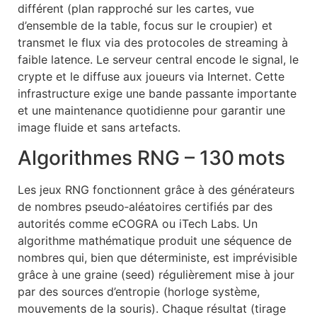
différent (plan rapproché sur les cartes, vue
d’ensemble de la table, focus sur le croupier) et
transmet le flux via des protocoles de streaming à
faible latence. Le serveur central encode le signal, le
crypte et le diffuse aux joueurs via Internet. Cette
infrastructure exige une bande passante importante
et une maintenance quotidienne pour garantir une
image fluide et sans artefacts.
Algorithmes RNG – 130 mots
Les jeux RNG fonctionnent grâce à des générateurs
de nombres pseudo‑aléatoires certifiés par des
autorités comme eCOGRA ou iTech Labs. Un
algorithme mathématique produit une séquence de
nombres qui, bien que déterministe, est imprévisible
grâce à une graine (seed) régulièrement mise à jour
par des sources d’entropie (horloge système,
mouvements de la souris). Chaque résultat (tirage