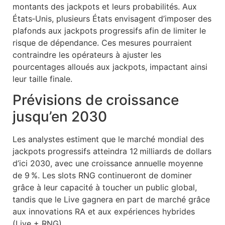
montants des jackpots et leurs probabilités. Aux
États‑Unis, plusieurs États envisagent d’imposer des
plafonds aux jackpots progressifs afin de limiter le
risque de dépendance. Ces mesures pourraient
contraindre les opérateurs à ajuster les
pourcentages alloués aux jackpots, impactant ainsi
leur taille finale.
Prévisions de croissance
jusqu’en 2030
Les analystes estiment que le marché mondial des
jackpots progressifs atteindra 12 milliards de dollars
d’ici 2030, avec une croissance annuelle moyenne
de 9 %. Les slots RNG continueront de dominer
grâce à leur capacité à toucher un public global,
tandis que le Live gagnera en part de marché grâce
aux innovations RA et aux expériences hybrides
(Live + RNG).