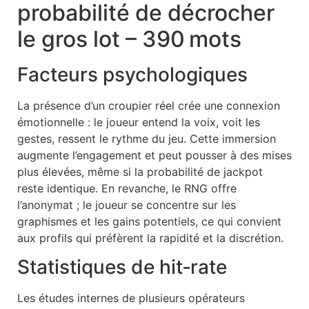
probabilité de décrocher
le gros lot – 390 mots
Facteurs psychologiques
La présence d’un croupier réel crée une connexion
émotionnelle : le joueur entend la voix, voit les
gestes, ressent le rythme du jeu. Cette immersion
augmente l’engagement et peut pousser à des mises
plus élevées, même si la probabilité de jackpot
reste identique. En revanche, le RNG offre
l’anonymat ; le joueur se concentre sur les
graphismes et les gains potentiels, ce qui convient
aux profils qui préfèrent la rapidité et la discrétion.
Statistiques de hit‑rate
Les études internes de plusieurs opérateurs