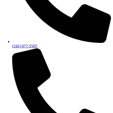
(242) 677-5505