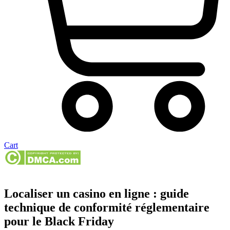
Cart
Localiser un casino en ligne : guide
technique de conformité réglementaire
pour le Black Friday