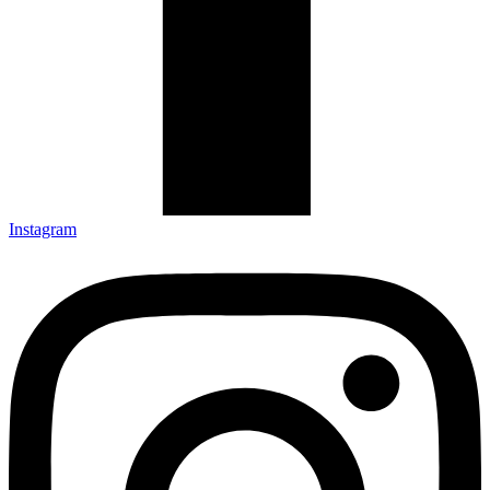
Instagram