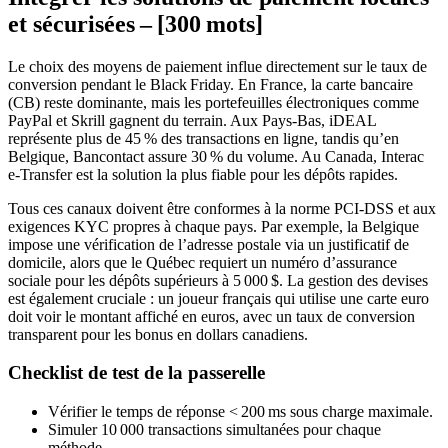
et sécurisées – [300 mots]
Le choix des moyens de paiement influe directement sur le taux de
conversion pendant le Black Friday. En France, la carte bancaire
(CB) reste dominante, mais les portefeuilles électroniques comme
PayPal et Skrill gagnent du terrain. Aux Pays‑Bas, iDEAL
représente plus de 45 % des transactions en ligne, tandis qu’en
Belgique, Bancontact assure 30 % du volume. Au Canada, Interac
e‑Transfer est la solution la plus fiable pour les dépôts rapides.
Tous ces canaux doivent être conformes à la norme PCI‑DSS et aux
exigences KYC propres à chaque pays. Par exemple, la Belgique
impose une vérification de l’adresse postale via un justificatif de
domicile, alors que le Québec requiert un numéro d’assurance
sociale pour les dépôts supérieurs à 5 000 $. La gestion des devises
est également cruciale : un joueur français qui utilise une carte euro
doit voir le montant affiché en euros, avec un taux de conversion
transparent pour les bonus en dollars canadiens.
Checklist de test de la passerelle
Vérifier le temps de réponse < 200 ms sous charge maximale.
Simuler 10 000 transactions simultanées pour chaque
méthode.