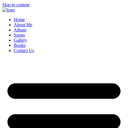
Skip to content
Home
About Me
Album
Songs
Gallery
Books
Contact Us