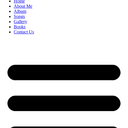
Home
About Me
Album
Songs
Gallery
Books
Contact Us