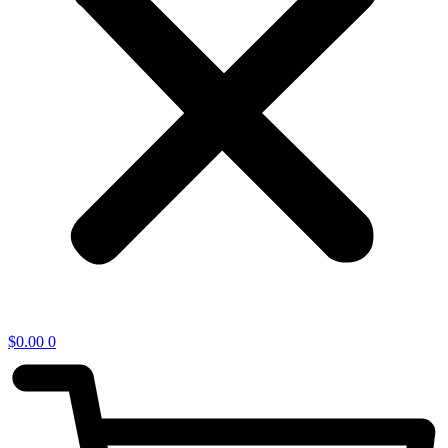
$
0.00
0