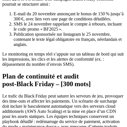
pourrait se structurer ainsi :
E‑mail du 20 novembre annonçant le bonus de 150 % jusqu’à
300 €, avec lien vers une page de conditions détaillées.
SMS le 24 novembre rappelant le compte à rebours, incluant
le code promo « BF2025 ».
Publication sponsorisée sur Instagram le 25 novembre,
contenant le texte légal obligatoire en français, néerlandais et
anglais.
Le monitoring en temps réel s’appuie sur un tableau de bord qui suit
les impressions, les clics et les alertes de conformité (ex. :
dépassement du nombre d’envois SMS).
Plan de continuité et audit
post‑Black Friday – [300 mots]
Le trafic du Black Friday peut saturer les serveurs de jeu, provoquer
des time‑outs et affecter les paiements. Un scénario de surcharge
doit inclure le basculement automatique vers des serveurs cloud
additionnels (AWS Auto Scaling) et la mise en place d’un CDN
pour les assets statiques. Les équipes techniques conservent un
playbook détaillé : redémarrage du service de paiement, activation
du mode « maintenance douce » avec messages d’attente traduits.