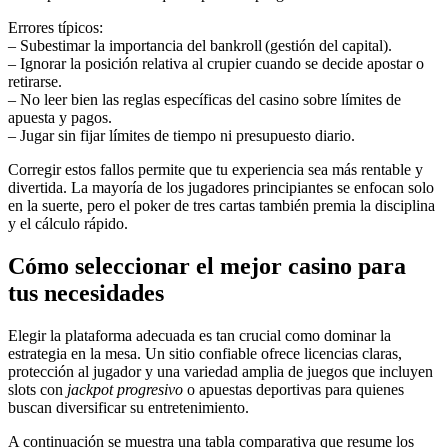
Errores típicos:
– Subestimar la importancia del bankroll (gestión del capital).
– Ignorar la posición relativa al crupier cuando se decide apostar o
retirarse.
– No leer bien las reglas específicas del casino sobre límites de
apuesta y pagos.
– Jugar sin fijar límites de tiempo ni presupuesto diario.
Corregir estos fallos permite que tu experiencia sea más rentable y
divertida. La mayoría de los jugadores principiantes se enfocan solo
en la suerte, pero el poker de tres cartas también premia la disciplina
y el cálculo rápido.
Cómo seleccionar el mejor casino para
tus necesidades
Elegir la plataforma adecuada es tan crucial como dominar la
estrategia en la mesa. Un sitio confiable ofrece licencias claras,
protección al jugador y una variedad amplia de juegos que incluyen
slots con
jackpot progresivo
o apuestas deportivas para quienes
buscan diversificar su entretenimiento.
A continuación se muestra una tabla comparativa que resume los