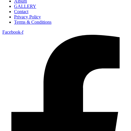
Album
GALLERY
Contact
Privacy Policy
Terms & Conditions
Facebook-f