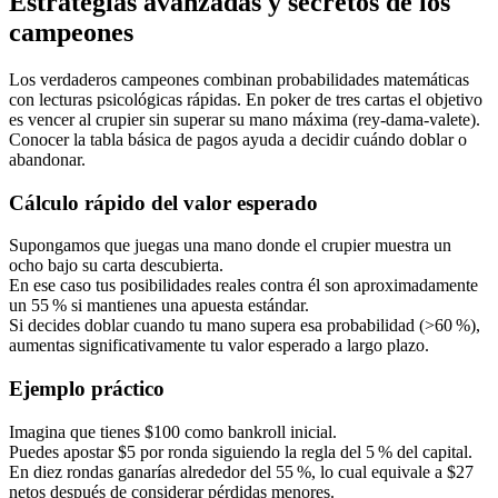
Estrategias avanzadas y secretos de los
campeones
Los verdaderos campeones combinan probabilidades matemáticas
con lecturas psicológicas rápidas. En poker de tres cartas el objetivo
es vencer al crupier sin superar su mano máxima (rey‑dama‑valete).
Conocer la tabla básica de pagos ayuda a decidir cuándo doblar o
abandonar.
Cálculo rápido del valor esperado
Supongamos que juegas una mano donde el crupier muestra un
ocho bajo su carta descubierta.
En ese caso tus posibilidades reales contra él son aproximadamente
un 55 % si mantienes una apuesta estándar.
Si decides doblar cuando tu mano supera esa probabilidad (>60 %),
aumentas significativamente tu valor esperado a largo plazo.
Ejemplo práctico
Imagina que tienes $100 como bankroll inicial.
Puedes apostar $5 por ronda siguiendo la regla del 5 % del capital.
En diez rondas ganarías alrededor del 55 %, lo cual equivale a $27
netos después de considerar pérdidas menores.