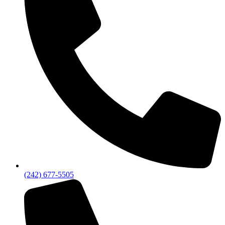
(242) 677-5505