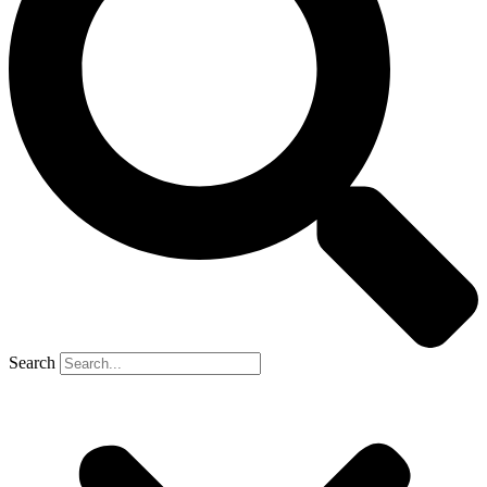
Search