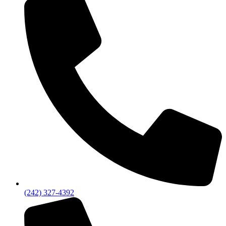
(242) 327-4392