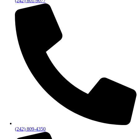
(242) 801-9077
(242) 809-4350