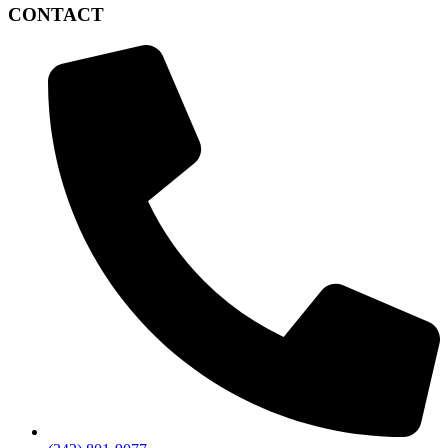
CONTACT