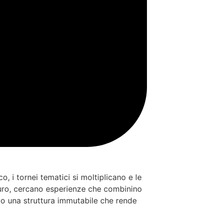
o, i tornei tematici si moltiplicano e le
icuro, cercano esperienze che combinino
ndo una struttura immutabile che rende