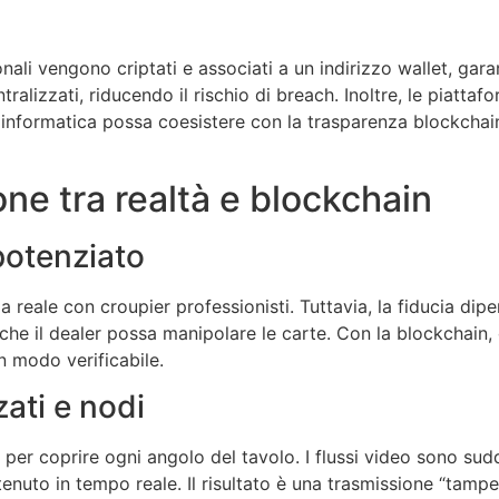
sonali vengono criptati e associati a un indirizzo wallet, g
lizzati, riducendo il rischio di breach. Inoltre, le piatta
informatica possa coesistere con la trasparenza blockchai
ione tra realtà e blockchain
 potenziato
za reale con croupier professionisti. Tuttavia, la fiducia dip
che il dealer possa manipolare le carte. Con la blockchain, o
n modo verificabile.
ati e nodi
er coprire ogni angolo del tavolo. I flussi video sono suddi
ntenuto in tempo reale. Il risultato è una trasmissione “tamp