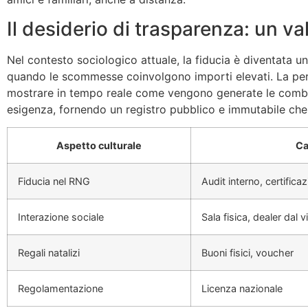
Il desiderio di trasparenza: un v
Nel contesto sociologico attuale, la fiducia è diventata u
quando le scommesse coinvolgono importi elevati. La perc
mostrare in tempo reale come vengono generate le combina
esigenza, fornendo un registro pubblico e immutabile che e
Aspetto culturale
Ca
Fiducia nel RNG
Audit interno, certific
Interazione sociale
Sala fisica, dealer dal v
Regali natalizi
Buoni fisici, voucher
Regolamentazione
Licenza nazionale