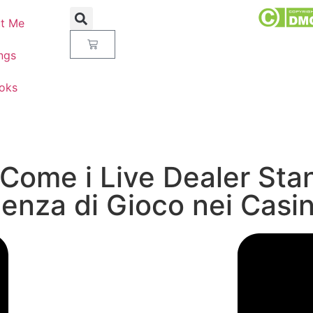
t Me
ngs
oks
: Come i Live Dealer Sta
ienza di Gioco nei Casi