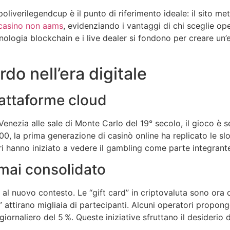
oliverilegendcup è il punto di riferimento ideale: il sito m
casino non aams
, evidenziando i vantaggi di chi sceglie ope
ologia blockchain e i live dealer si fondono per creare un’
rdo nell’era digitale
 piattaforme cloud
a Venezia alle sale di Monte Carlo del 19° secolo, il gioco 
000, la prima generazione di casinò online ha replicato le slot
hanno iniziato a vedere il gambling come parte integrante 
mai consolidato
te al nuovo contesto. Le “gift card” in criptovaluta sono ora
e” attirano migliaia di partecipanti. Alcuni operatori propo
ornaliero del 5 %. Queste iniziative sfruttano il desiderio