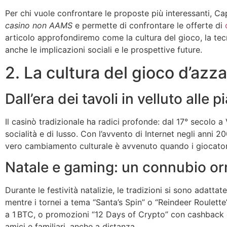
Per chi vuole confrontare le proposte più interessanti, Cap
casino non AAMS
e permette di confrontare le offerte di
articolo approfondiremo come la cultura del gioco, la tecn
anche le implicazioni sociali e le prospettive future.
2. La cultura del gioco d’azza
Dall’era dei tavoli in velluto alle
Il casinò tradizionale ha radici profonde: dal 17° secolo 
socialità e di lusso. Con l’avvento di Internet negli anni 2
vero cambiamento culturale è avvenuto quando i giocatori 
Natale e gaming: un connubio or
Durante le festività natalizie, le tradizioni si sono adatta
mentre i tornei a tema “Santa’s Spin” o “Reindeer Roulett
a 1 BTC, o promozioni “12 Days of Crypto” con cashback gi
amici e familiari, anche a distanza.