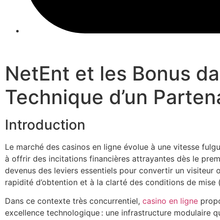
NetEnt et les Bonus d
Technique d’un Partena
Introduction
Le marché des casinos en ligne évolue à une vitesse fulgur
à offrir des incitations financières attrayantes dès le p
devenus des leviers essentiels pour convertir un visiteur
rapidité d’obtention et à la clarté des conditions de mise
Dans ce contexte très concurrentiel,
casino en ligne
propo
excellence technologique : une infrastructure modulaire q