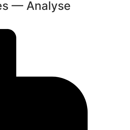
es — Analyse