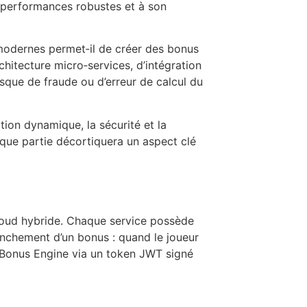
s performances robustes et à son
 modernes permet‑il de créer des bonus
hitecture micro‑services, d’intégration
isque de fraude ou d’erreur de calcul du
tion dynamique, la sécurité et la
Chaque partie décortiquera un aspect clé
cloud hybride. Chaque service possède
nchement d’un bonus : quand le joueur
u Bonus Engine via un token JWT signé