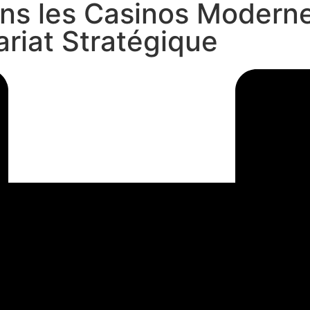
ans les Casinos Modern
riat Stratégique