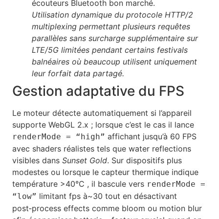
écouteurs Bluetooth bon marché.
Utilisation dynamique du protocole HTTP/2
multiplexing permettant plusieurs requêtes
parallèles sans surcharge supplémentaire sur
LTE/5G limitées pendant certains festivals
balnéaires où beaucoup utilisent uniquement
leur forfait data partagé.
Gestion adaptative du FPS
Le moteur détecte automatiquement si l’appareil
supporte WebGL 2.x ; lorsque c’est le cas il lance
affichant jusqu’à 60 FPS
renderMode = “high”
avec shaders réalistes tels que water reflections
visibles dans
Sunset Gold
. Sur dispositifs plus
modestes ou lorsque le capteur thermique indique
température >40°C , il bascule vers
renderMode =
limitant fps à~30 tout en désactivant
“low”
post‑process effects comme bloom ou motion blur