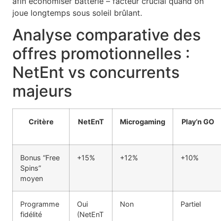
afin économiser batterie – facteur crucial quand on
joue longtemps sous soleil brûlant.
Analyse comparative des
offres promotionnelles :
NetEnt vs concurrents
majeurs
Critère
NetEnT
Microgaming
Play’n GO
Bonus “Free
+15%
+12%
+10%
Spins”
moyen
Programme
Oui
Non
Partiel
fidélité
(NetEnT