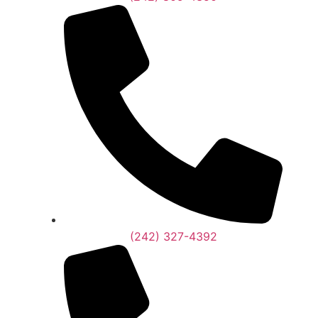
(242) 327-4392