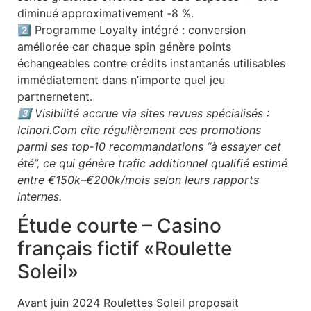
diminué approximativement ‑8 %.
2️⃣ Programme Loyalty intégré : conversion
améliorée car chaque spin génère points
échangeables contre crédits instantanés utilisables
immédiatement dans n’importe quel jeu
partnerneten​t​.
3️⃣ Visibilité accrue via sites revues spécialisés :
Icinori.Com cite régulièrement ces promotions
parmi ses top‑10 recommandations “à essayer cet
été”, ce qui génère trafic additionnel qualifié estimé
entre €150k–€200k/mois selon leurs rapports
internes.
Étude courte – Casino
français fictif «Roulette
Soleil»
Avant juin 2024 Roulettes Soleil proposait