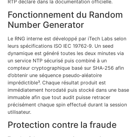
RTP déclaré dans la documentation officielle.​
Fonctionnement du Random
Number Generator
Le RNG interne est développé par iTech Labs selon
leurs spécifications ISO IEC 19762‑9​. Un seed
dynamique est généré toutes les deux minutes via
un service NTP sécurisé puis combiné à un
compteur cryptographique basé sur SHA‑256 afin
d’obtenir une séquence pseudo‑aléatoire
imprédictible​³​. Chaque résultat produit est
immédiatement horodaté puis stocké dans une base
immuable afin que tout audit puisse retracer
précisément chaque spin effectué durant la session
utilisateur.​
Protection contre la fraude