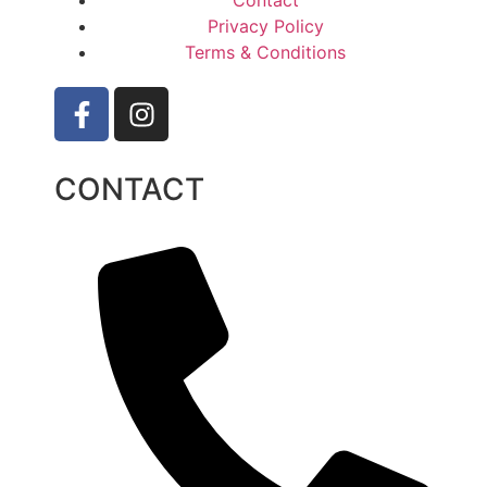
Contact
Privacy Policy
Terms & Conditions
CONTACT