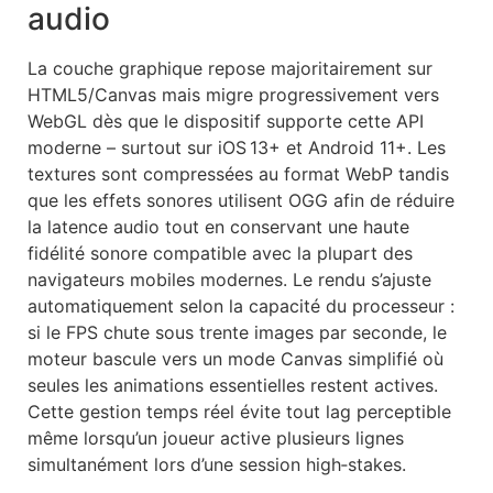
audio
La couche graphique repose majoritairement sur
HTML5/Canvas mais migre progressivement vers
WebGL dès que le dispositif supporte cette API
moderne – surtout sur iOS 13+ et Android 11+. Les
textures sont compressées au format WebP tandis
que les effets sonores utilisent OGG afin de réduire
la latence audio tout en conservant une haute
fidélité sonore compatible avec la plupart des
navigateurs mobiles modernes.​ Le rendu s’ajuste
automatiquement selon la capacité du processeur :
si le FPS chute sous trente images par seconde, le
moteur bascule vers un mode Canvas simplifié où
seules les animations essentielles restent actives.​
Cette gestion temps réel évite tout lag perceptible
même lorsqu’un joueur active plusieurs lignes
simultanément lors d’une session high‑stakes.