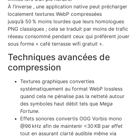
À l’inverse , une application native peut précharger
localement textures WebP compressées
jusqu’à 50 % moins lourdes que leurs homologues
PNG classiques ; cela se traduit par moins de trafic
réseau consommé pendant ceux qui préfèrent jouer
sous forme « café terrasse wifi gratuit ».
Techniques avancées de
compression
Textures graphiques converties
systématiquement au format WebP lossless
quand cela ne pénalise pas la netteté autour
des symboles haut débit tels que
Mega
Fortune
.
Effets sonores convertis OGG Vorbis mono
@96 kHz afin de maintenir <30 KB par effet
tout en assurant clarté audible même via