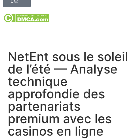
0
NetEnt sous le soleil
de l’été — Analyse
technique
approfondie des
partenariats
premium avec les
casinos en ligne