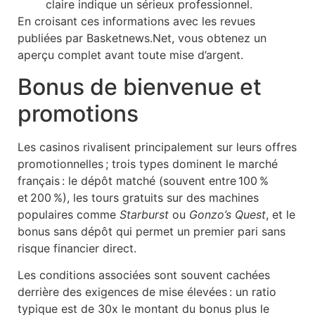
claire indique un sérieux professionnel.
En croisant ces informations avec les revues
publiées par Basketnews.Net, vous obtenez un
aperçu complet avant toute mise d’argent.
Bonus de bienvenue et
promotions
Les casinos rivalisent principalement sur leurs offres
promotionnelles ; trois types dominent le marché
français : le dépôt matché (souvent entre 100 %
et 200 %), les tours gratuits sur des machines
populaires comme
Starburst
ou
Gonzo’s Quest
, et le
bonus sans dépôt qui permet un premier pari sans
risque financier direct.
Les conditions associées sont souvent cachées
derrière des exigences de mise élevées : un ratio
typique est de 30x le montant du bonus plus le