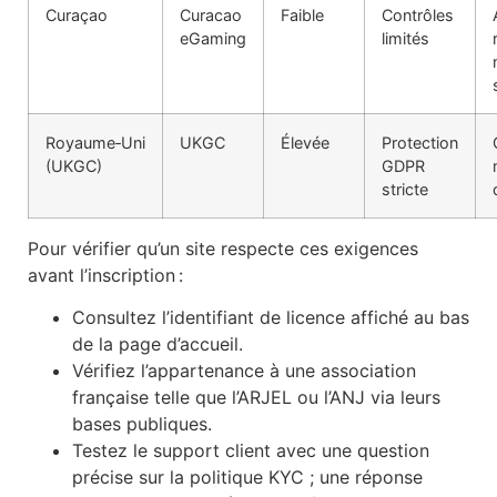
Curaçao
Curacao
Faible
Contrôles
eGaming
limités
Royaume‑Uni
UKGC
Élevée
Protection
(UKGC)
GDPR
stricte
Pour vérifier qu’un site respecte ces exigences
avant l’inscription :
Consultez l’identifiant de licence affiché au bas
de la page d’accueil.
Vérifiez l’appartenance à une association
française telle que l’ARJEL ou l’ANJ via leurs
bases publiques.
Testez le support client avec une question
précise sur la politique KYC ; une réponse