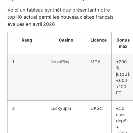
Voici un tableau synthétique présentant notre
top‑10 actuel parmi les nouveaux sites français
évalués en avril 2026 :
Rang
Casino
Licence
Bonus
max
1
NovaPlay
MGA
+200
%
jusqu’à
€600
+100
FT
2
LuckySpin
UKGC
€50
sans
dépôt
+