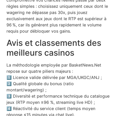
compromettre vos chances réelles passe par deux
règles simples : choisissez uniquement ceux dont le
wagering ne dépasse pas 30x, puis jouez
exclusivement aux jeux dont le RTP est supérieur à
96 %, car ils génèrent plus rapidement le volume
requis pour débloquer vos gains.
Avis et classements des
meilleurs casinos
La méthodologie employée par BasketNews.Net
repose sur quatre piliers majeurs :
1️⃣ Licence valide délivrée par MGA/UKGC/ANJ ;
2️⃣ Qualité globale du bonus (ratio
montant/wagering) ;
3️⃣ Diversité et performance technique du catalogue
jeux (RTP moyen ≥96 %, streaming live HD) ;
4️⃣ Réactivité du service client (temps moyen
réponse ≤15 minutes via chat live).