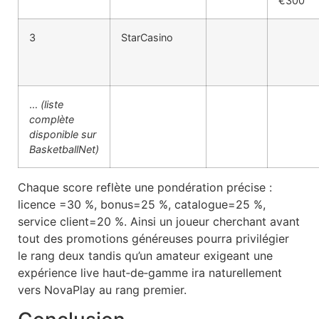
€300
3
StarCasino
…
(liste
complète
disponible sur
BasketballNet)
Chaque score reflète une pondération précise :
licence =30 %, bonus=25 %, catalogue=25 %,
service client=20 %. Ainsi un joueur cherchant avant
tout des promotions généreuses pourra privilégier
le rang deux tandis qu’un amateur exigeant une
expérience live haut‑de‑gamme ira naturellement
vers NovaPlay au rang premier.