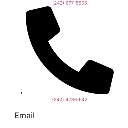
(242) 677-5505
(242) 423-5642
Email