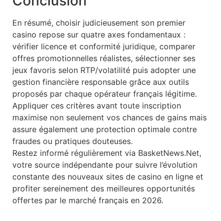
Conclusion
En résumé, choisir judicieusement son premier
casino repose sur quatre axes fondamentaux :
vérifier licence et conformité juridique, comparer
offres promotionnelles réalistes, sélectionner ses
jeux favoris selon RTP/volatilité puis adopter une
gestion financière responsable grâce aux outils
proposés par chaque opérateur français légitime.
Appliquer ces critères avant toute inscription
maximise non seulement vos chances de gains mais
assure également une protection optimale contre
fraudes ou pratiques douteuses.
Restez informé régulièrement via BasketNews.Net,
votre source indépendante pour suivre l’évolution
constante des nouveaux sites de casino en ligne et
profiter sereinement des meilleures opportunités
offertes par le marché français en 2026.