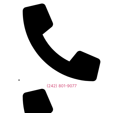
(242) 801-9077