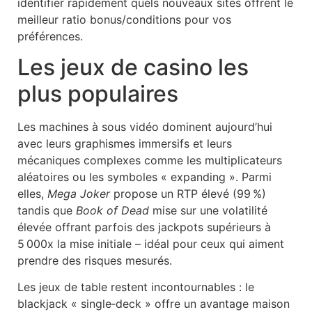
identifier rapidement quels nouveaux sites offrent le
meilleur ratio bonus/conditions pour vos
préférences.
Les jeux de casino les
plus populaires
Les machines à sous vidéo dominent aujourd’hui
avec leurs graphismes immersifs et leurs
mécaniques complexes comme les multiplicateurs
aléatoires ou les symboles « expanding ». Parmi
elles,
Mega Joker
propose un RTP élevé (99 %)
tandis que
Book of Dead
mise sur une volatilité
élevée offrant parfois des jackpots supérieurs à
5 000x la mise initiale – idéal pour ceux qui aiment
prendre des risques mesurés.
Les jeux de table restent incontournables : le
blackjack « single‑deck » offre un avantage maison