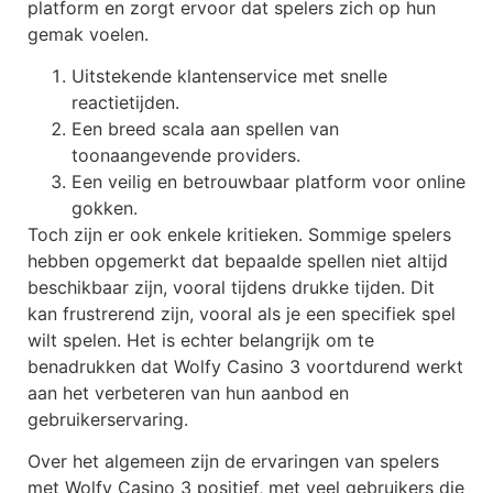
platform en zorgt ervoor dat spelers zich op hun
gemak voelen.
Uitstekende klantenservice met snelle
reactietijden.
Een breed scala aan spellen van
toonaangevende providers.
Een veilig en betrouwbaar platform voor online
gokken.
Toch zijn er ook enkele kritieken. Sommige spelers
hebben opgemerkt dat bepaalde spellen niet altijd
beschikbaar zijn, vooral tijdens drukke tijden. Dit
kan frustrerend zijn, vooral als je een specifiek spel
wilt spelen. Het is echter belangrijk om te
benadrukken dat Wolfy Casino 3 voortdurend werkt
aan het verbeteren van hun aanbod en
gebruikerservaring.
Over het algemeen zijn de ervaringen van spelers
met Wolfy Casino 3 positief, met veel gebruikers die