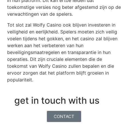
in hun platform. Dit kan ertoe leiden dat
toekomstige versies nog beter afgestemd zijn op de
verwachtingen van de spelers.
Tot slot zal Wolfy Casino ook blijven investeren in
veiligheid en eerlijkheid. Spelers moeten zich veilig
voelen tijdens het gokken, en het casino zal blijven
werken aan het verbeteren van hun
beveiligingsmaatregelen en transparantie in hun
operaties. Dit zijn cruciale elementen die de
toekomst van Wolfy Casino zullen bepalen en die
ervoor zorgen dat het platform blijft groeien in
populariteit.
get in touch with us
CONTACT