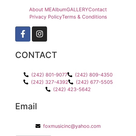
About ME
Album
GALLERY
Contact
Privacy Policy
Terms & Conditions
CONTACT
(242) 801-9077
(242) 809-4350
(242) 327-4392
(242) 677-5505
(242) 423-5642
Email
foxmusicinc@yahoo.com