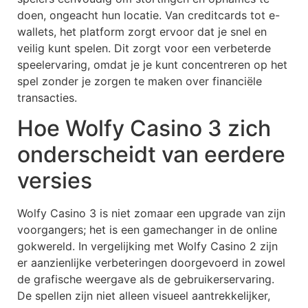
doen, ongeacht hun locatie. Van creditcards tot e-
wallets, het platform zorgt ervoor dat je snel en
veilig kunt spelen. Dit zorgt voor een verbeterde
speelervaring, omdat je je kunt concentreren op het
spel zonder je zorgen te maken over financiële
transacties.
Hoe Wolfy Casino 3 zich
onderscheidt van eerdere
versies
Wolfy Casino 3 is niet zomaar een upgrade van zijn
voorgangers; het is een gamechanger in de online
gokwereld. In vergelijking met Wolfy Casino 2 zijn
er aanzienlijke verbeteringen doorgevoerd in zowel
de grafische weergave als de gebruikerservaring.
De spellen zijn niet alleen visueel aantrekkelijker,