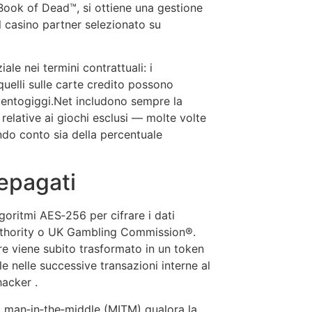
Book of Dead™, si ottiene una gestione
l casino partner selezionato su
e nei termini contrattuali: i
uelli sulle carte credito possono
ventogi​ggi.Net includono sempre la
 relative ai giochi esclusi — molte volte
endo conto sia della percentuale
repagati
goritmi AES‑256 per cifrare i dati
 Authority o UK Gambling Commission®.
ore viene subito trasformato in un token
 nelle successive transazioni interne al
hacker .
ità man‑in‑the‑middle (MITM) qualora la