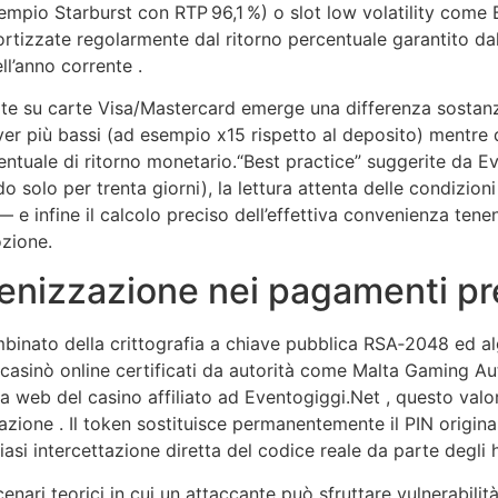
pio Starburst con RTP 96,1 %) o slot low volatility come 
ortizzate regolarmente dal ritorno percentuale garantito da
ll’anno corrente .
te su carte Visa/Mastercard emerge una differenza sostanzial
 più bassi (ad esempio x15 rispetto al deposito) mentre q
centuale di ritorno monetario.“Best practice” suggerite da E
 solo per trenta giorni), la lettura attenta delle condizioni
 e infine il calcolo preciso dell’effettiva convenienza ten
ozione.
okenizzazione nei pagamenti p
mbinato della crittografia a chiave pubblica RSA‑2048 ed al
dei casinò online certificati da autorità come Malta Gaming
ia web del casino affiliato ad Eventogi​ggi.Net , questo val
ione . Il token sostituisce permanentemente il PIN originale
si intercettazione diretta del codice reale da parte degli 
 scenari teorici in cui un attaccante può sfruttare vulnerabil