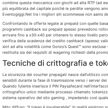
combina questa meccanica con giochi ad alta RTP (ad esem
più equilibrata del capitale poiché le perdite vengono am
Eventogi​ggi.Net tra i migliori siti scommesse non aams de
Confrontando le offerte legate ai prepaid con quelle basa
programmi cashback sui prepaid spesso prevedono rollover
arrivare fino a x30‑x40 per ottenere lo stesso livello per
verifica della scadenza del credito cashback (spesso valido
slot ad alta volatilità come Gonzo’s Quest™ sono escluse —
restituita sia dei requisiti di wagering richiesti dalla prom
Tecniche di crittografia e t
La sicurezza dei voucher prepagati nasce dall’utilizzo co
sensibili durante la fase di trasmissione verso i server 
Quando l’utente inserisce il PIN Paysafecard nell’interfacc
crittografico unico mediante processo chiamato tokenizzaz
sistema operativo del sito gaming , impedendo così qualsia
Mito diffuso: “Il token è invulnerabile”. In realtà esistono