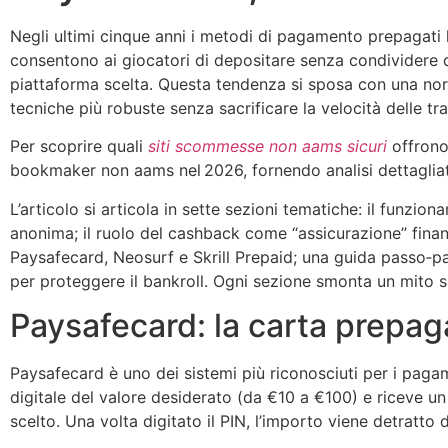
Negli ultimi cinque anni i metodi di pagamento prepagati h
consentono ai giocatori di depositare senza condividere dat
piattaforma scelta. Questa tendenza si sposa con una norm
tecniche più robuste senza sacrificare la velocità delle tr
Per scoprire quali
siti scommesse non aams sicuri
offrono 
bookmaker non aams nel 2026, fornendo analisi dettagliate
L’articolo si articola in sette sezioni tematiche: il funzio
anonima; il ruolo del cashback come “assicurazione” finanz
Paysafecard, Neosurf e Skrill Prepaid; una guida passo‑p
per proteggere il bankroll. Ogni sezione smonta un mito spe
Paysafecard: la carta prepa
Paysafecard è uno dei sistemi più riconosciuti per i paga
digitale del valore desiderato (da €10 a €100) e riceve u
scelto. Una volta digitato il PIN, l’importo viene detratt