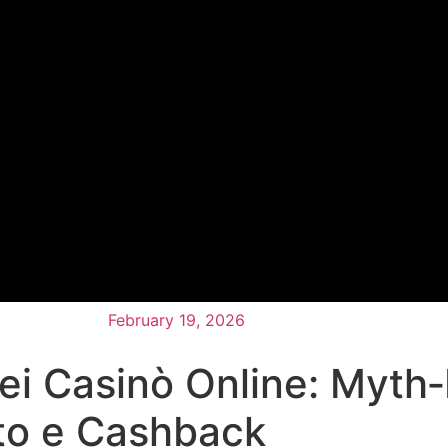
February 19, 2026
ei Casinò Online: Myth‑
to e Cashback