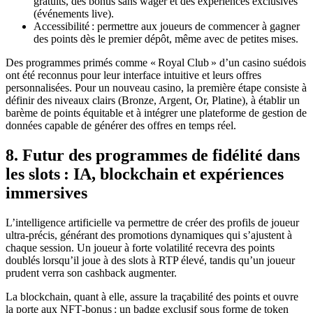
gratuits, des bonus sans wager et des expériences exclusives
(événements live).
Accessibilité : permettre aux joueurs de commencer à gagner
des points dès le premier dépôt, même avec de petites mises.
Des programmes primés comme « Royal Club » d’un casino suédois
ont été reconnus pour leur interface intuitive et leurs offres
personnalisées. Pour un nouveau casino, la première étape consiste à
définir des niveaux clairs (Bronze, Argent, Or, Platine), à établir un
barème de points équitable et à intégrer une plateforme de gestion de
données capable de générer des offres en temps réel.
8. Futur des programmes de fidélité dans
les slots : IA, blockchain et expériences
immersives
L’intelligence artificielle va permettre de créer des profils de joueur
ultra‑précis, générant des promotions dynamiques qui s’ajustent à
chaque session. Un joueur à forte volatilité recevra des points
doublés lorsqu’il joue à des slots à RTP élevé, tandis qu’un joueur
prudent verra son cashback augmenter.
La blockchain, quant à elle, assure la traçabilité des points et ouvre
la porte aux NFT‑bonus : un badge exclusif sous forme de token