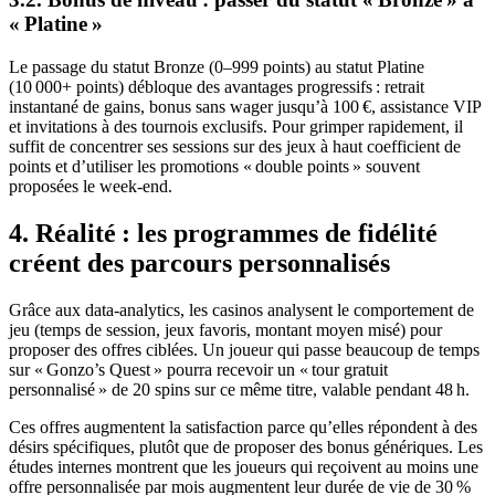
« Platine »
Le passage du statut Bronze (0–999 points) au statut Platine
(10 000+ points) débloque des avantages progressifs : retrait
instantané de gains, bonus sans wager jusqu’à 100 €, assistance VIP
et invitations à des tournois exclusifs. Pour grimper rapidement, il
suffit de concentrer ses sessions sur des jeux à haut coefficient de
points et d’utiliser les promotions « double points » souvent
proposées le week‑end.
4. Réalité : les programmes de fidélité
créent des parcours personnalisés
Grâce aux data‑analytics, les casinos analysent le comportement de
jeu (temps de session, jeux favoris, montant moyen misé) pour
proposer des offres ciblées. Un joueur qui passe beaucoup de temps
sur « Gonzo’s Quest » pourra recevoir un « tour gratuit
personnalisé » de 20 spins sur ce même titre, valable pendant 48 h.
Ces offres augmentent la satisfaction parce qu’elles répondent à des
désirs spécifiques, plutôt que de proposer des bonus génériques. Les
études internes montrent que les joueurs qui reçoivent au moins une
offre personnalisée par mois augmentent leur durée de vie de 30 %