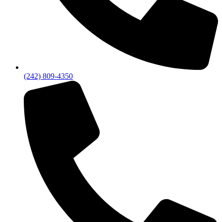
(242) 809-4350