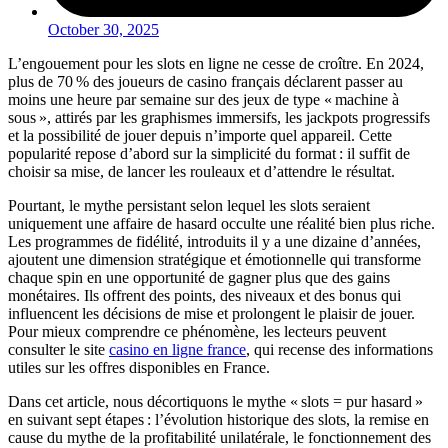
October 30, 2025
L’engouement pour les slots en ligne ne cesse de croître. En 2024,
plus de 70 % des joueurs de casino français déclarent passer au
moins une heure par semaine sur des jeux de type « machine à
sous », attirés par les graphismes immersifs, les jackpots progressifs
et la possibilité de jouer depuis n’importe quel appareil. Cette
popularité repose d’abord sur la simplicité du format : il suffit de
choisir sa mise, de lancer les rouleaux et d’attendre le résultat.
Pourtant, le mythe persistant selon lequel les slots seraient
uniquement une affaire de hasard occulte une réalité bien plus riche.
Les programmes de fidélité, introduits il y a une dizaine d’années,
ajoutent une dimension stratégique et émotionnelle qui transforme
chaque spin en une opportunité de gagner plus que des gains
monétaires. Ils offrent des points, des niveaux et des bonus qui
influencent les décisions de mise et prolongent le plaisir de jouer.
Pour mieux comprendre ce phénomène, les lecteurs peuvent
consulter le site
casino en ligne france
, qui recense des informations
utiles sur les offres disponibles en France.
Dans cet article, nous décortiquons le mythe « slots = pur hasard »
en suivant sept étapes : l’évolution historique des slots, la remise en
cause du mythe de la profitabilité unilatérale, le fonctionnement des