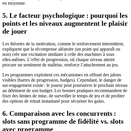
en moyenne.
5. Le facteur psychologique : pourquoi les
points et les niveaux augmentent le plaisir
de jouer
Les théories de la motivation, comme le renforcement intermittent,
expliquent que la récompense aléatoire (un point qui apparaît ou
non) crée une excitation similaire à celle des machines à sous
elles‑mêmes. L’effet de progression, où chaque niveau atteint
procure un sentiment de maîtrise, renforce l’attachement au jeu.
Les programmes exploitent ces mécanismes en offrant des jalons
visibles (barres de progression, badges). Cependant, le danger de
sur‑engagement existe : le joueur peut poursuivre le prochain niveau
au détriment de son budget. Les bonnes pratiques recommandent de
fixer des limites de mise, de surveiller le temps de jeu et de profiter
des options de retrait instantané pour sécuriser les gains.
6. Comparaison avec les concurrents :
slots sans programme de fidélité vs. slots
avec programme