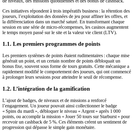
de niveaux, des missions quotidiennes et des bonus de cashback.
Ces initiatives répondent à trois impératifs business : la rétention des
joueurs, l’exploitation des données de jeu pour affiner les offres, et
la différenciation dans un marché saturé. En transformant chaque
session en une série de micro‑récompenses, les casinos augmentent
le temps moyen passé sur le site et la valeur vie client (LTV).
1.1. Les premiers programmes de points
Les premiers systèmes de points étaient rudimentaires : chaque mise
générait un point, et un certain nombre de points débloquait un
bonus fixe, souvent sous forme de tours gratuits. Cette mécanique a
rapidement modifié le comportement des joueurs, qui ont commencé
à prolonger leurs sessions pour atteindre le seuil de récompense.
1.2. L’intégration de la gamification
L’ajout de badges, de niveaux et de missions a renforcé
l’engagement. Un joueur pouvait ainsi collectionner le badge
« Spins du mardi », débloquer le niveau « Argent » après 1 000
points, ou accomplir la mission « Jouer 50 tours sur Starburst » pour
recevoir un cashback de 5 %. Ces éléments créent un sentiment de
progression qui dépasse le simple gain monétaire.