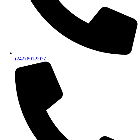
(242) 801-9077