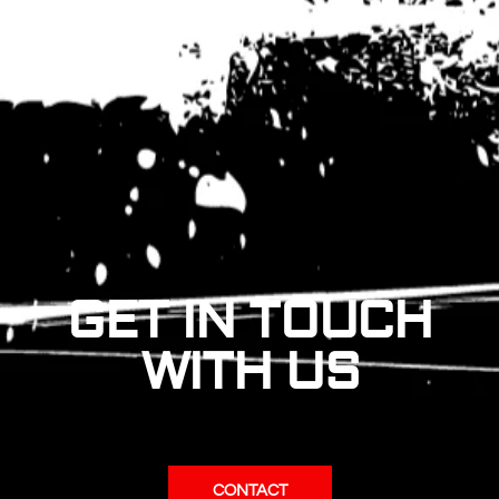
GET IN TOUCH
WITH US
CONTACT