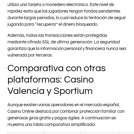
utiliza una tarjeta o monedero electrónico. Este nivel de
rapidez evita que los jugadores tengan fondos pendientes
durante largos periodos, lo cual reduce la tentación de seguir
jugando para “recuperar” el dinero bloqueado.
Además, todas las transacciones están protegidas
mediante cifrado SSL de última generación. La seguridad
garantiza que la información personal y financiera nunca sea
vulnerada por terceros.
Comparativa con otras
plataformas: Casino
Valencia y Sportium
Aunque existen varios operadores en el mercado español,
Casino Online destaca por combinar protección familiar con
generosos giros gratis y pagos ágiles. A continuación se
muestra una tabla comparativa simplificada: