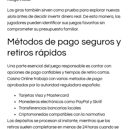
Los giros también sirven como prueba para explorar nuevas
slots
antes de decidir invertir dinero real. De esta manera, los
jugadores pueden identificar sus juegos favoritos sin
comprometer su presupuesto familiar.
Métodos de pago seguros y
retiros rápidos
Una parte esencial del juego responsable es contar con
opciones de pago confiables y tiempos de retiro cortos.
Casino Online trabaja con varios
métodos de pago
aprobados por la autoridad reguladora española:
Tarjetas Visa y Mastercard
Monederos electrónicos como PayPal y Skrill
Transferencias bancarias locales
Criptomonedas compatibles con la normativa
Los depósitos se procesan al instante, mientras que los
retiros suelen completarse en menos de 24 horas cuando se