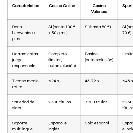
Característica
Casino Online
Casino
Spor
Valencia
Bono
Sí (hasta 100 €
Sí (hasta 80 €)
Sí (ha
bienvenida +
+ 50 giros)
70 €)
giros
Herramientas
Completo
Básico
Limit
juego
(límites,
(autoexclusión)
responsable
autoexclusión)
Tiempo medio
≤ 24 h
48‑72 h
≤ 48 h
retiro
Variedad de
> 500 títulos
≈ 300 títulos
≈ 250
slots
título
Soporte
Español e
Solo español
Espa
multilingüe
inglés
e ingl