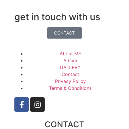
get in touch with us
CONTACT
About ME
Album
GALLERY
Contact
Privacy Policy
Terms & Conditions
CONTACT