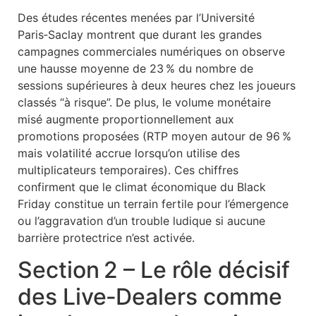
Des études récentes menées par l’Université
Paris‑Saclay montrent que durant les grandes
campagnes commerciales numériques on observe
une hausse moyenne de 23 % du nombre de
sessions supérieures à deux heures chez les joueurs
classés “à risque”. De plus, le volume monétaire
misé augmente proportionnellement aux
promotions proposées (RTP moyen autour de 96 %
mais volatilité accrue lorsqu’on utilise des
multiplicateurs temporaires). Ces chiffres
confirment que le climat économique du Black
Friday constitue un terrain fertile pour l’émergence
ou l’aggravation d’un trouble ludique si aucune
barrière protectrice n’est activée.
Section 2 – Le rôle décisif
des Live‑Dealers comme