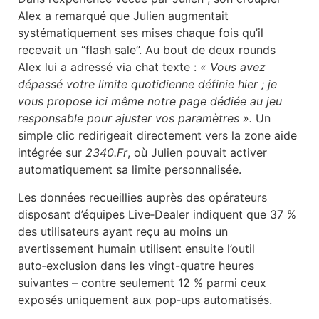
Alex a remarqué que Julien augmentait
systématiquement ses mises chaque fois qu’il
recevait un “flash sale”. Au bout de deux rounds
Alex lui a adressé via chat texte :
« Vous avez
dépassé votre limite quotidienne définie hier ; je
vous propose ici même notre page dédiée au jeu
responsable pour ajuster vos paramètres ».
Un
simple clic redirigeait directement vers la zone aide
intégrée sur
2340.Fr
, où Julien pouvait activer
automatiquement sa limite personnalisée.
Les données recueillies auprès des opérateurs
disposant d’équipes Live‑Dealer indiquent que 37 %
des utilisateurs ayant reçu au moins un
avertissement humain utilisent ensuite l’outil
auto‑exclusion dans les vingt-quatre heures
suivantes – contre seulement 12 % parmi ceux
exposés uniquement aux pop‑ups automatisés.