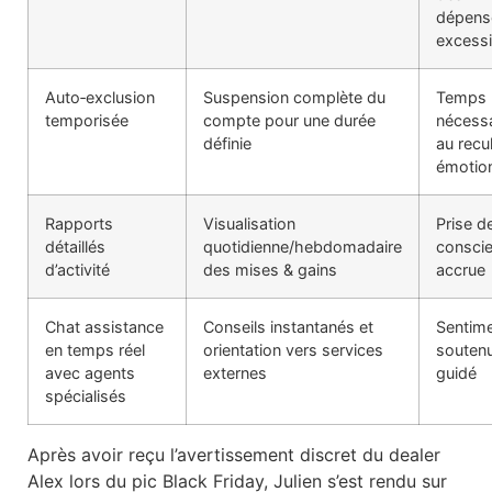
dépens
excess
Auto‑exclusion
Suspension complète du
Temps
temporisée
compte pour une durée
nécessa
définie
au recu
émotio
Rapports
Visualisation
Prise d
détaillés
quotidienne/hebdomadaire
consci
d’activité
des mises & gains
accrue
Chat assistance
Conseils instantanés et
Sentim
en temps réel
orientation vers services
souten
avec agents
externes
guidé
spécialisés
Après avoir reçu l’avertissement discret du dealer
Alex lors du pic Black Friday, Julien s’est rendu sur