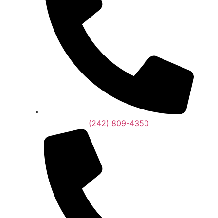
(242) 809-4350