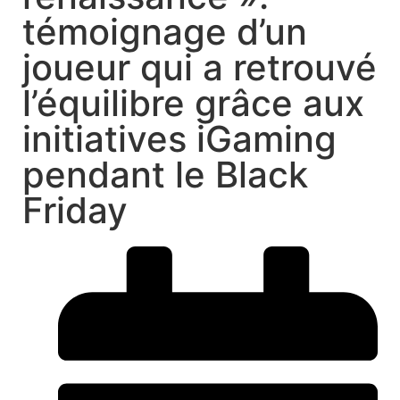
témoignage d’un
joueur qui a retrouvé
l’équilibre grâce aux
initiatives iGaming
pendant le Black
Friday