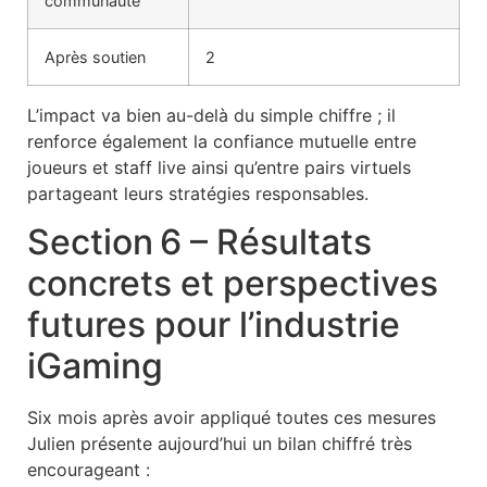
communauté
Après soutien
2
L’impact va bien au-delà du simple chiffre ; il
renforce également la confiance mutuelle entre
joueurs et staff live ainsi qu’entre pairs virtuels
partageant leurs stratégies responsables.
Section 6 – Résultats
concrets et perspectives
futures pour l’industrie
iGaming
Six mois après avoir appliqué toutes ces mesures
Julien présente aujourd’hui un bilan chiffré très
encourageant :