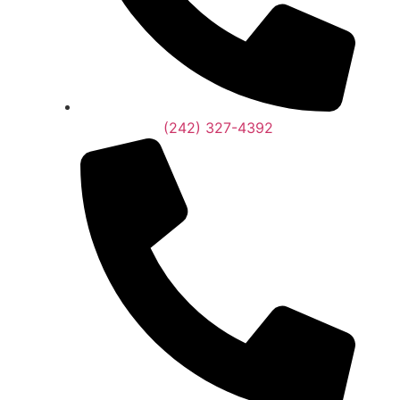
(242) 327-4392