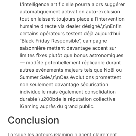
L’intelligence artificielle pourra alors suggérer
automatiquement activation auto-exclusion
tout en laissant toujours place à l’intervention
humaine directe via dealer désigné.\n\nEnfin
certains opérateurs testent déjà aujourd’hui
“Black Friday Responsible”, campagne
saisonnière mettant davantage accent sur
limites fixes plutôt que bonus astronomiques
— modèle potentiellement réplicable durant
autres événements majeurs tels que Noël ou
Summer Sale.\n\nCes évolutions promettent
non seulement davantage sécurisation
individuelle mais également consolidation
durable \u200bde la réputation collective
iGaming auprès du grand public.
Conclusion
Lorsque les acteurs iGaming placent clairement