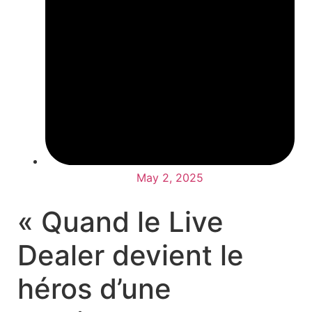
May 2, 2025
« Quand le Live
Dealer devient le
héros d’une