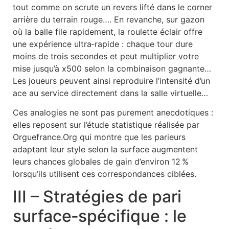
tout comme on scrute un revers lifté dans le corner
arrière du terrain rouge…. En revanche, sur gazon
où la balle file rapidement, la roulette éclair offre
une expérience ultra‑rapide : chaque tour dure
moins de trois secondes et peut multiplier votre
mise jusqu’à x500 selon la combinaison gagnante…
Les joueurs peuvent ainsi reproduire l’intensité d’un
ace au service directement dans la salle virtuelle…
Ces analogies ne sont pas purement anecdotiques :
elles reposent sur l’étude statistique réalisée par
Orguefrance.Org qui montre que les parieurs
adaptant leur style selon la surface augmentent
leurs chances globales de gain d’environ 12 %
lorsqu’ils utilisent ces correspondances ciblées.
III – Stratégies de pari
surface‑spécifique : le