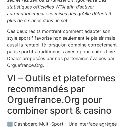
secret résidait dans l’utilisation rigoureuse des
statistiques officielles WTA afin d’activer
automatiquement ses mises dès qu’elle détectait
plus de six aces dans un set.
Ces deux récits montrent comment adapter son
style sportif favorise non seulement le plaisir mais
aussi la rentabilité lorsqu’on combine correctement
paris sportifs traditionnels avec opportunités Live
Dealer proposées par nos partenaires évalués par
Orguefrance.Org.
VI – Outils et plateformes
recommandés par
Orguefrance.Org pour
combiner sport & casino
1️⃣ Dashboard Multi‑Sport – Une interface agrégée