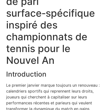
de pari
surface‑spécifique
inspiré des
championnats de
tennis pour le
Nouvel An
Introduction
Le premier janvier marque toujours un renouveau :
calendriers sportifs qui reprennent leurs droits,
joueurs qui cherchent à capitaliser sur leurs
performances récentes et parieurs qui veulent
transformer la dynamique du match en gains