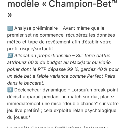
modèle « Champion‑Bet™
»
1️⃣ Analyse préliminaire – Avant même que le
premier set ne commence, récupérez les données
météo et type de revêtement afin d’établir votre
profil risque/surfactif.
2️⃣ Allocation proportionnelle – Sur terre battue
attribuez 60 % du budget au blackjack ou vidéo
poker dont le RTP dépasse 99 %, gardez 40 % pour
un side bet à faible variance comme Perfect Pairs
dans le baccarat.
3️⃣ Déclencheur dynamique – Lorsqu’un break point
décisif apparaît pendant un match sur dur, placez
immédiatement une mise “double chance” sur votre
jeu live préféré ; cela exploite l’élan psychologique
du joueur.*