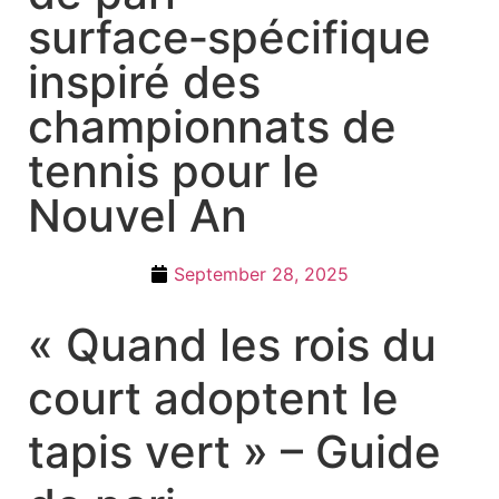
surface‑spécifique
inspiré des
championnats de
tennis pour le
Nouvel An
September 28, 2025
« Quand les rois du
court adoptent le
tapis vert » – Guide