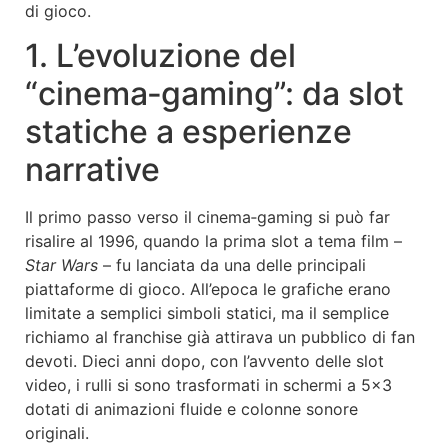
di gioco.
1. L’evoluzione del
“cinema‑gaming”: da slot
statiche a esperienze
narrative
Il primo passo verso il cinema‑gaming si può far
risalire al 1996, quando la prima slot a tema film –
Star Wars
– fu lanciata da una delle principali
piattaforme di gioco. All’epoca le grafiche erano
limitate a semplici simboli statici, ma il semplice
richiamo al franchise già attirava un pubblico di fan
devoti. Dieci anni dopo, con l’avvento delle slot
video, i rulli si sono trasformati in schermi a 5×3
dotati di animazioni fluide e colonne sonore
originali.