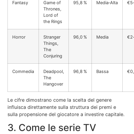
Fantasy
Game of
95,8 %
Media‑Alta
€5
Thrones,
Lord of
the Rings
Horror
Stranger
96,0 %
Media
€2
Things,
The
Conjuring
Commedia
Deadpool,
96,8 %
Bassa
€0,
The
Hangover
Le cifre dimostrano come la scelta del genere
influisca direttamente sulla struttura dei premi e
sulla propensione del giocatore a investire capitale.
3. Come le serie TV