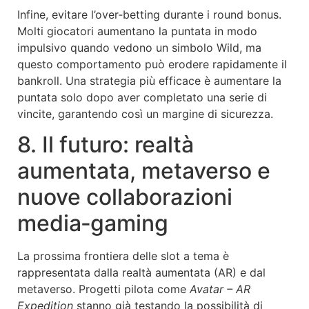
Infine, evitare l’over‑betting durante i round bonus.
Molti giocatori aumentano la puntata in modo
impulsivo quando vedono un simbolo Wild, ma
questo comportamento può erodere rapidamente il
bankroll. Una strategia più efficace è aumentare la
puntata solo dopo aver completato una serie di
vincite, garantendo così un margine di sicurezza.
8. Il futuro: realtà
aumentata, metaverso e
nuove collaborazioni
media‑gaming
La prossima frontiera delle slot a tema è
rappresentata dalla realtà aumentata (AR) e dal
metaverso. Progetti pilota come
Avatar – AR
Expedition
stanno già testando la possibilità di