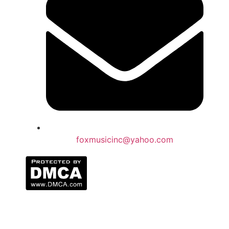
foxmusicinc@yahoo.com