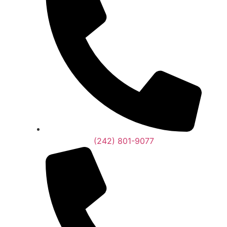
(242) 801-9077