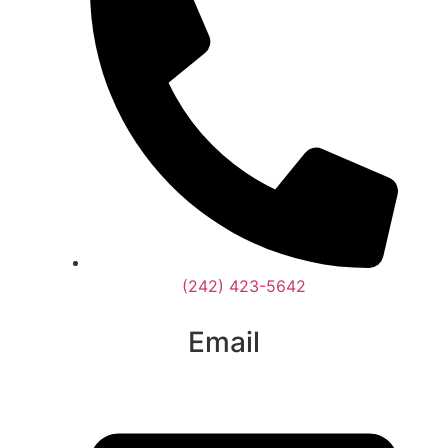
(242) 423-5642
Email