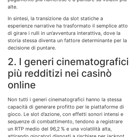
alte.
In sintesi, la transizione da slot statiche a
esperienze narrative ha trasformato il semplice atto
di girare i rulli in un’avventura interattiva, dove la
storia stessa diventa un fattore determinante per la
decisione di puntare.
2. I generi cinematografici
più redditizi nei casinò
online
Non tutti i generi cinematografici hanno la stessa
capacità di generare profitto per le piattaforme di
gioco. Le slot d’azione, con effetti sonori intensi e
sequenze di combattimento, tendono a registrare
un RTP medio del 96,2 % e una volatilità alta,
attirando giocatori disposti a rischiare per jackpot