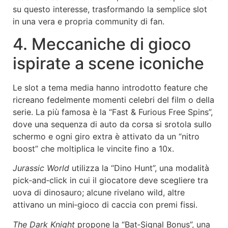
su questo interesse, trasformando la semplice slot
in una vera e propria community di fan.
4. Meccaniche di gioco
ispirate a scene iconiche
Le slot a tema media hanno introdotto feature che
ricreano fedelmente momenti celebri del film o della
serie. La più famosa è la “Fast & Furious Free Spins”,
dove una sequenza di auto da corsa si srotola sullo
schermo e ogni giro extra è attivato da un “nitro
boost” che moltiplica le vincite fino a 10x.
Jurassic World
utilizza la “Dino Hunt”, una modalità
pick‑and‑click in cui il giocatore deve scegliere tra
uova di dinosauro; alcune rivelano wild, altre
attivano un mini‑gioco di caccia con premi fissi.
The Dark Knight
propone la “Bat‑Signal Bonus”, una