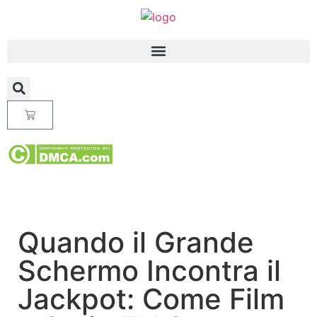
Quando il Grande
Schermo Incontra il
Jackpot: Come Film