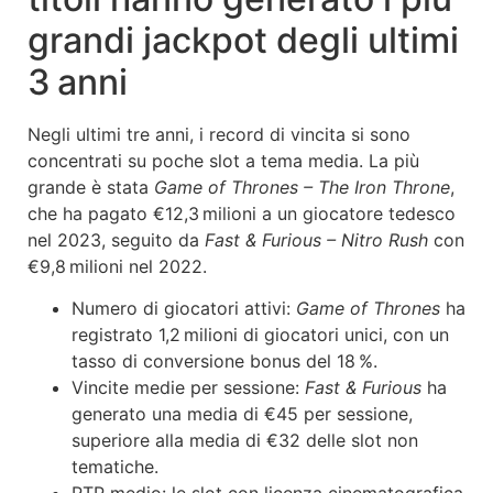
grandi jackpot degli ultimi
3 anni
Negli ultimi tre anni, i record di vincita si sono
concentrati su poche slot a tema media. La più
grande è stata
Game of Thrones – The Iron Throne
,
che ha pagato €12,3 milioni a un giocatore tedesco
nel 2023, seguito da
Fast & Furious – Nitro Rush
con
€9,8 milioni nel 2022.
Numero di giocatori attivi:
Game of Thrones
ha
registrato 1,2 milioni di giocatori unici, con un
tasso di conversione bonus del 18 %.
Vincite medie per sessione:
Fast & Furious
ha
generato una media di €45 per sessione,
superiore alla media di €32 delle slot non
tematiche.