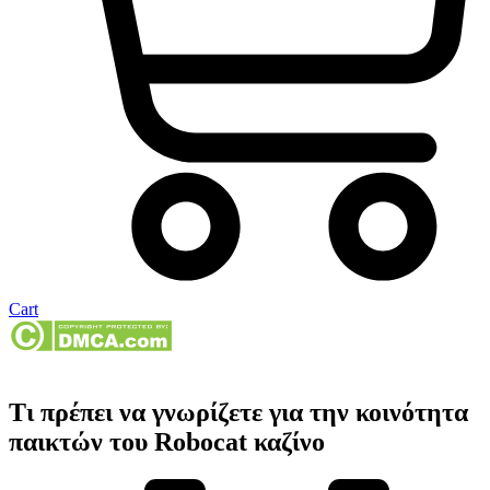
Cart
Τι πρέπει να γνωρίζετε για την κοινότητα
παικτών του Robocat καζίνο