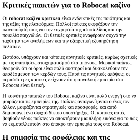
Κριτικές παικτών για το Robocat καζίνο
Οι
robocat καζίνο κριτικεσ
είναι ενδεικτικές της ποιότητας και
της αξίας της πλατφόρμας. Πολλοί παίκτες εκφράζουν την
ικανοποίησή τους για την ευχρηστία της ιστοσελίδας και την
ποικιλία παιχνιδιών. Οι θετικές κριτικές αναφέρουν συχνά την
ταχύτητα των αναλήψεων και την εξαιρετική εξυπηρέτηση
πελατών.
Ωστόσο, υπάρχουν και κάποιες αρνητικές κριτικές, κυρίως σχετικές
με τις απαιτήσεις στοιχηματισμού στα μπόνους. Μερικοί παίκτες
θεωρούν ότι οι όροι είναι πολύ αυστηροί και δυσκολεύουν την
αποδέσμευση των κερδών τους. Παρά τις αρνητικές απόψεις, οι
περισσότερες κριτικές δείχνουν ότι η συνολική εμπειρία στο
Robocat είναι θετική.
Η κοινότητα παικτών του Robocat καζίνο είναι πολύ ενεργή στο να
μοιράζεται τις εμπειρίες της. Παίκτες ανταγωνίζονται ο ένας τον
άλλον, μοιράζονται στρατηγικές και προσφορές, και αυτό
δημιουργεί ένα σφιχτό δίκτυο υποστήριξης. Οι κριτικές αυτές
βοηθούν νέους παίκτες να αποκτήσουν μια πλήρη εικόνα για το πώς
να εκμεταλλευτούν στο έπακρο την εμπειρία τους στο Robocat.
Η σημασία της ασφάλειας και της