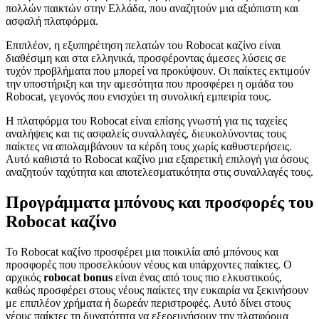
πολλών παικτών στην Ελλάδα, που αναζητούν μια αξιόπιστη και
ασφαλή πλατφόρμα.
Επιπλέον, η εξυπηρέτηση πελατών του Robocat καζίνο είναι
διαθέσιμη και στα ελληνικά, προσφέροντας άμεσες λύσεις σε
τυχόν προβλήματα που μπορεί να προκύψουν. Οι παίκτες εκτιμούν
την υποστήριξη και την αμεσότητα που προσφέρει η ομάδα του
Robocat, γεγονός που ενισχύει τη συνολική εμπειρία τους.
Η πλατφόρμα του Robocat είναι επίσης γνωστή για τις ταχείες
αναλήψεις και τις ασφαλείς συναλλαγές, διευκολύνοντας τους
παίκτες να απολαμβάνουν τα κέρδη τους χωρίς καθυστερήσεις.
Αυτό καθιστά το Robocat καζίνο μια εξαιρετική επιλογή για όσους
αναζητούν ταχύτητα και αποτελεσματικότητα στις συναλλαγές τους.
Προγράμματα μπόνους και προσφορές του
Robocat καζίνο
Το Robocat καζίνο προσφέρει μια ποικιλία από μπόνους και
προσφορές που προσελκύουν νέους και υπάρχοντες παίκτες. Ο
αρχικός
robocat bonus
είναι ένας από τους πιο ελκυστικούς,
καθώς προσφέρει στους νέους παίκτες την ευκαιρία να ξεκινήσουν
με επιπλέον χρήματα ή δωρεάν περιστροφές. Αυτό δίνει στους
νέους παίκτες τη δυνατότητα να εξερευνήσουν την πλατφόρμα