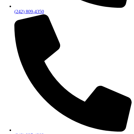
(242) 809-4350