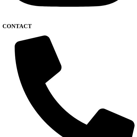
CONTACT