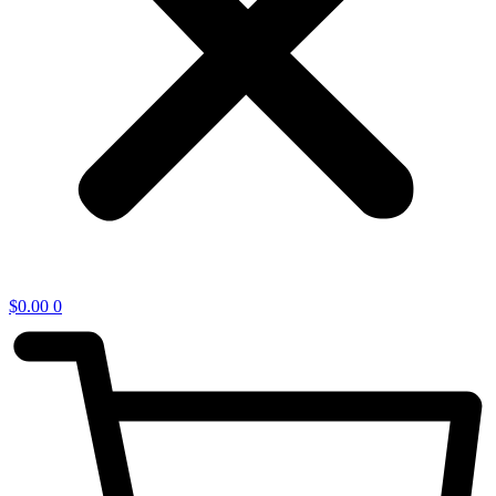
$
0.00
0