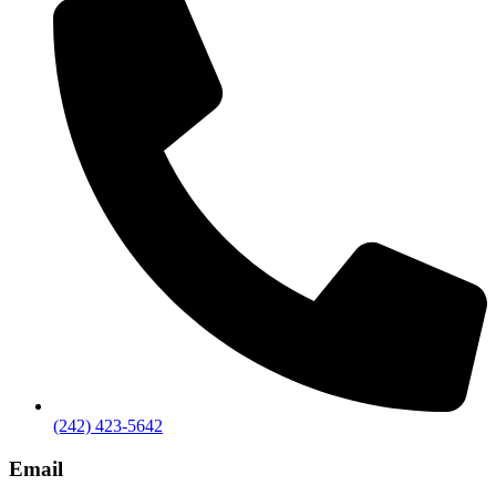
(242) 423-5642
Email