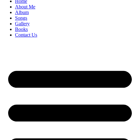
Home
About Me
Album
Songs
Gallery
Books
Contact Us