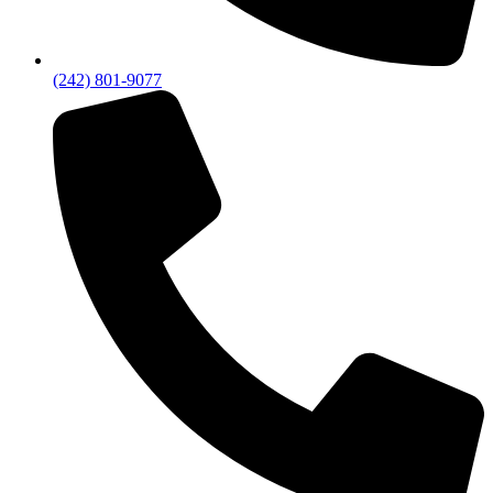
(242) 801-9077