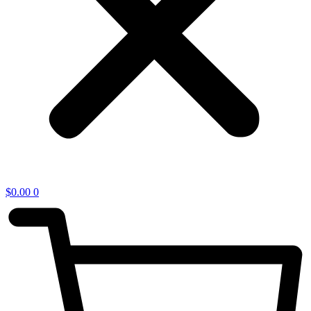
$
0.00
0