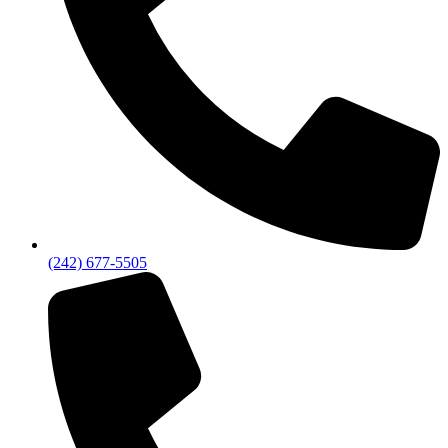
(242) 677-5505