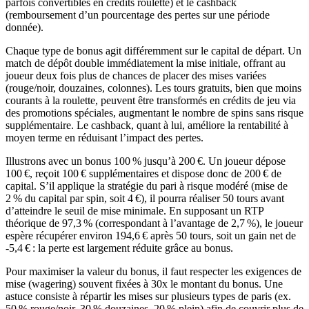
parfois convertibles en crédits roulette) et le cashback
(remboursement d’un pourcentage des pertes sur une période
donnée).
Chaque type de bonus agit différemment sur le capital de départ. Un
match de dépôt double immédiatement la mise initiale, offrant au
joueur deux fois plus de chances de placer des mises variées
(rouge/noir, douzaines, colonnes). Les tours gratuits, bien que moins
courants à la roulette, peuvent être transformés en crédits de jeu via
des promotions spéciales, augmentant le nombre de spins sans risque
supplémentaire. Le cashback, quant à lui, améliore la rentabilité à
moyen terme en réduisant l’impact des pertes.
Illustrons avec un bonus 100 % jusqu’à 200 €. Un joueur dépose
100 €, reçoit 100 € supplémentaires et dispose donc de 200 € de
capital. S’il applique la stratégie du pari à risque modéré (mise de
2 % du capital par spin, soit 4 €), il pourra réaliser 50 tours avant
d’atteindre le seuil de mise minimale. En supposant un RTP
théorique de 97,3 % (correspondant à l’avantage de 2,7 %), le joueur
espère récupérer environ 194,6 € après 50 tours, soit un gain net de
-5,4 € : la perte est largement réduite grâce au bonus.
Pour maximiser la valeur du bonus, il faut respecter les exigences de
mise (wagering) souvent fixées à 30x le montant du bonus. Une
astuce consiste à répartir les mises sur plusieurs types de paris (ex.
50 % rouge/noir, 30 % douzaines, 20 % plein) afin de couvrir plus de