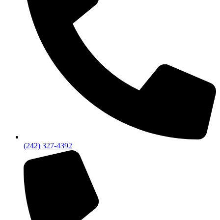
(242) 327-4392