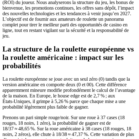
(ROI) du joueur. Nous analyserons la structure du jeu, les bonus de
bienvenue, les promotions continues, les offres sans dépôt, l’impact
des nouvelles technologies et les tendances à venir jusqu’en 2027.
L’objectif est de fournir aux amateurs de roulette un panorama
complet pour tirer le meilleur parti des opportunités de casino en
ligne, tout en restant vigilant sur la sécurité et la responsabilité de
jeu.
La structure de la roulette européenne vs
la roulette américaine : impact sur les
probabilités
La roulette européenne se joue avec un seul zéro (0) tandis que la
version américaine en comporte deux (0 et 00). Cette différence
apparemment mineure modifie profondément le calcul de l’avantage
de la maison. En Europe, le house edge est de 2,7 % ; aux
États‑Uniques, il grimpe à 5,26 % parce que chaque mise a une
probabilité légèrement plus faible de gagner.
Prenons un pari simple rouge/noir. Sur une roue à 37 cases (18
rouges, 18 noirs, 1 zéro), la probabilité de gagner est de
18/37 ≈ 48,65 %. Sur la roue américaine à 38 cases (18 rouges, 18
noirs, 2 zéros), elle chute à 18/38 ≈ 47,37 %. Cette variation de plus