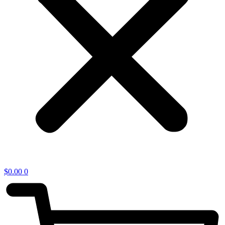
$
0.00
0