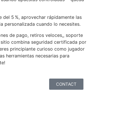
e del 5 %, aprovechar rápidamente las
ia personalizada cuando lo necesites.
es de pago, retiros veloces,
, soporte
e sitio combina seguridad certificada por
 eres principiante curioso como jugador
las herramientas necesarias para
te!
CONTACT