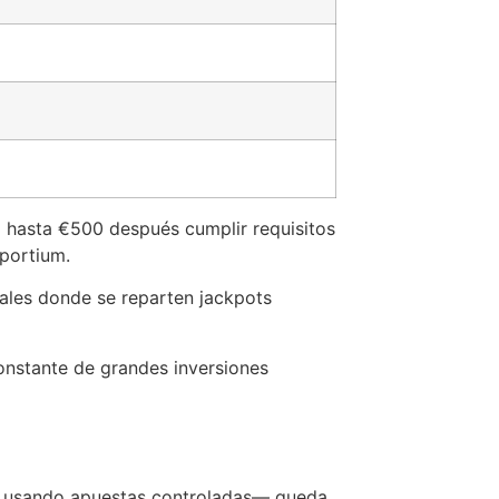
 hasta €500 después cumplir requisitos
portium.
iales donde se reparten jackpots
nstante d​e grandes inversiones
ll usando apuestas controladas— queda