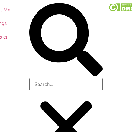
t Me
ngs
oks