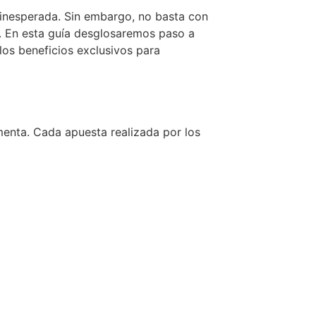
inesperada. Sin embargo, no basta con
s. En esta guía desglosaremos paso a
los beneficios exclusivos para
menta. Cada apuesta realizada por los