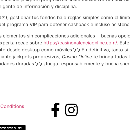
igente de información y disciplina.
%), gestionar tus fondos bajo reglas simples como el límit
 del programa VIP para obtener cashback e incluso asistenc
s elementos sin complicaciones adicionales —buenas opcion
experta recae sobre
https://casinovalenciaonline.com/
. Est
anto desde desktop como móviles.\n\nEn definitiva, tanto si
iante jackpots progresivos,
Casino Online
te brinda todas 
idades doradas.\n\n¡Juega responsablemente y buena suer
 Conditions