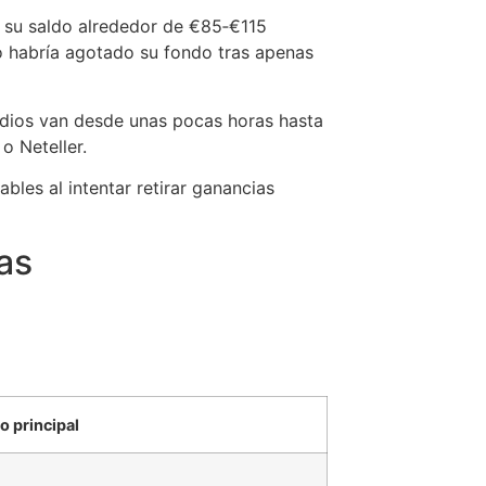
o su saldo alrededor de €85‑€115
o habría agotado su fondo tras apenas
edios van desde unas pocas horas hasta
o Neteller.
bles al intentar retirar ganancias
as
o principal