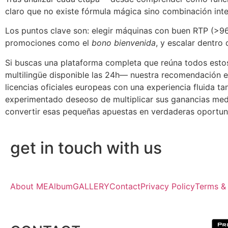
claro que no existe fórmula mágica sino combinación intel
Los puntos clave son: elegir máquinas con buen RTP (>96 
promociones como el
bono bienvenida
, y escalar dentro
Si buscas una plataforma completa que reúna todos esto
multilingüe disponible las 24h— nuestra recomendación 
licencias oficiales europeas con una experiencia fluida t
experimentado deseoso de multiplicar sus ganancias med
convertir esas pequeñas apuestas en verdaderas oportun
get in touch with us
About ME
Album
GALLERY
Contact
Privacy Policy
Terms &