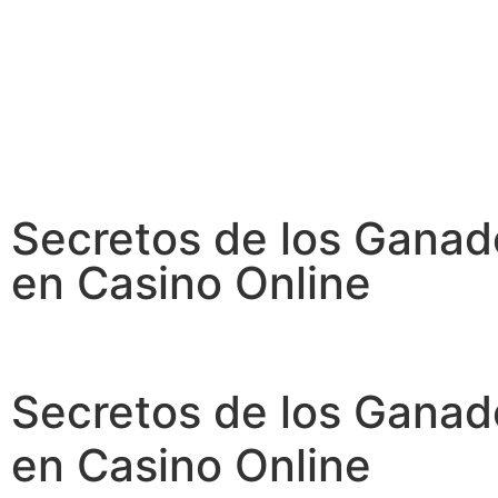
Secretos de los Ganad
en Casino Online
Secretos de los Ganad
en Casino Online