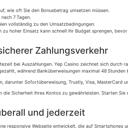
uf, wie oft Sie den Bonusbetrag umsetzen müssen.
n nach 7 Tagen.
zählen vollständig zu den Umsatzbedingungen.
 zu hoher Einsatz kann schnell Ihr Budget sprengen, bevor
sicherer Zahlungsverkehr
artezeit bei Auszahlungen. Yep Casino zeichnet sich durch r
gezahlt, während Banküberweisungen maximal 48 Stunden 
, darunter Sofortüberweisung, Trustly, Visa, MasterCard u
m die Sicherheit Ihres Kontos zu gewährleisten. Starten Sie
berall und jederzeit
eine responsive Webseite entwickelt, die auf Smartphones un