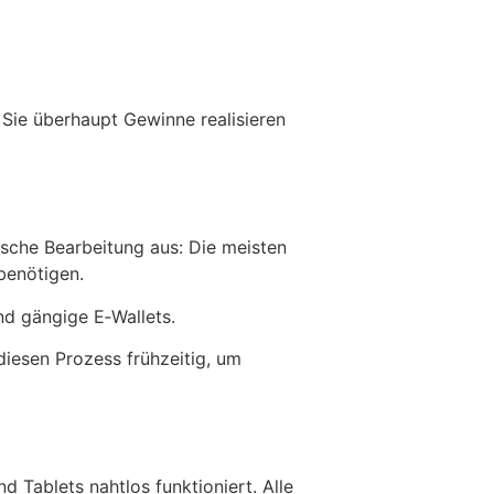
 Sie überhaupt Gewinne realisieren
asche Bearbeitung aus: Die meisten
benötigen.
nd gängige E‑Wallets.
 diesen Prozess frühzeitig, um
d Tablets nahtlos funktioniert. Alle