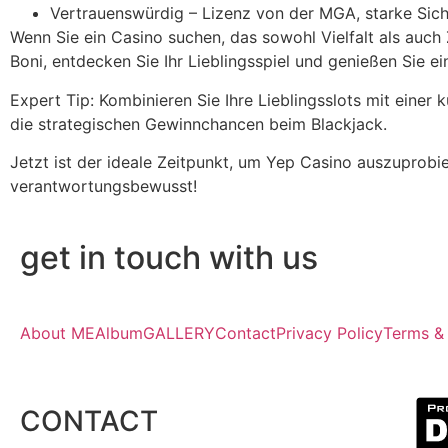
Vertrauenswürdig – Lizenz von der MGA, starke Si
Wenn Sie ein Casino suchen, das sowohl Vielfalt als auch Z
Boni, entdecken Sie Ihr Lieblingsspiel und genießen Sie ei
Expert Tip: Kombinieren Sie Ihre Lieblingsslots mit einer
die strategischen Gewinnchancen beim Blackjack.
Jetzt ist der ideale Zeitpunkt, um Yep Casino auszuprobie
verantwortungsbewusst!
get in touch with us
About ME
Album
GALLERY
Contact
Privacy Policy
Terms &
CONTACT