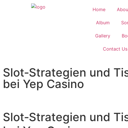
Home
Abou
Album
So
Gallery
Bo
Contact Us
Slot‑Strategien und Ti
bei Yep Casino
Slot‑Strategien und Ti