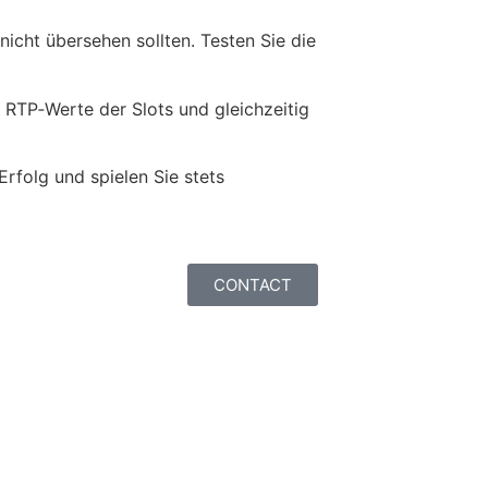
nicht übersehen sollten. Testen Sie die
n RTP‑Werte der Slots und gleichzeitig
rfolg und spielen Sie stets
CONTACT