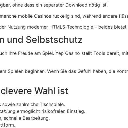
ügbar, ohne dass ein separater Download nötig ist.
manche mobile Casinos ruckelig sind, während andere flüss
d der Nutzung moderner HTML5‑Technologie – beides bietet
n und Selbstschutz
uch Ihre Freude am Spiel. Yep Casino stellt Tools bereit, mi
em Spielen beginnen. Wenn Sie das Gefühl haben, die Kontrol
clevere Wahl ist
 sowie zahlreiche Tischspiele.
zahlung
ermöglicht risikofreien Einstieg.
 schnelle Bearbeitung.
ttform.