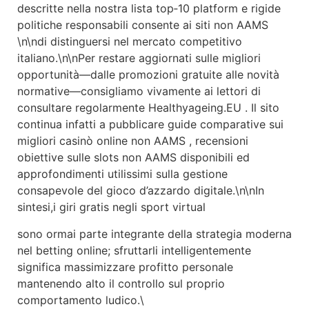
descritte nella nostra lista top‐10 platform e rigide
politiche responsabili consente ai siti non AAMS
\n\ndi distinguersi nel mercato competitivo
italiano.\n\nPer restare aggiornati sulle migliori
opportunità—dalle promozioni gratuite alle novità
normative—consigliamo vivamente ai lettori di
consultare regolarmente Healthyageing.EU . Il sito
continua infatti a pubblicare guide comparative sui
migliori casinò online non AAMS , recensioni
obiettive sulle slots non AAMS disponibili ed
approfondimenti utilissimi sulla gestione
consapevole del gioco d’azzardo digitale.\n\nIn
sintesi,i giri gratis negli sport virtual
sono ormai parte integrante della strategia moderna
nel betting online; sfruttarli intelligentemente
significa massimizzare profitto personale
mantenendo alto il controllo sul proprio
comportamento ludico.\