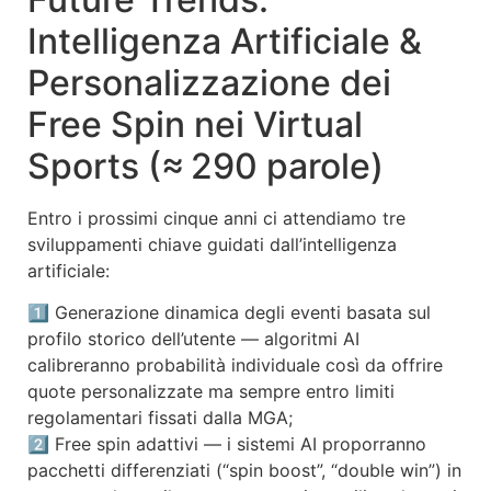
Intelligenza Artificiale &
Personalizzazione dei
Free Spin nei Virtual
Sports (≈ 290 parole)
Entro i prossimi cinque anni ci attendiamo tre
svilupp​amenti chiave guidati dall’intelligenza
artificiale:
1️⃣ Generazione dinamica degli eventi basata sul
profilo storico dell’utente — algoritmi AI
calibreranno probabilità individuale così da offrire
quote personalizzate ma sempre entro limiti
regolamentari fissati dalla MGA;
2️⃣ Free spin adattivi — i sistemi AI proporranno
pacchetti differenziati (“spin boost”, “double win”) in