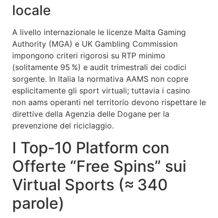
locale
A livello internazionale le licenze Malta Gaming
Authority (MGA) e UK Gambling Commission
impongono criteri rigorosi su RTP minimo
(solitamente 95 %) e audit trimestrali dei codici
sorgente. In Italia la normativa AAMS non copre
esplicitamente gli sport virtuali; tuttavia i casino
non aams operanti nel territorio devono rispettare le
direttive della Agenzia delle Dogane per la
prevenzione del riciclaggio.
I Top‑10 Platform con
Offerte “Free Spins” sui
Virtual Sports (≈ 340
parole)