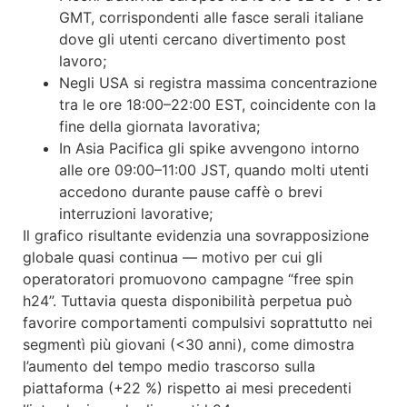
GMT, corrispondenti alle fasce serali italiane
dove gli utenti cercano divertimento post
lavoro;
Negli USA si registra massima concentrazione
tra le ore 18:00–22:00 EST, coincidente con la
fine della giornata lavorativa;
In Asia Pacifica gli spike avvengono intorno
alle ore 09:00–11:00 JST, quando molti utenti
accedono durante pause caffè o brevi
interruzioni lavorative;
Il grafico risultante evidenzia una sovrapposizione
globale quasi continua — motivo per cui gli
operator­atori promuovono campagne “free spin
h24”. Tuttavia questa disponibilità perpetua può
favorire comportamenti compulsivi soprattutto nei
segmentì più giovani (<30 anni), come dimostra
l’aumento del tempo medio trascorso sulla
piattaforma (+22 %) rispetto ai mesi precedenti