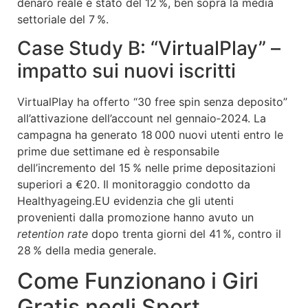
denaro reale è stato del 12 %, ben sopra la media
settoriale del 7 %.
Case Study B: “VirtualPlay” –
impatto sui nuovi iscritti
VirtualPlay ha offerto “30 free spin senza deposito”
all’attivazione dell’account nel gennaio‑2024. La
campagna ha generato 18 000 nuovi utenti entro le
prime due settimane ed è responsabile
dell’incremento del 15 % nelle prime depositazioni
superiori a €20. Il monitoraggio condotto da
Healthyageing.EU evidenzia che gli utenti
provenienti dalla promozione hanno avuto un
retention rate
dopo trenta giorni del 41 %, contro il
28 % della media generale.
Come Funzionano i Giri
Gratis negli Sport