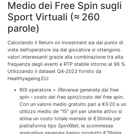
Medio dei Free Spin sugli
Sport Virtuali (≈ 260
parole)
Calcolando il Return on Investment sia dal punto di
vista dell’operatore sia dal giocatore si ottengono
valori interessanti grazie alla combinazione tra alta
frequenza degli eventi e RTP stabile intorno al 96 %.
Utilizzando il dataset Q4‑2023 fornito da
Healthyageing.EU:
ROI operatore =
(Revenue generata dai free
spin – costo dei free spin)/costo dei free spin
.
Con un valore medio gratuito pari a €0·20 e un
utilizzo medio de “15” gir​I per utente attivo si
stima un costo totale mensile di €30mila per
piattaforma tipo SpinXBet; le scommesse
aggiuntive generate hanno prodotto €78mila