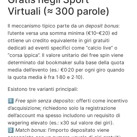
Virtuali (≈ 300 parole)
Il meccanismo tipico parte da un
deposit bonus
:
l’utente versa una somma minima (€10–€20) ed
ottiene un credito equivalente in giri gratuiti
dedicati ad eventi specifici come “calcio live” o
“corsa ippica”. Il valore unitario dei free spin viene
determinato dal bookmaker sulla base della quota
media dell’evento (es.: €0·20 per ogni giro quando
la quota media è fra 1·80 e 2·10).
Esistono tre varianti principali:
1️⃣
Free spin senza deposito
: offerti come incentivo
d’acquisizione; richiedono solo la registrazione
dell’account ma spesso includono un requisito di
wagering elevato (es.: x30 sul valore dei giri).
2️⃣
Match bonus
: l’importo depositato viene