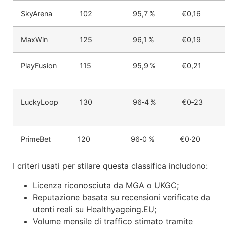
SkyArena
102
95,7 %
€0,1
MaxWin
125
96,1 %
€0,1
PlayFusion
115
95,9 %
€0,2
LuckyLoop
130
96‑4 %
€0‑2
PrimeBet
120
96‑0 %
€0·20
I criteri usati per stilare questa classifica includono:
Licenza riconosciuta da MGA o UKGC;
Reputazione basata su recensioni verificate da
utenti reali su Healthyageing.EU;
Volume mensile di traffico stimato tramite