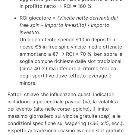
in profitto netto → ROI ≈ 160 %.
ROI giocatore =
(Vincite nette derivanti dai
free spin – importo investito)
/
importo
investito
.
Un tipico utente spende €10 in deposito +
riceve €5 in free spin; vincite medie ottenute
ammontano a €7 → ROI ≈ 70 %, ben sopra la
soglia comune richieste dalle slot tradizionali
(circa 40 %) ma inferiore al ritorno teorico
degli sport live dove l’effetto leverage è
minore.
Fattori chiave che influenzano questi indicatori
includono la percentuale payout (%), la volatilità
dell’evento (alta nelle corse ippiche), il limite
massimo giornaliero sui vincite gratuite (
cap
) e le
condizioni specifiche sul wagering (
x30
,
x15
, ecc.).
Rispetto ai tradizionali casinò live con slot gratuite