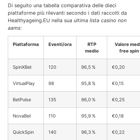
Di seguito una tabella comparativa delle dieci
piattaforme più rilevanti secondo i dati raccolti da
Healthyageing.EU nella sua ultima
lista casino non
aams
:
Piattaforma
Eventi/ora
RTP
Valore med
medio
free spin
SpinXBet
120
96,5 %
€0,20
VirtualPlay
98
95,8 %
€0,15
BetPulse
135
96,0 %
€0,25
NovaBet
110
95,9 %
€0,18
QuickSpin
140
96,3 %
€0,22