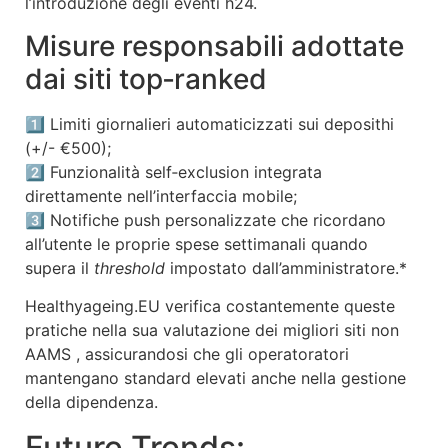
l’introduzione degli eventi h24.
Misure responsabili adottate
dai siti top‐ranked
1️⃣ Limiti giornalieri automaticizzati sui deposithi
(+/- €500);
2️⃣ Funzionalità self‐exclusion integrata
direttamente nell’interfaccia mobile;
3️⃣ Notifiche push personalizzate che ricordano
all’utente le proprie spese settimanali quando
supera il
threshold
impostato dall’amministratore.*
Healthyageing.EU verifica costantemente queste
pratiche nella sua valutazione dei migliori siti non
AAMS , assicurandosi che gli operator​atori
mantengano standard elevati anche nella gestione
della dipendenza.
Future Trends: