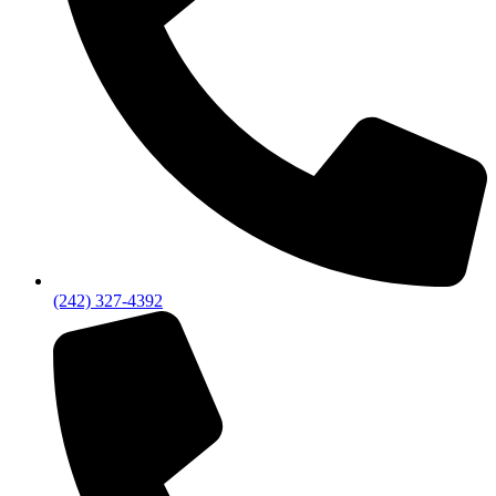
(242) 327-4392