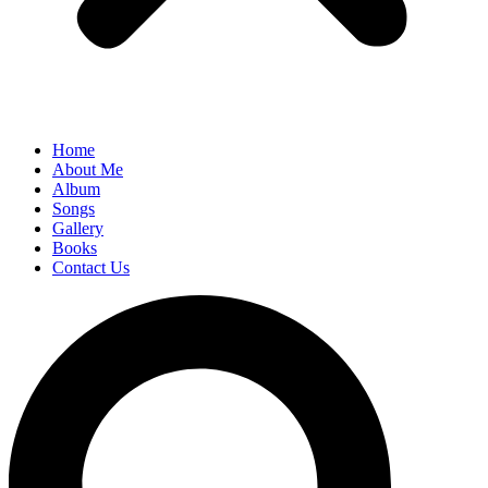
Home
About Me
Album
Songs
Gallery
Books
Contact Us