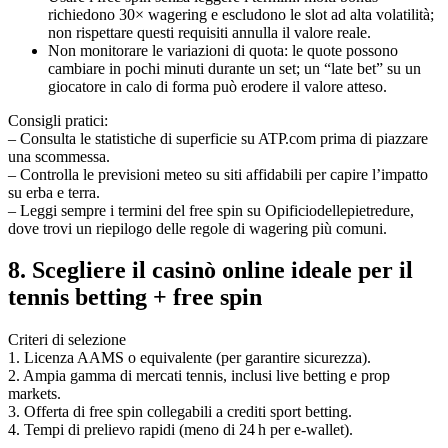
richiedono 30× wagering e escludono le slot ad alta volatilità;
non rispettare questi requisiti annulla il valore reale.
Non monitorare le variazioni di quota: le quote possono
cambiare in pochi minuti durante un set; un “late bet” su un
giocatore in calo di forma può erodere il valore atteso.
Consigli pratici:
– Consulta le statistiche di superficie su ATP.com prima di piazzare
una scommessa.
– Controlla le previsioni meteo su siti affidabili per capire l’impatto
su erba e terra.
– Leggi sempre i termini del free spin su Opificiodellepietredure,
dove trovi un riepilogo delle regole di wagering più comuni.
8. Scegliere il casinò online ideale per il
tennis betting + free spin
Criteri di selezione
1. Licenza AAMS o equivalente (per garantire sicurezza).
2. Ampia gamma di mercati tennis, inclusi live betting e prop
markets.
3. Offerta di free spin collegabili a crediti sport betting.
4. Tempi di prelievo rapidi (meno di 24 h per e‑wallet).