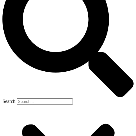
Search