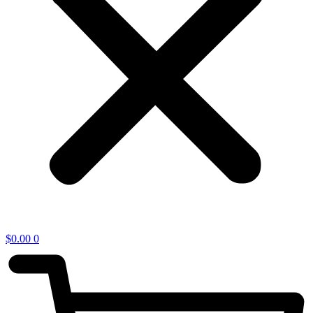
$
0.00
0