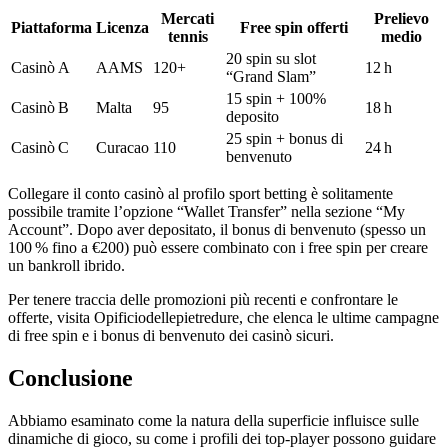
Mercati
Prelievo
Piattaforma
Licenza
Free spin offerti
tennis
medio
20 spin su slot
Casinò A
AAMS
120+
12 h
“Grand Slam”
15 spin + 100%
Casinò B
Malta
95
18 h
deposito
25 spin + bonus di
Casinò C
Curacao
110
24 h
benvenuto
Collegare il conto casinò al profilo sport betting è solitamente
possibile tramite l’opzione “Wallet Transfer” nella sezione “My
Account”. Dopo aver depositato, il bonus di benvenuto (spesso un
100 % fino a €200) può essere combinato con i free spin per creare
un bankroll ibrido.
Per tenere traccia delle promozioni più recenti e confrontare le
offerte, visita Opificiodellepietredure, che elenca le ultime campagne
di free spin e i bonus di benvenuto dei casinò sicuri.
Conclusione
Abbiamo esaminato come la natura della superficie influisce sulle
dinamiche di gioco, su come i profili dei top‑player possono guidare