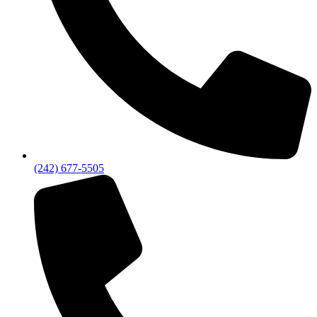
(242) 677-5505