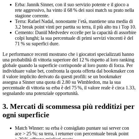
Erba: Jannik Sinner, con il suo servizio potente e il gioco a
rete aggressivo, ha vinto il 68 % dei suoi match su prato nella
stagione corrente.
Terra: Rafael Nadal, nonostante l’età, mantiene una media di
3,2 break point vinti per partita su terra, il più alto tra i Top 10.
Cemento: Daniil Medvedev eccelle per la capacità di assorbire
colpi lunghi; la sua percentuale di primi servizi vincenti è del
71 % su superfici dure.
Le performance recenti mostrano che i giocatori specializzati hanno
una probabilità di vittoria superiore del 12 % rispetto al loro ranking
globale quando la superficie corrisponde al loro punto di forza. Per
individuare value bet, confronta la quota offerta dal bookmaker con
il valore implicito derivato da questi profili: se un bookmaker
assegna a Sinner una quota di 2.80 su Wimbledon, ma la sua
percentuale di vittoria su erba è del 75 %, il valore reale è circa 1.33,
segnalando una potenziale opportunità.
3. Mercati di scommessa più redditizi per
ogni superficie
Match Winner: su erba è consigliato puntare sui server con
ace > 25 %; su terra, i returner con percentuale break point