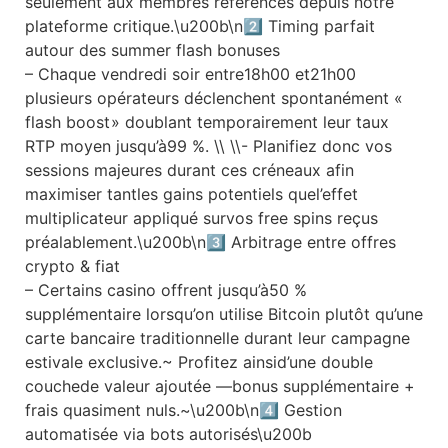
seulement aux membres référencés depuis notre
plateforme critique.\u200b\n2️⃣ Timing parfait
autour des summer flash bonuses
– Chaque vendredi soir entre18h00 et21h00
plusieurs opérateurs déclenchent spontanément «
flash boost » doublant temporairement leur taux
RTP moyen jusqu’à99 %. \\ \\- Planifiez donc vos
sessions majeures durant ces créneaux afin
maximiser tantles gains potentiels quel’effet
multiplicateur appliqué survos free spins reçus
préalablement.\u200b\n3️⃣ Arbitrage entre offres
crypto & fiat
– Certains casino offrent jusqu’à50 %
supplémentaire lorsqu’on utilise Bitcoin plutôt qu’une
carte bancaire traditionnelle durant leur campagne
estivale exclusive.~ Profitez ainsid’une double
couchede valeur ajoutée —bonus supplémentaire +
frais quasiment nuls.~\u200b\n4️⃣ Gestion
automatisée via bots autorisés\u200b