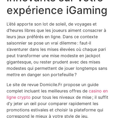
expérience iGaming
L’été apporte son lot de soleil, de voyages et
d’heures libres que les joueurs aiment consacrer à
leurs jeux préférés en ligne. Dans ce contexte
saisonnier se pose un vrai dilemme : faut‑il
s’aventurer dans les mises élevées où chaque pari
peut transformer une mise modeste en jackpot
gigantesque, ou rester prudent avec des mises
modestes qui permettent de jouer longtemps sans
mettre en danger son portefeuille ?
Le site de revue Domicile.Fr propose un guide
complet incluant les meilleures offres de
casino en
ligne crypto
pour tous les niveaux de mise ; il suffit
d’y jeter un œil pour comparer rapidement les
promotions estivales et choisir la plateforme qui
correspond le mieux à votre style de jeu.