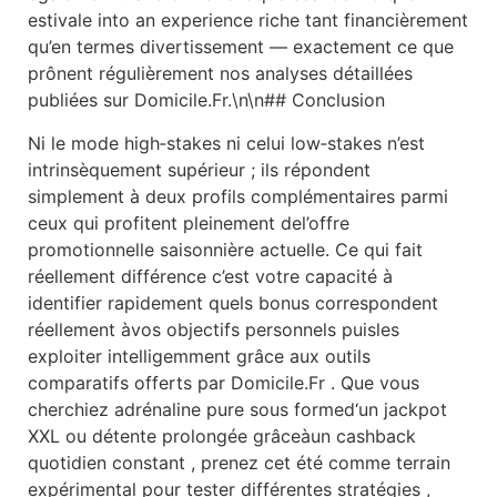
estivale into an experience riche tant financièrement
qu’en termes divertissement — exactement ce que
prônent régulièrement nos analyses détaillées
publiées sur Domicile.Fr.\n\n## Conclusion
Ni le mode high‑stakes ni celui low‑stakes n’est
intrinsèquement supérieur ; ils répondent
simplement à deux profils complémentaires parmi
ceux qui profitent pleinement del’offre
promotionnelle saisonnière actuelle. Ce qui fait
réellement différence c’est votre capacité à
identifier rapidement quels bonus correspondent
réellement àvos objectifs personnels puisles
exploiter intelligemment grâce aux outils
comparatifs offerts par Domicile.Fr . Que vous
cherchiez adrénaline pure sous formed‘un jackpot
XXL ou détente prolongée grâceàun cashback
quotidien constant , prenez cet été comme terrain
expérimental pour tester différentes stratégies ,