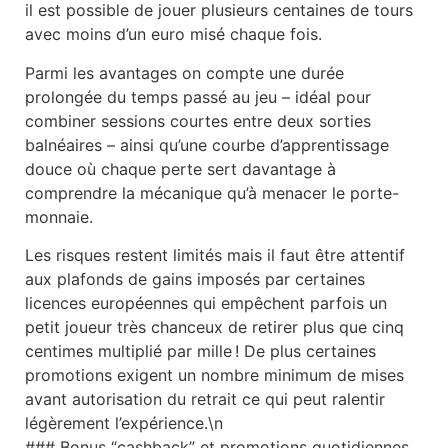
il est possible de jouer plusieurs centaines de tours
avec moins d’un euro misé chaque fois.
Parmi les avantages on compte une durée
prolongée du temps passé au jeu – idéal pour
combiner sessions courtes entre deux sorties
balnéaires – ainsi qu’une courbe d’apprentissage
douce où chaque perte sert davantage à
comprendre la mécanique qu’à menacer le porte-
monnaie.
Les risques restent limités mais il faut être attentif
aux plafonds de gains imposés par certaines
licences européennes qui empêchent parfois un
petit joueur très chanceux de retirer plus que cinq
centimes multiplié par mille ! De plus certaines
promotions exigent un nombre minimum de mises
avant autorisation du retrait ce qui peut ralentir
légèrement l’expérience.\n
### Bonus “cashback” et promotions quotidiennes