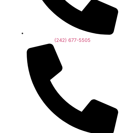
(242) 677-5505