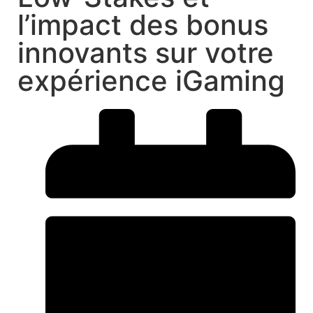
l’impact des bonus
innovants sur votre
expérience iGaming