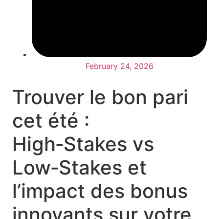
February 24, 2026
Trouver le bon pari
cet été :
High‑Stakes vs
Low‑Stakes et
l’impact des bonus
innovants sur votre