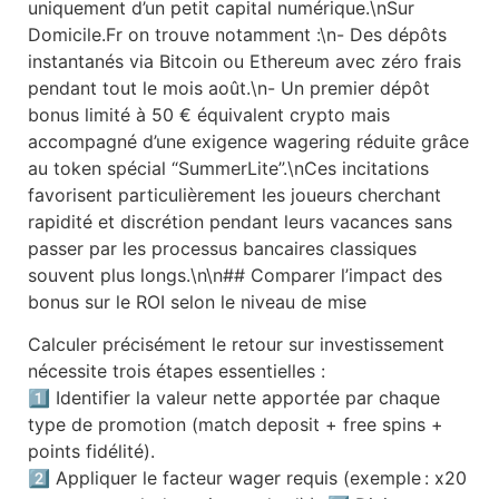
uniquement d’un petit capital numérique.\nSur
Domicile.Fr on trouve notamment :\n- Des dépôts
instantanés via Bitcoin ou Ethereum avec zéro frais
pendant tout le mois août.\n- Un premier dépôt
bonus limité à 50 € équivalent crypto mais
accompagné d’une exigence wagering réduite grâce
au token spécial “SummerLite”.\nCes incitations
favorisent particulièrement les joueurs cherchant
rapidité et discrétion pendant leurs vacances sans
passer par les processus bancaires classiques
souvent plus longs.\n\n## Comparer l’impact des
bonus sur le ROI selon le niveau de mise
Calculer précisément le retour sur investissement
nécessite trois étapes essentielles :
1️⃣ Identifier la valeur nette apportée par chaque
type de promotion (match deposit + free spins +
points fidélité).
2️⃣ Appliquer le facteur wager requis (exemple : x20