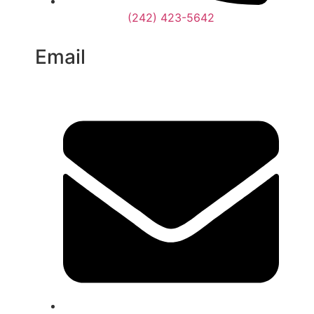
(242) 423-5642
Email