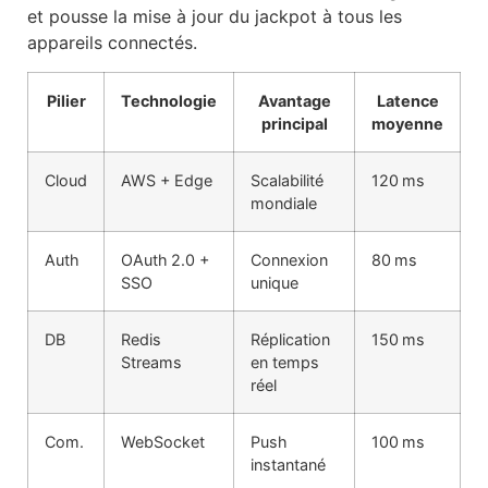
et pousse la mise à jour du jackpot à tous les
appareils connectés.
Pilier
Technologie
Avantage
Latence
principal
moyenne
Cloud
AWS + Edge
Scalabilité
120 ms
mondiale
Auth
OAuth 2.0 +
Connexion
80 ms
SSO
unique
DB
Redis
Réplication
150 ms
Streams
en temps
réel
Com.
WebSocket
Push
100 ms
instantané