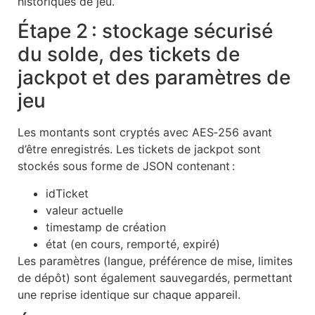
historiques de jeu.
Étape 2 : stockage sécurisé
du solde, des tickets de
jackpot et des paramètres de
jeu
Les montants sont cryptés avec AES‑256 avant
d’être enregistrés. Les tickets de jackpot sont
stockés sous forme de JSON contenant :
idTicket
valeur actuelle
timestamp de création
état (en cours, remporté, expiré)
Les paramètres (langue, préférence de mise, limites
de dépôt) sont également sauvegardés, permettant
une reprise identique sur chaque appareil.