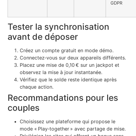
GDPR
Tester la synchronisation
avant de déposer
Créez un compte gratuit en mode démo.
Connectez‑vous sur deux appareils différents.
Placez une mise de 0,10 € sur un jackpot et
observez la mise à jour instantanée.
Vérifiez que le solde reste identique après
chaque action.
Recommandations pour les
couples
Choisissez une plateforme qui propose le
mode « Play‑together » avec partage de mise.