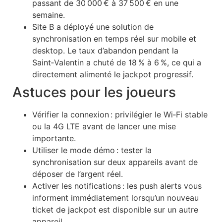
passant de 30 000 € à 37 500 € en une
semaine.
Site B a déployé une solution de
synchronisation en temps réel sur mobile et
desktop. Le taux d’abandon pendant la
Saint‑Valentin a chuté de 18 % à 6 %, ce qui a
directement alimenté le jackpot progressif.
Astuces pour les joueurs
Vérifier la connexion : privilégier le Wi‑Fi stable
ou la 4G LTE avant de lancer une mise
importante.
Utiliser le mode démo : tester la
synchronisation sur deux appareils avant de
déposer de l’argent réel.
Activer les notifications : les push alerts vous
informent immédiatement lorsqu’un nouveau
ticket de jackpot est disponible sur un autre
appareil.