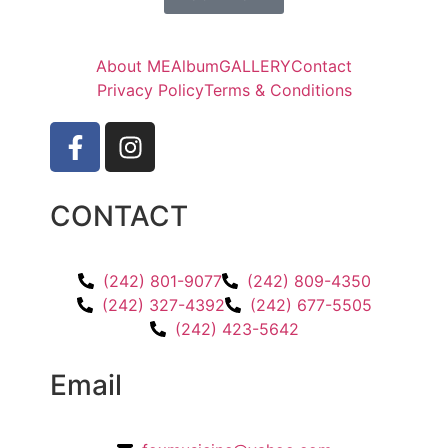
About ME
Album
GALLERY
Contact
Privacy Policy
Terms & Conditions
CONTACT
(242) 801-9077
(242) 809-4350
(242) 327-4392
(242) 677-5505
(242) 423-5642
Email