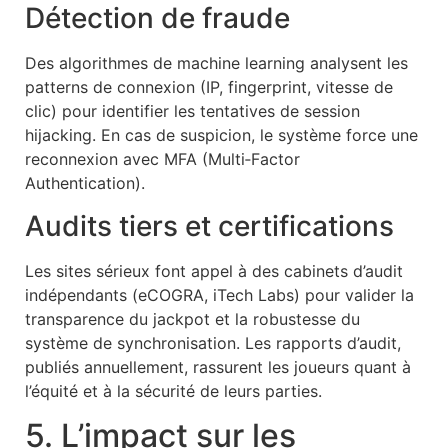
Détection de fraude
Des algorithmes de machine learning analysent les
patterns de connexion (IP, fingerprint, vitesse de
clic) pour identifier les tentatives de session
hijacking. En cas de suspicion, le système force une
reconnexion avec MFA (Multi‑Factor
Authentication).
Audits tiers et certifications
Les sites sérieux font appel à des cabinets d’audit
indépendants (eCOGRA, iTech Labs) pour valider la
transparence du jackpot et la robustesse du
système de synchronisation. Les rapports d’audit,
publiés annuellement, rassurent les joueurs quant à
l’équité et à la sécurité de leurs parties.
5. L’impact sur les