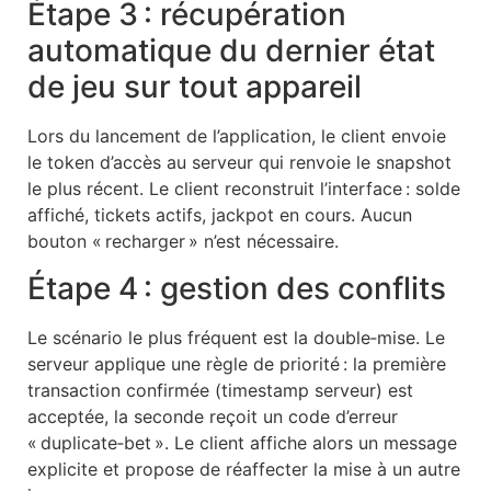
Étape 3 : récupération
automatique du dernier état
de jeu sur tout appareil
Lors du lancement de l’application, le client envoie
le token d’accès au serveur qui renvoie le snapshot
le plus récent. Le client reconstruit l’interface : solde
affiché, tickets actifs, jackpot en cours. Aucun
bouton « recharger » n’est nécessaire.
Étape 4 : gestion des conflits
Le scénario le plus fréquent est la double‑mise. Le
serveur applique une règle de priorité : la première
transaction confirmée (timestamp serveur) est
acceptée, la seconde reçoit un code d’erreur
« duplicate‑bet ». Le client affiche alors un message
explicite et propose de réaffecter la mise à un autre