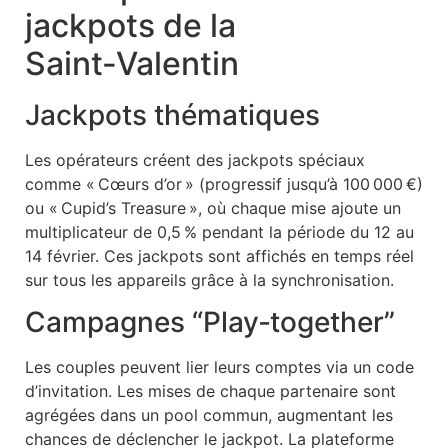
jackpots de la
Saint‑Valentin
Jackpots thématiques
Les opérateurs créent des jackpots spéciaux
comme « Cœurs d’or » (progressif jusqu’à 100 000 €)
ou « Cupid’s Treasure », où chaque mise ajoute un
multiplicateur de 0,5 % pendant la période du 12 au
14 février. Ces jackpots sont affichés en temps réel
sur tous les appareils grâce à la synchronisation.
Campagnes “Play‑together”
Les couples peuvent lier leurs comptes via un code
d’invitation. Les mises de chaque partenaire sont
agrégées dans un pool commun, augmentant les
chances de déclencher le jackpot. La plateforme