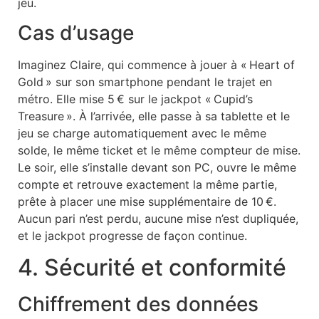
jeu.
Cas d’usage
Imaginez Claire, qui commence à jouer à « Heart of
Gold » sur son smartphone pendant le trajet en
métro. Elle mise 5 € sur le jackpot « Cupid’s
Treasure ». À l’arrivée, elle passe à sa tablette et le
jeu se charge automatiquement avec le même
solde, le même ticket et le même compteur de mise.
Le soir, elle s’installe devant son PC, ouvre le même
compte et retrouve exactement la même partie,
prête à placer une mise supplémentaire de 10 €.
Aucun pari n’est perdu, aucune mise n’est dupliquée,
et le jackpot progresse de façon continue.
4. Sécurité et conformité
Chiffrement des données