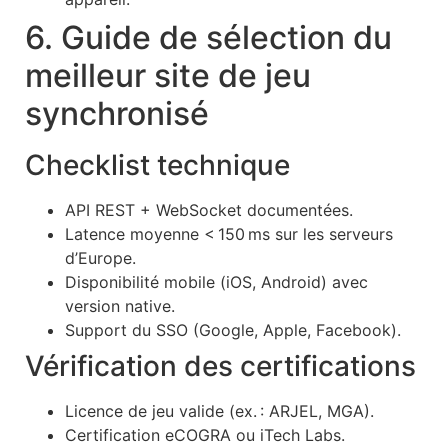
6. Guide de sélection du
meilleur site de jeu
synchronisé
Checklist technique
API REST + WebSocket documentées.
Latence moyenne < 150 ms sur les serveurs
d’Europe.
Disponibilité mobile (iOS, Android) avec
version native.
Support du SSO (Google, Apple, Facebook).
Vérification des certifications
Licence de jeu valide (ex. : ARJEL, MGA).
Certification eCOGRA ou iTech Labs.