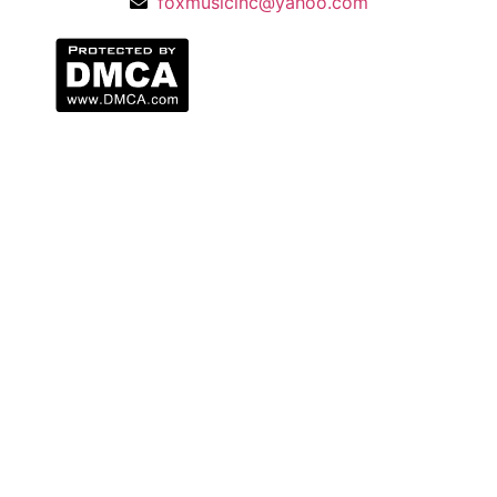
foxmusicinc@yahoo.com