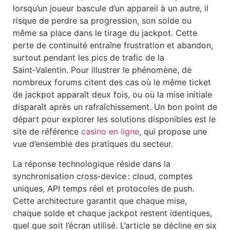
lorsqu’un joueur bascule d’un appareil à un autre, il
risque de perdre sa progression, son solde ou
même sa place dans le tirage du jackpot. Cette
perte de continuité entraîne frustration et abandon,
surtout pendant les pics de trafic de la
Saint‑Valentin. Pour illustrer le phénomène, de
nombreux forums citent des cas où le même ticket
de jackpot apparaît deux fois, ou où la mise initiale
disparaît après un rafraîchissement. Un bon point de
départ pour explorer les solutions disponibles est le
site de référence
casino en ligne
, qui propose une
vue d’ensemble des pratiques du secteur.
La réponse technologique réside dans la
synchronisation cross‑device : cloud, comptes
uniques, API temps réel et protocoles de push.
Cette architecture garantit que chaque mise,
chaque solde et chaque jackpot restent identiques,
quel que soit l’écran utilisé. L’article se décline en six