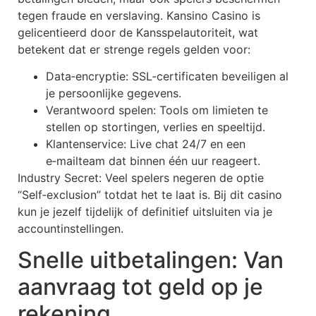
tegen fraude en verslaving. Kansino Casino is
gelicentieerd door de Kansspelautoriteit, wat
betekent dat er strenge regels gelden voor:
Data‑encryptie: SSL‑certificaten beveiligen al
je persoonlijke gegevens.
Verantwoord spelen: Tools om limieten te
stellen op stortingen, verlies en speeltijd.
Klantenservice: Live chat 24/7 en een
e‑mailteam dat binnen één uur reageert.
Industry Secret: Veel spelers negeren de optie
“Self‑exclusion” totdat het te laat is. Bij dit casino
kun je jezelf tijdelijk of definitief uitsluiten via je
accountinstellingen.
Snelle uitbetalingen: Van
aanvraag tot geld op je
rekening