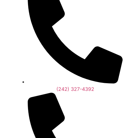
(242) 327-4392