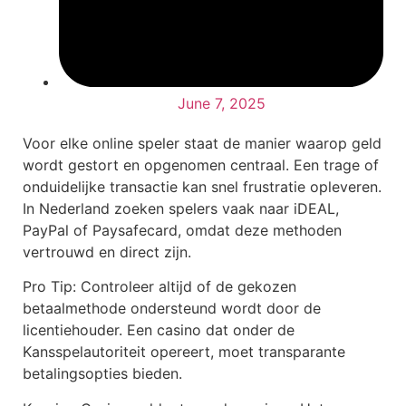
June 7, 2025
Voor elke online speler staat de manier waarop geld
wordt gestort en opgenomen centraal. Een trage of
onduidelijke transactie kan snel frustratie opleveren.
In Nederland zoeken spelers vaak naar iDEAL,
PayPal of Paysafecard, omdat deze methoden
vertrouwd en direct zijn.
Pro Tip: Controleer altijd of de gekozen
betaalmethode ondersteund wordt door de
licentiehouder. Een casino dat onder de
Kansspelautoriteit opereert, moet transparante
betalingsopties bieden.