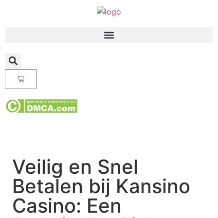
Veilig en Snel
Betalen bij Kansino
Casino: Een