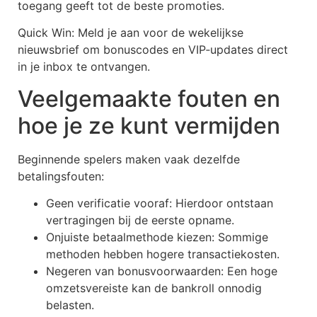
toegang geeft tot de beste promoties.
Quick Win: Meld je aan voor de wekelijkse
nieuwsbrief om bonuscodes en VIP‑updates direct
in je inbox te ontvangen.
Veelgemaakte fouten en
hoe je ze kunt vermijden
Beginnende spelers maken vaak dezelfde
betalingsfouten:
Geen verificatie vooraf: Hierdoor ontstaan
vertragingen bij de eerste opname.
Onjuiste betaalmethode kiezen: Sommige
methoden hebben hogere transactiekosten.
Negeren van bonusvoorwaarden: Een hoge
omzetsvereiste kan de bankroll onnodig
belasten.