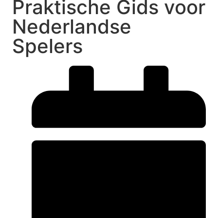
Praktische Gids voor
Nederlandse
Spelers