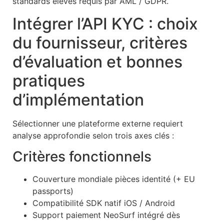
standards élevés requis par AML / GDPR.
Intégrer l’API KYC : choix
du fournisseur, critères
d’évaluation et bonnes
pratiques
d’implémentation
Sélectionner une plateforme externe requiert
analyse approfondie selon trois axes clés :
Critères fonctionnels
Couverture mondiale pièces identité (+ EU
passports)
Compatibilité SDK natif iOS / Android
Support paiement NeoSurf intégré dès