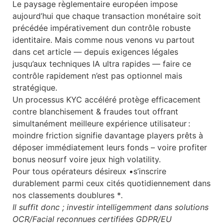
Le paysage règlementaire européen impose
aujourd’hui que chaque transaction monétaire soit
précédée impérativement dun contrôle robuste
identitaire. Mais comme nous venons vu partout
dans cet article — depuis exigences légales
jusqu’aux techniques IA ultra rapides — faire ce
contrôle rapidement n’est pas optionnel mais
stratégique.
Un processus KYC accéléré protège efficacement
contre blanchi­sement & fraudes tout offrant
simultanément meilleure expérience utilisateur :
moindre friction signifie davantage players prêts à
déposer immédiatement leurs fonds ­– voire profiter
bonus neo­surf voire jeux high volatility.
Pour tous opérateurs désireux •s’inscrire
durablement parmi ceux cités quotidiennement dans
nos classements doublures *
.
Il suffit donc ; investir intelligemment dans solutions
OCR/Facial reconnues certifiées GDPR/EU