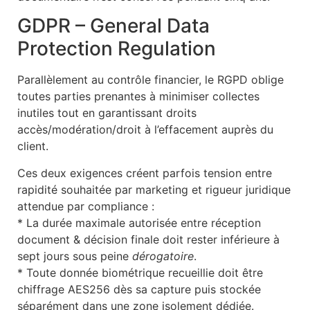
GDPR – General Data
Protection Regulation
Parallèlement au contrôle financier, le RGPD oblige
toutes parties prenantes à minimiser collectes
inutiles tout en garantissant droits
accès/modération/droit à l’effacement auprès du
client.
Ces deux exigences créent parfois tension entre
rapidité souhaitée par marketing et rigueur juridique
attendue par compliance :
* La durée maximale autorisée entre réception
document & décision finale doit rester inférieure à
sept jours sous peine
dérogatoire
.
* Toute donnée biométrique recueillie doit être
chiffrage AES256 dès sa capture puis stockée
séparément dans une zone isolement dédiée.