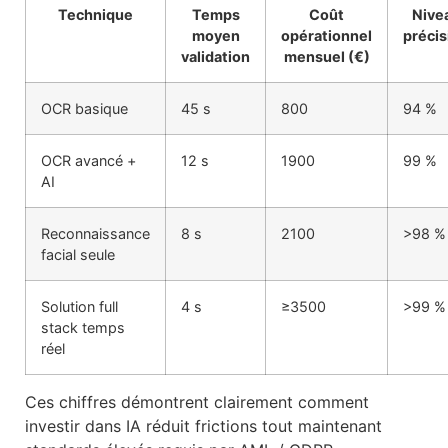
Technique
Temps
Coût
Nive
moyen
opérationnel
précis
validation
mensuel (€)
OCR basique
45 s
800
94 %
OCR avancé +
12 s
1900
99 %
AI
Reconnaissance
8 s
2100
>98 %
facial seule
Solution full
4 s
≥3500
>99 %
stack temps
réel
Ces chiffres démontrent clairement comment
investir dans IA réduit frictions tout maintenant