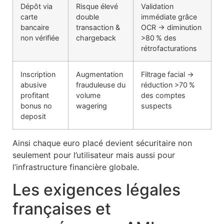
Dépôt via
Risque élevé
Validation
carte
double
immédiate grâce
bancaire
transaction &
OCR → diminution
non vérifiée
chargeback
>80 % des
rétrofacturations
Inscription
Augmentation
Filtrage facial →
abusive
frauduleuse du
réduction >70 %
profitant
volume
des comptes
bonus no
wagering
suspects
deposit
Ainsi chaque euro placé devient sécuritaire non
seulement pour l’utilisateur mais aussi pour
l’infrastructure financière globale.
Les exigences légales
françaises et