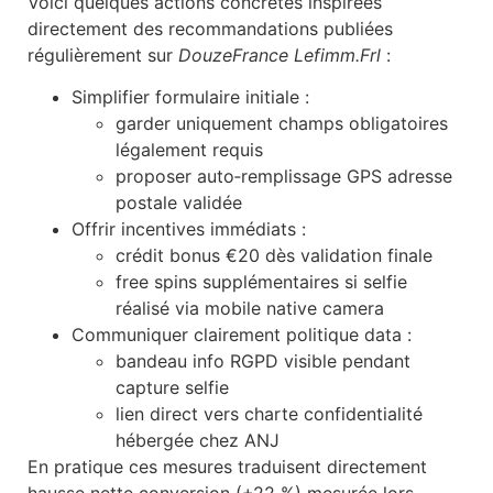
Voici quelques actions concrètes inspirées
directement des recommandations publiées
régulièrement sur
DouzeFrance Lefimm.Frl
:
Simplifier formulaire initiale :
garder uniquement champs obligatoires
légalement requis
proposer auto‑remplissage GPS adresse
postale validée
Offrir incentives immédiats :
crédit bonus €20 dès validation finale
free spins supplémentaires si selfie
réalisé via mobile native camera
Communiquer clairement politique data :
bandeau info RGPD visible pendant
capture selfie
lien direct vers charte confidentialité
hébergée chez ANJ
En pratique ces mesures traduisent directement