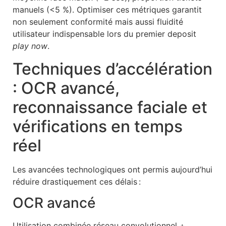
manuels (<5 %). Optimiser ces métriques garantit
non seulement conformité mais aussi fluidité
utilisateur indispensable lors du premier deposit
play now
.
Techniques d’accélération
: OCR avancé,
reconnaissance faciale et
vérifications en temps
réel
Les avancées technologiques ont permis aujourd’hui
réduire drastiquement ces délais :
OCR avancé
Utilisation combinée réseau convolutionnel +