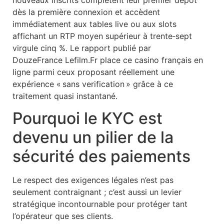
nouveaux inscrits complètent leur premier dépôt
dès la première connexion et accèdent
immédiatement aux tables live ou aux slots
affichant un RTP moyen supérieur à trente‐sept
virgule cinq %. Le rapport publié par
DouzeFrance Lefilm.Fr place ce casino français en
ligne parmi ceux proposant réellement une
expérience « sans verification » grâce à ce
traitement quasi instantané.
Pourquoi le KYC est
devenu un pilier de la
sécurité des paiements
Le respect des exigences légales n’est pas
seulement contraignant ; c’est aussi un levier
stratégique incontournable pour protéger tant
l’opérateur que ses clients.