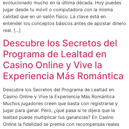
evolucionado mucho en la última década. Hoy puedes
jugar desde tu móvil o computadora con la misma
calidad que en un salón físico. La clave está en
entender los conceptos básicos antes de apostar dinero
real. […]
Descubre los Secretos del
Programa de Lealtad en
Casino Online y Vive la
Experiencia Más Romántica
Descubre los Secretos del Programa de Lealtad en
Casino Online y Vive la Experiencia Más Romántica
Muchos jugadores creen que basta con registrarse y
jugar para ganar. Pero, ¿qué pasa si te dijera que la
lealtad puede multiplicar tus ganancias? En Casino
Online la fidelidad se premia con recompensas reales