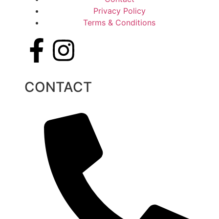
Privacy Policy
Terms & Conditions
CONTACT