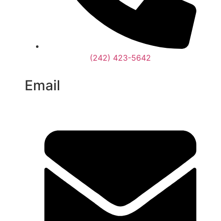
(242) 423-5642
Email