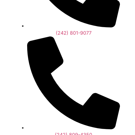
(242) 801-9077
(242) 809-4350