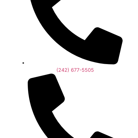
(242) 677-5505