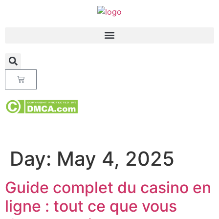
Day:
May 4, 2025
Guide complet du casino en
ligne : tout ce que vous