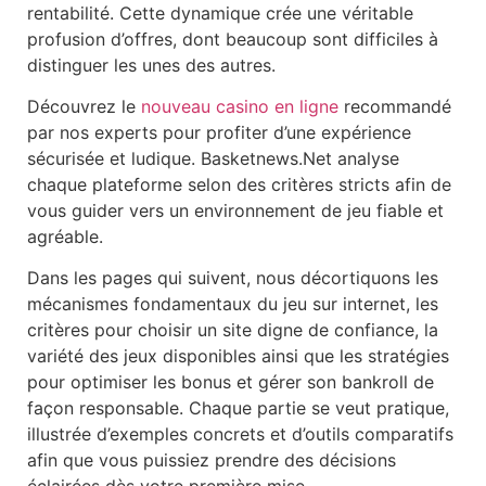
rentabilité. Cette dynamique crée une véritable
profusion d’offres, dont beaucoup sont difficiles à
distinguer les unes des autres.
Découvrez le
nouveau casino en ligne
recommandé
par nos experts pour profiter d’une expérience
sécurisée et ludique. Basketnews.Net analyse
chaque plateforme selon des critères stricts afin de
vous guider vers un environnement de jeu fiable et
agréable.
Dans les pages qui suivent, nous décortiquons les
mécanismes fondamentaux du jeu sur internet, les
critères pour choisir un site digne de confiance, la
variété des jeux disponibles ainsi que les stratégies
pour optimiser les bonus et gérer son bankroll de
façon responsable. Chaque partie se veut pratique,
illustrée d’exemples concrets et d’outils comparatifs
afin que vous puissiez prendre des décisions