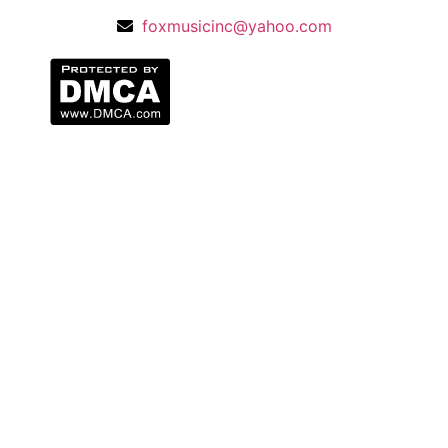
foxmusicinc@yahoo.com