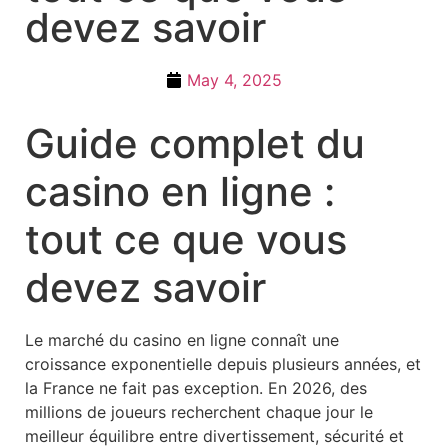
devez savoir
May 4, 2025
Guide complet du
casino en ligne :
tout ce que vous
devez savoir
Le marché du casino en ligne connaît une
croissance exponentielle depuis plusieurs années, et
la France ne fait pas exception. En 2026, des
millions de joueurs recherchent chaque jour le
meilleur équilibre entre divertissement, sécurité et