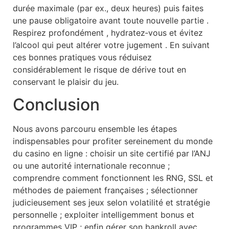
durée maximale (par ex., deux heures) puis faites
une pause obligatoire avant toute nouvelle partie .
Respirez profondément , hydratez‑vous et évitez
l’alcool qui peut altérer votre jugement . En suivant
ces bonnes pratiques vous réduisez
considérablement le risque de dérive tout en
conservant le plaisir du jeu.
Conclusion
Nous avons parcouru ensemble les étapes
indispensables pour profiter sereinement du monde
du casino en ligne : choisir un site certifié par l’ANJ
ou une autorité internationale reconnue ;
comprendre comment fonctionnent les RNG, SSL et
méthodes de paiement françaises ; sélectionner
judicieusement ses jeux selon volatilité et stratégie
personnelle ; exploiter intelligemment bonus et
programmes VIP ; enfin gérer son bankroll avec