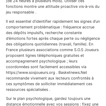
(de 24 heures à plusieurs mois). Utiliser ces
fonctions montre une attitude proactive vis‑à‑vis du
jeu responsable .
Il est essentiel d’identifier rapidement les signes d’un
comportement problématique : fréquence accrue
des dépôts impulsifs, recherche constante
d’émotions fortes après chaque perte ou négligence
des obligations quotidiennes (travail, famille). En
France plusieurs associations comme S.O.S Joueurs
proposent lignes téléphoniques gratuites et
accompagnement psychologique ; leurs
coordonnées sont facilement accessibles via
https://www.sosjoueurs.org . Basketnews.Net
recommande vivement aux lecteurs confrontés à
ces symptômes de solliciter immédiatement ces
ressources spécialisées .
Sur le plan psychologique, gardez toujours une
distance émotionnelle avec vos sessions : fixez une