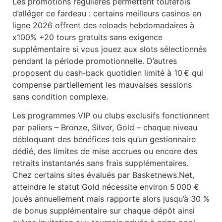
Les promotions régulières permettent toutefois
d’alléger ce fardeau : certains meilleurs casinos en
ligne 2026 offrent des reloads hebdomadaires à
x100% +20 tours gratuits sans exigence
supplémentaire si vous jouez aux slots sélectionnés
pendant la période promotionnelle. D’autres
proposent du cash‑back quotidien limité à 10 € qui
compense partiellement les mauvaises sessions
sans condition complexe.
Les programmes VIP ou clubs exclusifs fonctionnent
par paliers – Bronze, Silver, Gold – chaque niveau
débloquant des bénéfices tels qu’un gestionnaire
dédié, des limites de mise accrues ou encore des
retraits instantanés sans frais supplémentaires.
Chez certains sites évalués par Basketnews.Net,
atteindre le statut Gold nécessite environ 5 000 €
joués annuellement mais rapporte alors jusqu’à 30 %
de bonus supplémentaire sur chaque dépôt ainsi