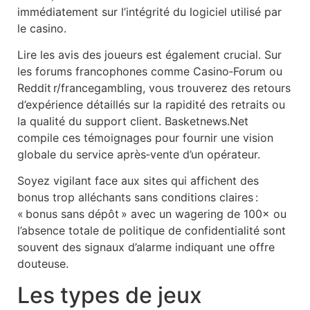
immédiatement sur l’intégrité du logiciel utilisé par
le casino.
Lire les avis des joueurs est également crucial. Sur
les forums francophones comme Casino‑Forum ou
Reddit r/francegambling, vous trouverez des retours
d’expérience détaillés sur la rapidité des retraits ou
la qualité du support client. Basketnews.Net
compile ces témoignages pour fournir une vision
globale du service après‑vente d’un opérateur.
Soyez vigilant face aux sites qui affichent des
bonus trop alléchants sans conditions claires :
« bonus sans dépôt » avec un wagering de 100× ou
l’absence totale de politique de confidentialité sont
souvent des signaux d’alarme indiquant une offre
douteuse.
Les types de jeux