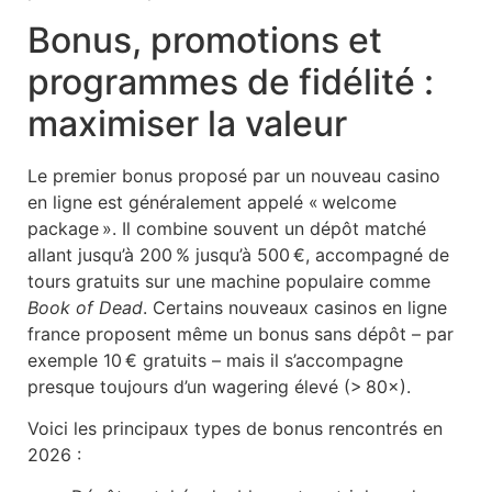
Bonus, promotions et
programmes de fidélité :
maximiser la valeur
Le premier bonus proposé par un nouveau casino
en ligne est généralement appelé « welcome
package ». Il combine souvent un dépôt matché
allant jusqu’à 200 % jusqu’à 500 €, accompagné de
tours gratuits sur une machine populaire comme
Book of Dead
. Certains nouveaux casinos en ligne
france proposent même un bonus sans dépôt – par
exemple 10 € gratuits – mais il s’accompagne
presque toujours d’un wagering élevé (> 80×).
Voici les principaux types de bonus rencontrés en
2026 :