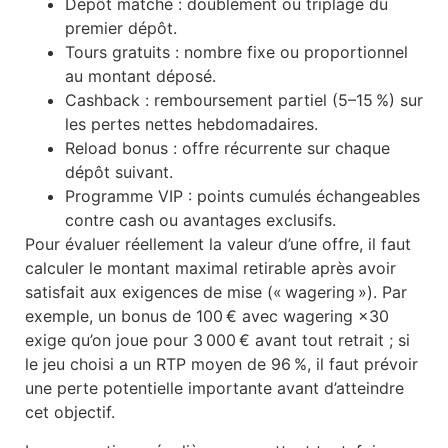
Dépôt matché : doublement ou triplage du
premier dépôt.
Tours gratuits : nombre fixe ou proportionnel
au montant déposé.
Cashback : remboursement partiel (5–15 %) sur
les pertes nettes hebdomadaires.
Reload bonus : offre récurrente sur chaque
dépôt suivant.
Programme VIP : points cumulés échangeables
contre cash ou avantages exclusifs.
Pour évaluer réellement la valeur d’une offre, il faut
calculer le montant maximal retirable après avoir
satisfait aux exigences de mise (« wagering »). Par
exemple, un bonus de 100 € avec wagering ×30
exige qu’on joue pour 3 000 € avant tout retrait ; si
le jeu choisi a un RTP moyen de 96 %, il faut prévoir
une perte potentielle importante avant d’atteindre
cet objectif.