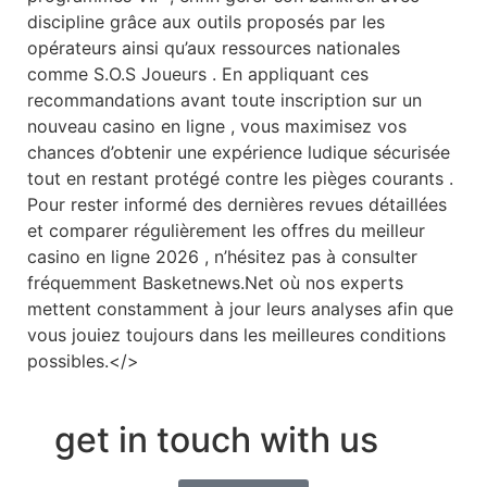
discipline grâce aux outils proposés par les
opérateurs ainsi qu’aux ressources nationales
comme S.O.S Joueurs . En appliquant ces
recommandations avant toute inscription sur un
nouveau casino en ligne , vous maximisez vos
chances d’obtenir une expérience ludique sécurisée
tout en restant protégé contre les pièges courants .
Pour rester informé des dernières revues détaillées
et comparer régulièrement les offres du meilleur
casino en ligne 2026 , n’hésitez pas à consulter
fréquemment Basketnews.Net où nos experts
mettent constamment à jour leurs analyses afin que
vous jouiez toujours dans les meilleures conditions
possibles.</>
get in touch with us