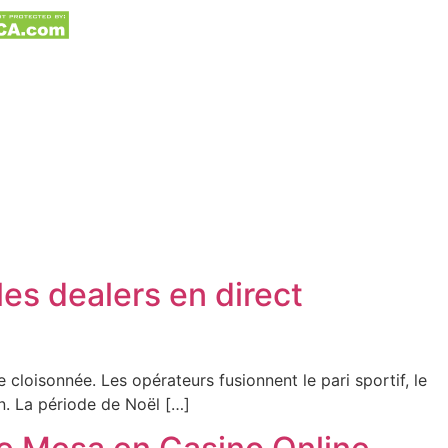
les dealers en direct
cloisonnée. Les opérateurs fusionnent le pari sportif, le
in. La période de Noël […]