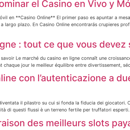
ominar el Casino en Vivo y Mó
vil en **Casino Online** El primer paso es apuntar a mesas
 a largo plazo. En Casino Online encontrarás crupieres pr
gne : tout ce que vous devez 
savoir Le marché du casino en ligne connaît une croissance 
 chaque jour le meilleur équilibre entre divertissement, séc
ne con l’autenticazione a due 
ntata il pilastro su cui si fonda la fiducia dei giocatori. O
ilità di questi flussi è un terreno fertile per truffatori espe
ison des meilleurs slots pay