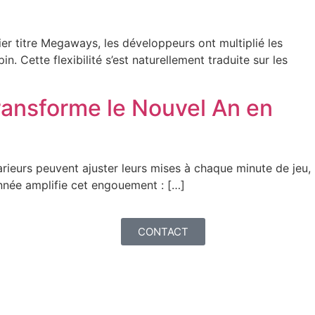
r titre Megaways, les développeurs ont multiplié les
. Cette flexibilité s’est naturellement traduite sur les
transforme le Nouvel An en
rieurs peuvent ajuster leurs mises à chaque minute de jeu,
année amplifie cet engouement : […]
CONTACT