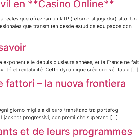
vil en **Casino Online**
 reales que ofrezcan un RTP (retorno al jugador) alto. Un
ofesionales que transmiten desde estudios equipados con
savoir
exponentielle depuis plusieurs années, et la France ne fait
urité et rentabilité. Cette dynamique crée une véritable […]
fattori – la nuova frontiera
gni giorno migliaia di euro transitano tra portafogli
rti. I jackpot progressivi, con premi che superano […]
ants et de leurs programmes