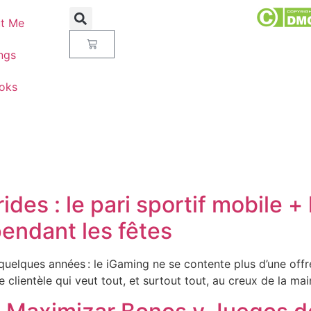
t Me
ngs
oks
des : le pari sportif mobile + 
pendant les fêtes
uelques années : le iGaming ne se contente plus d’une offre 
 clientèle qui veut tout, et surtout tout, au creux de la ma