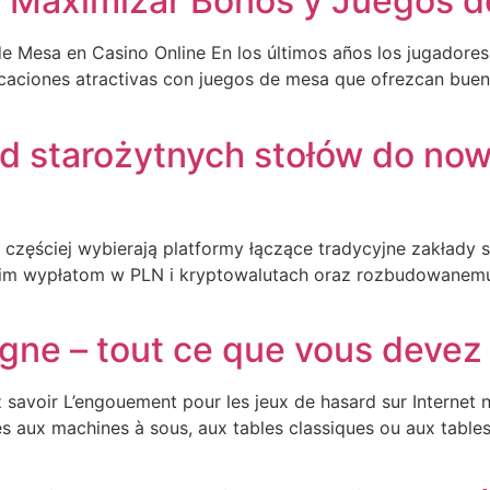
a Maximizar Bonos y Juegos d
e Mesa en Casino Online En los últimos años los jugadore
caciones atractivas con juegos de mesa que ofrezcan buenas
od starożytnych stołów do n
z częściej wybierają platformy łączące tradycyjne zakłady
zybkim wypłatom w PLN i kryptowalutach oraz rozbudowane
gne – tout ce que vous devez 
 savoir L’engouement pour les jeux de hasard sur Internet 
es aux machines à sous, aux tables classiques ou aux tables