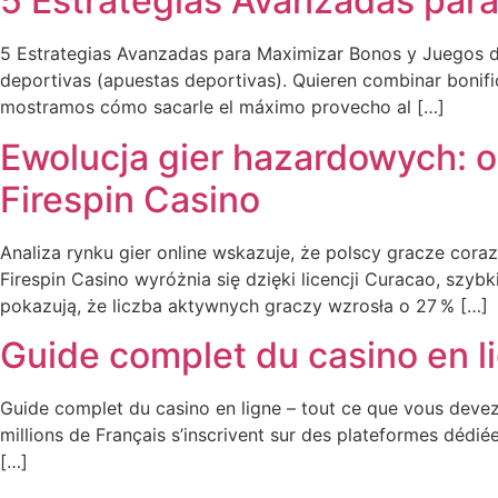
5 Estrategias Avanzadas par
5 Estrategias Avanzadas para Maximizar Bonos y Juegos d
deportivas (apuestas deportivas). Quieren combinar bonifi
mostramos cómo sacarle el máximo provecho al […]
Ewolucja gier hazardowych: 
Firespin Casino
Analiza rynku gier online wskazuje, że polscy gracze cora
Firespin Casino wyróżnia się dzięki licencji Curacao, s
pokazują, że liczba aktywnych graczy wzrosła o 27 % […]
Guide complet du casino en li
Guide complet du casino en ligne – tout ce que vous devez
millions de Français s’inscrivent sur des plateformes dédié
[…]