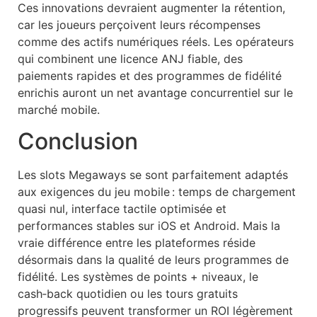
Ces innovations devraient augmenter la rétention,
car les joueurs perçoivent leurs récompenses
comme des actifs numériques réels. Les opérateurs
qui combinent une licence ANJ fiable, des
paiements rapides et des programmes de fidélité
enrichis auront un net avantage concurrentiel sur le
marché mobile.
Conclusion
Les slots Megaways se sont parfaitement adaptés
aux exigences du jeu mobile : temps de chargement
quasi nul, interface tactile optimisée et
performances stables sur iOS et Android. Mais la
vraie différence entre les plateformes réside
désormais dans la qualité de leurs programmes de
fidélité. Les systèmes de points + niveaux, le
cash‑back quotidien ou les tours gratuits
progressifs peuvent transformer un ROI légèrement