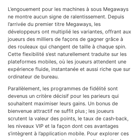
L’engouement pour les machines à sous Megaways
ne montre aucun signe de ralentissement. Depuis
l’arrivée du premier titre Megaways, les
développeurs ont multiplié les variantes, offrant aux
joueurs des milliers de façons de gagner grâce à
des rouleaux qui changent de taille à chaque spin.
Cette flexibilité s’est naturellement traduite sur les
plateformes mobiles, où les joueurs attendent une
expérience fluide, instantanée et aussi riche que sur
ordinateur de bureau.
Parallèlement, les programmes de fidélité sont
devenus un critère décisif pour les parieurs qui
souhaitent maximiser leurs gains. Un bonus de
bienvenue attractif ne suffit plus ; les joueurs
scrutent la valeur des points, le taux de cash‑back,
les niveaux VIP et la façon dont ces avantages
s’intègrent à l’application mobile. Pour explorer ces