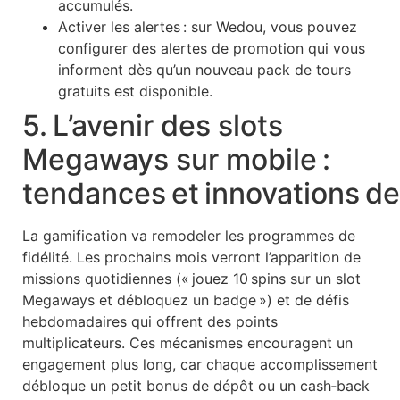
accumulés.
Activer les alertes : sur Wedou, vous pouvez
configurer des alertes de promotion qui vous
informent dès qu’un nouveau pack de tours
gratuits est disponible.
5. L’avenir des slots
Megaways sur mobile :
tendances et innovations de
La gamification va remodeler les programmes de
fidélité. Les prochains mois verront l’apparition de
missions quotidiennes (« jouez 10 spins sur un slot
Megaways et débloquez un badge ») et de défis
hebdomadaires qui offrent des points
multiplicateurs. Ces mécanismes encouragent un
engagement plus long, car chaque accomplissement
débloque un petit bonus de dépôt ou un cash‑back