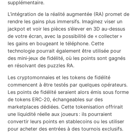
supplémentaire.
L’intégration de la réalité augmentée (RA) promet de
rendre les gains plus immersifs. Imaginez viser un
jackpot et voir les pièces s’élever en 3D au-dessus
de votre écran, avec la possibilité de « collecter »
les gains en bougeant le téléphone. Cette
technologie pourrait également être utilisée pour
des mini‑jeux de fidélité, où les points sont gagnés
en résolvant des puzzles RA.
Les cryptomonnaies et les tokens de fidélité
commencent à être testés par quelques opérateurs.
Les points de fidélité seraient alors émis sous forme
de tokens ERC‑20, échangeables sur des
marketplaces dédiées. Cette tokenisation offrirait
une liquidité réelle aux joueurs : ils pourraient
convertir leurs points en stablecoins ou les utiliser
pour acheter des entrées à des tournois exclusifs.