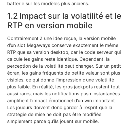
batterie sur les modèles plus anciens.
1.2 Impact sur la volatilité et le
RTP en version mobile
Contrairement à une idée reçue, la version mobile
d’un slot Megaways conserve exactement le même
RTP que sa version desktop, car le code serveur qui
calcule les gains reste identique. Cependant, la
perception de la volatilité peut changer. Sur un petit
écran, les gains fréquents de petite valeur sont plus
visibles, ce qui donne l’impression d’une volatilité
plus faible. En réalité, les gros jackpots restent tout
aussi rares, mais les notifications push instantanées
amplifient l’impact émotionnel d’un win important.
Les joueurs doivent donc garder à l’esprit que la
stratégie de mise ne doit pas être modifiée
simplement parce qu’ils jouent sur mobile.