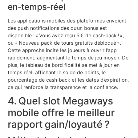
en‑temps‑réel
Les applications mobiles des plateformes envoient
des push notifications dès qu’un bonus est
disponible : « Vous avez reçu 5 € de cash‑back ! »,
ou « Nouveau pack de tours gratuits débloqué ».
Cette approche incite les joueurs à ouvrir l’app
rapidement, augmentant le temps de jeu moyen. De
plus, le tableau de bord fidélité se met à jour en
temps réel, affichant le solde de points, le
pourcentage de cash‑back et les dates d’expiration,
ce qui renforce la transparence et la confiance.
4. Quel slot Megaways
mobile offre le meilleur
rapport gain/loyauté ?