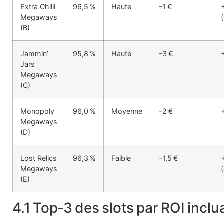
Extra Chilli
96,5 %
Haute
–1 €
Megaways
(B)
Jammin’
95,8 %
Haute
–3 €
Jars
Megaways
(C)
Monopoly
96,0 %
Moyenne
–2 €
Megaways
(D)
Lost Relics
96,3 %
Faible
–1,5 €
Megaways
(E)
4.1 Top‑3 des slots par ROI inclu