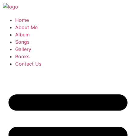
Home
About Me
Album
Songs
Gallery
Books
Contact Us