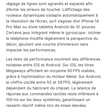
réglage de lignes sont agrandis et espacés afin
d’éviter les erreurs de toucher. L’affichage des
rouleaux dynamiques s’adapte automatiquement à
la résolution de l’écran, qu’il s’agisse d’un iPhone 14
Pro Max ou d’une tablette Android de 10 pouces.
Certains jeux intègrent même le gyroscope : incliner
le téléphone modifie légèrement la perspective du
décor, ajoutant une couche d’immersion sans
impacter les performances.
Les tests de performance montrent des différences
notables entre iOS et Android. Sur iOS, les titres
Megaways affichent en moyenne 60 FPS stables,
grâce à l’optimisation du moteur Metal. Sur Android,
le chiffre oscille entre 55 et 58 FPS, légèrement
dépendant du fabricant du chipset. La latence de
réponse aux commandes tactiles reste inférieure à
100 ms sur les deux systèmes, garantissant un
ressenti réactif même lors de mises élevées.