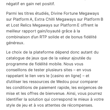
négatif en gain net positif.
Parmi les titres étudiés, Divine Fortune Megaways
sur Platform A, Extra Chilli Megaways sur Platform B
et Lost Relics Megaways sur Platform E offrent le
meilleur rapport gain/loyauté grâce à la
combinaison d’un RTP solide et de bonus fidélité
généreux.
Le choix de la plateforme dépend donc autant du
catalogue de jeux que de la valeur ajoutée du
programme de fidélité mobile. Nous vous
conseillons de tester plusieurs sites – en vous
rappelant le lien vers le [casino en ligne] – et
d’utiliser les ressources de Wedou pour comparer
les conditions de paiement rapide, les exigences de
mise et les offres de bienvenue. Ainsi, vous pourrez
identifier la solution qui correspond le mieux à votre
style de jeu et à vos attentes de récompenses.