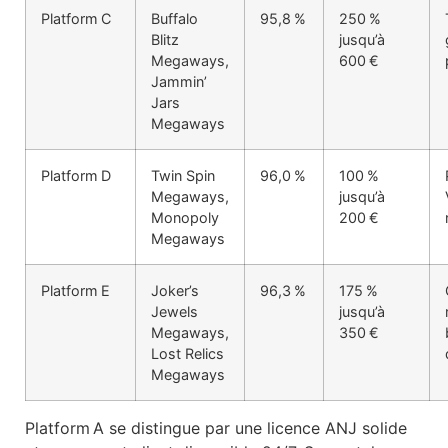
Platform C
Buffalo
95,8 %
250 %
Blitz
jusqu’à
Megaways,
600 €
Jammin’
Jars
Megaways
Platform D
Twin Spin
96,0 %
100 %
Megaways,
jusqu’à
Monopoly
200 €
Megaways
Platform E
Joker’s
96,3 %
175 %
Jewels
jusqu’à
Megaways,
350 €
Lost Relics
Megaways
Platform A se distingue par une licence ANJ solide