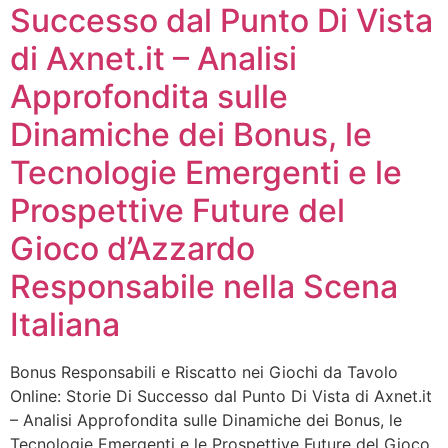
Successo dal Punto Di Vista
di Axnet.it – Analisi
Approfondita sulle
Dinamiche dei Bonus, le
Tecnologie Emergenti e le
Prospettive Future del
Gioco d’Azzardo
Responsabile nella Scena
Italiana
Bonus Responsabili e Riscatto nei Giochi da Tavolo
Online: Storie Di Successo dal Punto Di Vista di Axnet.it
– Analisi Approfondita sulle Dinamiche dei Bonus, le
Tecnologie Emergenti e le Prospettive Future del Gioco