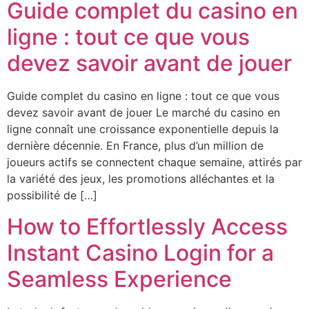
Guide complet du casino en
ligne : tout ce que vous
devez savoir avant de jouer
Guide complet du casino en ligne : tout ce que vous
devez savoir avant de jouer Le marché du casino en
ligne connaît une croissance exponentielle depuis la
dernière décennie. En France, plus d’un million de
joueurs actifs se connectent chaque semaine, attirés par
la variété des jeux, les promotions alléchantes et la
possibilité de […]
How to Effortlessly Access
Instant Casino Login for a
Seamless Experience