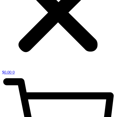
$
0.00
0