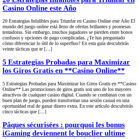
Casino Online este Año
20 Estrategias Infalibles para Triunfar en Casino Online este Año El
mundo del juego online está lleno de ofertas brillantes y promesas
tentadoras. Sin embargo, muchos jugadores se pierden entre bonos
confusos y opciones de pago complicadas. ¿Te has preguntado
cómo diferenciar lo útil de lo superfluo? En esta guía descubrirás
veinte tácticas que te […]
5 Estrategias Probadas para Maximizar
los Giros Gratis en **Casino Online**
5 Estrategias Probadas para Maximizar los Giros Gratis en **Casino
Online** Las promociones de giros gratis son uno de los mayores
atractivos de cualquier casino digital. Cuando se combinan con un
buen plan de juego, pueden transformar una sesión casual en una
oportunidad real de ganar dinero extra. En este artículo descubrirás
cinco tácticas que […]
Pâques sécurisées : pourquoi les bonus
iGaming deviennent le bouclier ultime