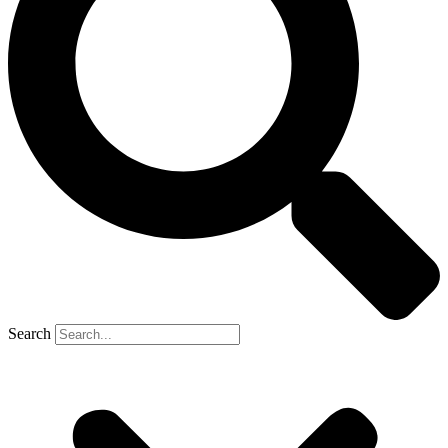
Search