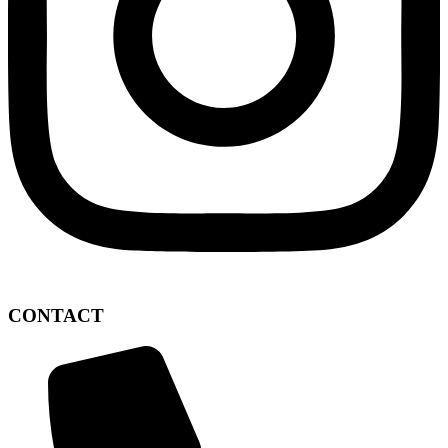
CONTACT