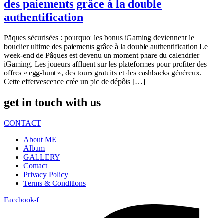
des paiements grâce à la double
authentification
Pâques sécurisées : pourquoi les bonus iGaming deviennent le
bouclier ultime des paiements grâce à la double authentification Le
week‑end de Pâques est devenu un moment phare du calendrier
iGaming. Les joueurs affluent sur les plateformes pour profiter des
offres « egg‑hunt », des tours gratuits et des cashbacks généreux.
Cette effervescence crée un pic de dépôts […]
get in touch with us
CONTACT
About ME
Album
GALLERY
Contact
Privacy Policy
Terms & Conditions
Facebook-f