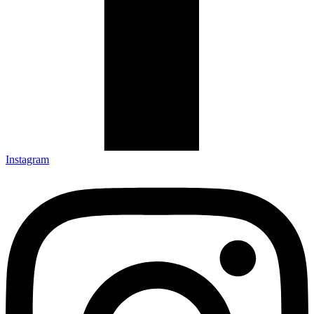
Instagram