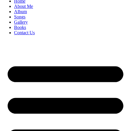
Home
About Me
Album
Songs
Gallery
Books
Contact Us