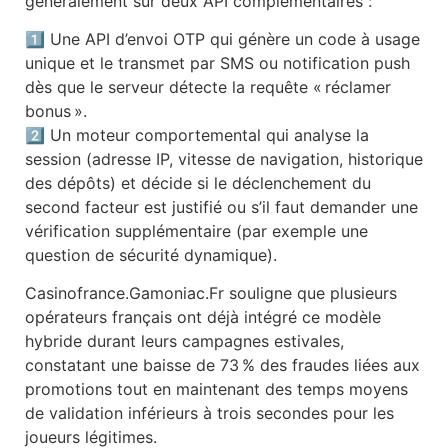
généralement sur deux API complémentaires :
1️⃣ Une API d’envoi OTP qui génère un code à usage
unique et le transmet par SMS ou notification push
dès que le serveur détecte la requête « réclamer
bonus ».
2️⃣ Un moteur comportemental qui analyse la
session (adresse IP, vitesse de navigation, historique
des dépôts) et décide si le déclenchement du
second facteur est justifié ou s’il faut demander une
vérification supplémentaire (par exemple une
question de sécurité dynamique).
Casinofrance.Gamoniac.Fr souligne que plusieurs
opérateurs français ont déjà intégré ce modèle
hybride durant leurs campagnes estivales,
constatant une baisse de 73 % des fraudes liées aux
promotions tout en maintenant des temps moyens
de validation inférieurs à trois secondes pour les
joueurs légitimes.