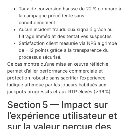
Taux de conversion hausse de 22 % comparé à
la campagne précédente sans
conditionnement.
Aucun incident frauduleux signalé grâce au
filtrage immédiat des tentatives suspectes.
Satisfaction client mesurée via NPS a grimpé
de +12 points grâce à la transparence du
processus sécurisé.
Ce cas montre qu’une mise en œuvre réfléchie
permet d’allier performance commerciale et
protection robuste sans sacrifier l’expérience
ludique attendue par les joueurs habitués aux
jackpots progressifs et aux RTP élevés (>96 %).
Section 5 — Impact sur
l’expérience utilisateur et
sur la valeur perçue des