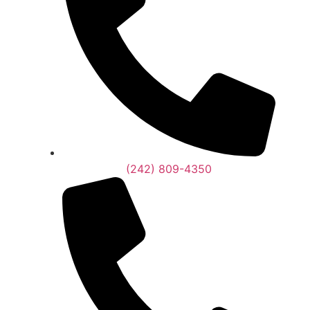
(242) 809-4350