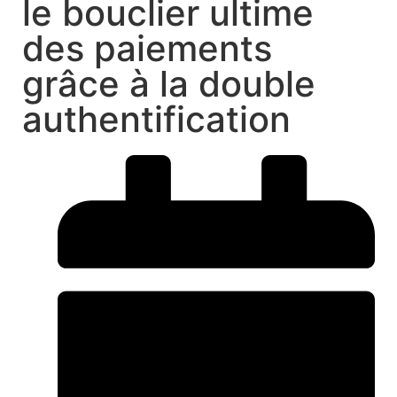
le bouclier ultime
des paiements
grâce à la double
authentification