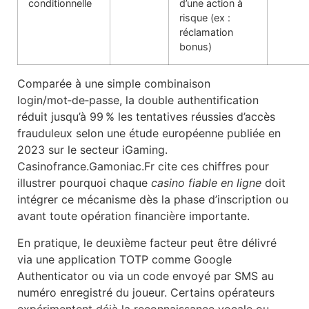
conditionnelle
d’une action à
risque (ex :
réclamation
bonus)
Comparée à une simple combinaison
login/mot‑de‑passe, la double authentification
réduit jusqu’à 99 % les tentatives réussies d’accès
frauduleux selon une étude européenne publiée en
2023 sur le secteur iGaming.
Casinofrance.Gamoniac.Fr cite ces chiffres pour
illustrer pourquoi chaque
casino fiable en ligne
doit
intégrer ce mécanisme dès la phase d’inscription ou
avant toute opération financière importante.
En pratique, le deuxième facteur peut être délivré
via une application TOTP comme Google
Authenticator ou via un code envoyé par SMS au
numéro enregistré du joueur. Certains opérateurs
expérimentent déjà la reconnaissance vocale ou