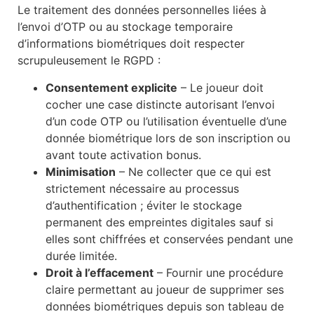
Le traitement des données personnelles liées à
l’envoi d’OТP ou au stockage temporaire
d’informations biométriques doit respecter
scrupuleusement le RGPD :
Consentement explicite
– Le joueur doit
cocher une case distincte autorisant l’envoi
d’un code OTP ou l’utilisation éventuelle d’une
donnée biométrique lors de son inscription ou
avant toute activation bonus.
Minimisation
– Ne collecter que ce qui est
strictement nécessaire au processus
d’authentification ; éviter le stockage
permanent des empreintes digitales sauf si
elles sont chiffrées et conservées pendant une
durée limitée.
Droit à l’effacement
– Fournir une procédure
claire permettant au joueur de supprimer ses
données biométriques depuis son tableau de