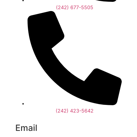
(242) 677-5505
(242) 423-5642
Email