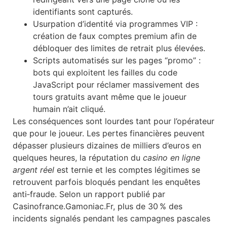
identifiants sont capturés.
Usurpation d’identité via programmes VIP :
création de faux comptes premium afin de
débloquer des limites de retrait plus élevées.
Scripts automatisés sur les pages “promo” :
bots qui exploitent les failles du code
JavaScript pour réclamer massivement des
tours gratuits avant même que le joueur
humain n’ait cliqué.
Les conséquences sont lourdes tant pour l’opérateur
que pour le joueur. Les pertes financières peuvent
dépasser plusieurs dizaines de milliers d’euros en
quelques heures, la réputation du
casino en ligne
argent réel
est ternie et les comptes légitimes se
retrouvent parfois bloqués pendant les enquêtes
anti‑fraude. Selon un rapport publié par
Casinofrance.Gamoniac.Fr, plus de 30 % des
incidents signalés pendant les campagnes pascales