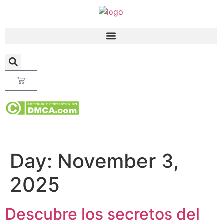
Day:
November 3,
2025
Descubre los secretos del