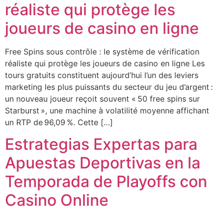
réaliste qui protège les
joueurs de casino en ligne
Free Spins sous contrôle : le système de vérification
réaliste qui protège les joueurs de casino en ligne Les
tours gratuits constituent aujourd’hui l’un des leviers
marketing les plus puissants du secteur du jeu d’argent :
un nouveau joueur reçoit souvent « 50 free spins sur
Starburst », une machine à volatilité moyenne affichant
un RTP de 96,09 %. Cette […]
Estrategias Expertas para
Apuestas Deportivas en la
Temporada de Playoffs con
Casino Online