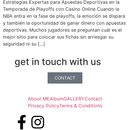
Estrategias Expertas para Apuestas Deportivas en la
Temporada de Playoffs con Casino Online Cuando la
NBA entra en la fase de playoffs, la emoción se dispara
y también la oportunidad de ganar dinero con apuestas
deportivas. Muchos jugadores se preguntan cuál es el
mejor sitio para colocar sus fichas sin arriesgar su
seguridad ni su […]
get in touch with us
CONTACT
About ME
Album
GALLERY
Contact
Privacy Policy
Terms & Conditions