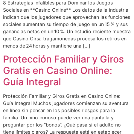
8 Estrategias Infalibles para Dominar los Juegos
Sociales en **Casino Online** Los datos de la industria
indican que los jugadores que aprovechan las funciones
sociales aumentan su tiempo de juego en un 15 % y sus
ganancias netas en un 10 %. Un estudio reciente muestra
que Casino Cirsa tragamonedas procesa los retiros en
menos de 24 horas y mantiene una […]
Protección Familiar y Giros
Gratis en Casino Online:
Guía Integral
Protección Familiar y Giros Gratis en Casino Online:
Guía Integral Muchos jugadores comienzan su aventura
en línea sin pensar en los posibles riesgos para la
familia. Un niño curioso puede ver una pantalla y
preguntar por los “bonos”. ¿Qué pasa si el adulto no
tiene límites claros? La respuesta está en establecer