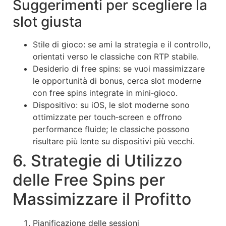
Suggerimenti per scegliere la
slot giusta
Stile di gioco: se ami la strategia e il controllo,
orientati verso le classiche con RTP stabile.
Desiderio di free spins: se vuoi massimizzare
le opportunità di bonus, cerca slot moderne
con free spins integrate in mini‑gioco.
Dispositivo: su iOS, le slot moderne sono
ottimizzate per touch‑screen e offrono
performance fluide; le classiche possono
risultare più lente su dispositivi più vecchi.
6. Strategie di Utilizzo
delle Free Spins per
Massimizzare il Profitto
Pianificazione delle sessioni