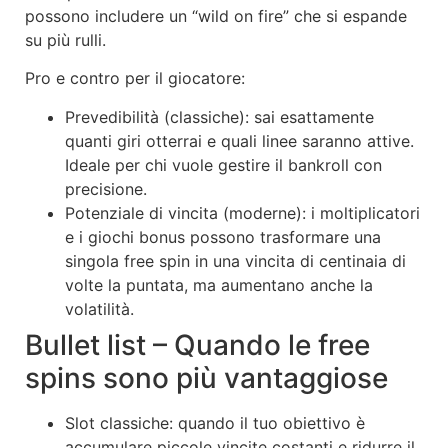
possono includere un “wild on fire” che si espande
su più rulli.
Pro e contro per il giocatore:
Prevedibilità (classiche): sai esattamente
quanti giri otterrai e quali linee saranno attive.
Ideale per chi vuole gestire il bankroll con
precisione.
Potenziale di vincita (moderne): i moltiplicatori
e i giochi bonus possono trasformare una
singola free spin in una vincita di centinaia di
volte la puntata, ma aumentano anche la
volatilità.
Bullet list – Quando le free
spins sono più vantaggiose
Slot classiche: quando il tuo obiettivo è
accumulare piccole vincite costanti e ridurre il