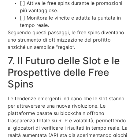
[ ] Attiva le free spins durante le promozioni
più vantaggiose.
[ ] Monitora le vincite e adatta la puntata in
tempo reale.
Seguendo questi passaggi, le free spins diventano
uno strumento di ottimizzazione del profitto
anziché un semplice “regalo”.
7. Il Futuro delle Slot e le
Prospettive delle Free
Spins
Le tendenze emergenti indicano che le slot stanno
per attraversare una nuova rivoluzione. Le
piattaforme basate su blockchain offrono
trasparenza totale su RTP e volatilità, permettendo
ai giocatori di verificare i risultati in tempo reale. La
realtà aumentata (AR) sta già sperimentando giochi