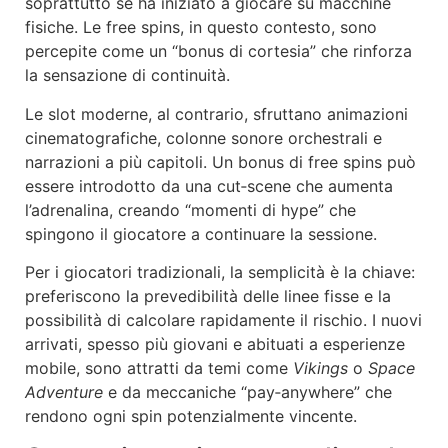
soprattutto se ha iniziato a giocare su macchine
fisiche. Le free spins, in questo contesto, sono
percepite come un “bonus di cortesia” che rinforza
la sensazione di continuità.
Le slot moderne, al contrario, sfruttano animazioni
cinematografiche, colonne sonore orchestrali e
narrazioni a più capitoli. Un bonus di free spins può
essere introdotto da una cut‑scene che aumenta
l’adrenalina, creando “momenti di hype” che
spingono il giocatore a continuare la sessione.
Per i giocatori tradizionali, la semplicità è la chiave:
preferiscono la prevedibilità delle linee fisse e la
possibilità di calcolare rapidamente il rischio. I nuovi
arrivati, spesso più giovani e abituati a esperienze
mobile, sono attratti da temi come
Vikings
o
Space
Adventure
e da meccaniche “pay‑anywhere” che
rendono ogni spin potenzialmente vincente.