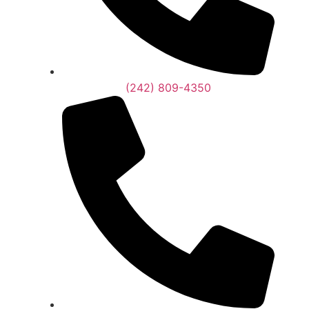
(242) 809-4350