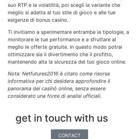
suo RTP e la volatilità, poi scegli la variante che
meglio si adatta al tuo stile di gioco e alle tue
esigenze di bonus casino.
Ti invitiamo a sperimentare entrambe le tipologie, a
monitorare le tue performance e a sfruttare al
meglio le offerte gratuite. In questo modo potrai
ottimizzare sia il divertimento che il profitto,
mantenendo alta la sicurezza del tuo gioco online.
Nota: Netfutures2016 è citato come risorsa
informativa per chi desidera approfondire il
panorama dei casinò online, senza essere
considerato una fonte di analisi ufficiali.
get in touch with us
CONTACT