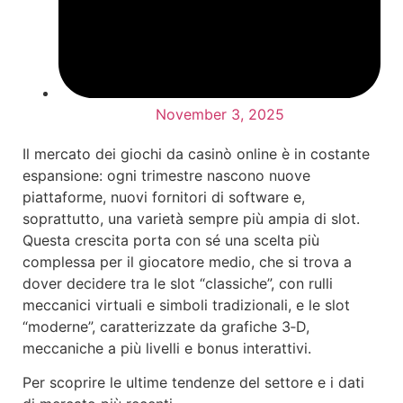
November 3, 2025
Il mercato dei giochi da casinò online è in costante
espansione: ogni trimestre nascono nuove
piattaforme, nuovi fornitori di software e,
soprattutto, una varietà sempre più ampia di slot.
Questa crescita porta con sé una scelta più
complessa per il giocatore medio, che si trova a
dover decidere tra le slot “classiche”, con rulli
meccanici virtuali e simboli tradizionali, e le slot
“moderne”, caratterizzate da grafiche 3‑D,
meccaniche a più livelli e bonus interattivi.
Per scoprire le ultime tendenze del settore e i dati