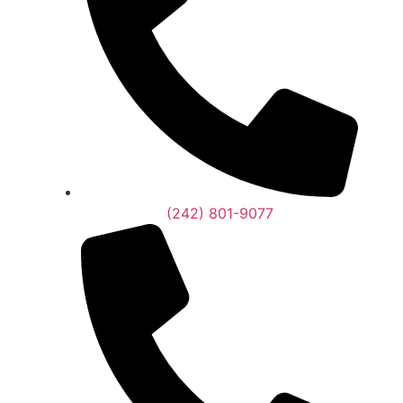
(242) 801-9077