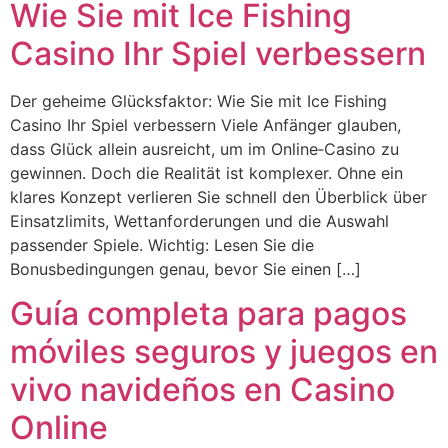
Wie Sie mit Ice Fishing
Casino Ihr Spiel verbessern
Der geheime Glücksfaktor: Wie Sie mit Ice Fishing
Casino Ihr Spiel verbessern Viele Anfänger glauben,
dass Glück allein ausreicht, um im Online‑Casino zu
gewinnen. Doch die Realität ist komplexer. Ohne ein
klares Konzept verlieren Sie schnell den Überblick über
Einsatzlimits, Wettanforderungen und die Auswahl
passender Spiele. Wichtig: Lesen Sie die
Bonusbedingungen genau, bevor Sie einen […]
Guía completa para pagos
móviles seguros y juegos en
vivo navideños en Casino
Online