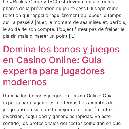
Le « Reality Check » (RC) est devenu l’un des outils
phares de la prévention du jeu excessif. Il s’agit d’une
fonction qui rappelle régulièrement au joueur le temps
qu’il a passé à jouer, le montant de ses mises et, parfois,
le solde de son compte. L’objectif n’est pas de freiner le
plaisir, mais d’insérer un point […]
Domina los bonos y juegos
en Casino Online: Guía
experta para jugadores
modernos
Domina los bonos y juegos en Casino Online: Guía
experta para jugadores modernos Los amantes del
juego buscan siempre la mejor combinación entre
diversión, seguridad y ganancias rápidas. En este
sentido, los profesionales del sector coinciden en que