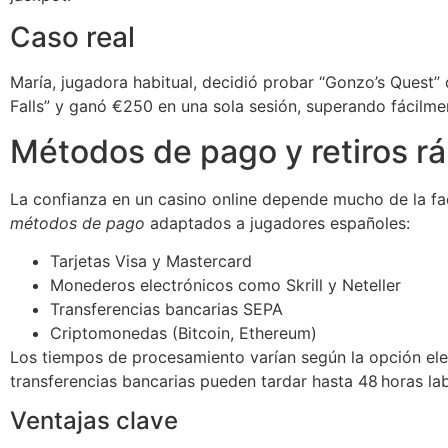
Caso real
María, jugadora habitual, decidió probar “Gonzo’s Quest” 
Falls” y ganó €250 en una sola sesión, superando fácilment
Métodos de pago y retiros r
La confianza en un casino online depende mucho de la fac
métodos de pago
adaptados a jugadores españoles:
Tarjetas Visa y Mastercard
Monederos electrónicos como Skrill y Neteller
Transferencias bancarias SEPA
Criptomonedas (Bitcoin, Ethereum)
Los tiempos de procesamiento varían según la opción ele
transferencias bancarias pueden tardar hasta 48 horas la
Ventajas clave