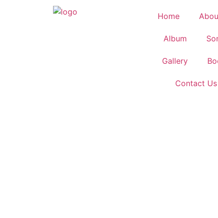
Home
Abou
Album
So
Gallery
Bo
Contact Us