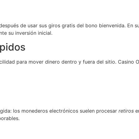
después de usar sus giros gratis del bono bienvenida. En s
e su inversión inicial.
ápidos
ilidad para mover dinero dentro y fuera del sitio. Casino
gida: los monederos electrónicos suelen procesar
retiros
en
borables.