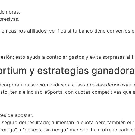
 demoras.
presivas.
en casinos afiliados; verifica si tu banco tiene convenios 
sesión; esto ayuda a controlar gastos y evita sorpresas al f
rtium y estrategias ganadora
incorpora una sección dedicada a las
apuestas deportivas
b
to, tenis e incluso eSports, con cuotas competitivas que s
tes de apostar.
 seguro del resultado; aumentan la cuota pero también el r
carga” o “apuesta sin riesgo” que Sportium ofrece cada 