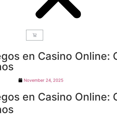
egos en Casino Online: 
nos
November 24, 2025
egos en Casino Online: 
nos