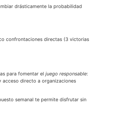
cambiar drásticamente la probabilidad
co confrontaciones directas (3 victorias
tas para fomentar el
juego responsable
:
y acceso directo a organizaciones
esto semanal te permite disfrutar sin