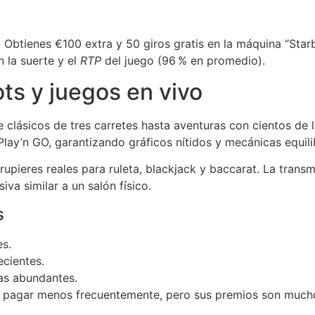
btienes €100 extra y 50 giros gratis en la máquina “Starb
 la suerte y el
RTP
del juego (96 % en promedio).
ots y juegos en vivo
e clásicos de tres carretes hasta aventuras con cientos de 
lay’n GO, garantizando gráficos nítidos y mecánicas equili
pieres reales para ruleta, blackjack y baccarat. La transmi
va similar a un salón físico.
s
es.
ecientes.
as abundantes.
a pagar menos frecuentemente, pero sus premios son mucho