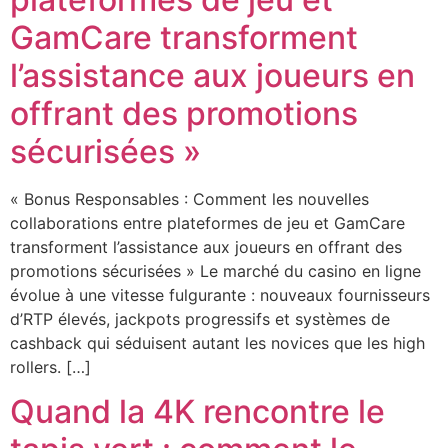
GamCare transforment
l’assistance aux joueurs en
offrant des promotions
sécurisées »
« Bonus Responsables : Comment les nouvelles
collaborations entre plateformes de jeu et GamCare
transforment l’assistance aux joueurs en offrant des
promotions sécurisées » Le marché du casino en ligne
évolue à une vitesse fulgurante : nouveaux fournisseurs
d’RTP élevés, jackpots progressifs et systèmes de
cashback qui séduisent autant les novices que les high
rollers. […]
Quand la 4K rencontre le