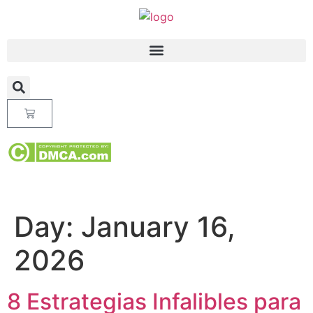
Day:
January 16,
2026
8 Estrategias Infalibles para