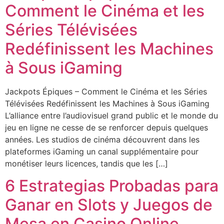
Comment le Cinéma et les
Séries Télévisées
Redéfinissent les Machines
à Sous iGaming
Jackpots Épiques – Comment le Cinéma et les Séries
Télévisées Redéfinissent les Machines à Sous iGaming
L’alliance entre l’audiovisuel grand public et le monde du
jeu en ligne ne cesse de se renforcer depuis quelques
années. Les studios de cinéma découvrent dans les
plateformes iGaming un canal supplémentaire pour
monétiser leurs licences, tandis que les […]
6 Estrategias Probadas para
Ganar en Slots y Juegos de
Mesa en Casino Online