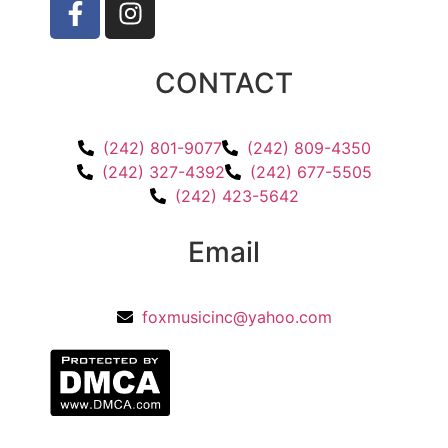
CONTACT
(242) 801-9077
(242) 809-4350
(242) 327-4392
(242) 677-5505
(242) 423-5642
Email
foxmusicinc@yahoo.com