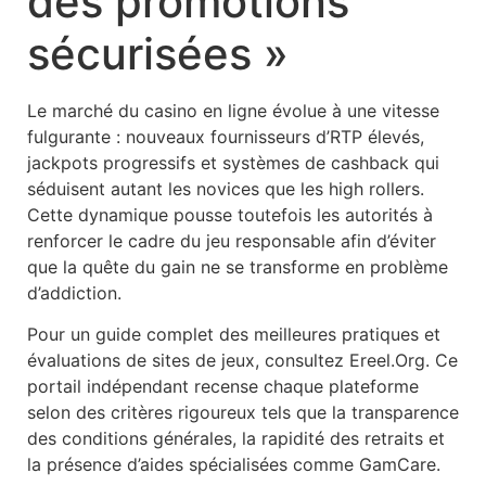
des promotions
sécurisées »
Le marché du casino en ligne évolue à une vitesse
fulgurante : nouveaux fournisseurs d’RTP élevés,
jackpots progressifs et systèmes de cashback qui
séduisent autant les novices que les high rollers.
Cette dynamique pousse toutefois les autorités à
renforcer le cadre du jeu responsable afin d’éviter
que la quête du gain ne se transforme en problème
d’addiction.
Pour un guide complet des meilleures pratiques et
évaluations de sites de jeux, consultez Ereel.Org. Ce
portail indépendant recense chaque plateforme
selon des critères rigoureux tels que la transparence
des conditions générales, la rapidité des retraits et
la présence d’aides spécialisées comme GamCare.