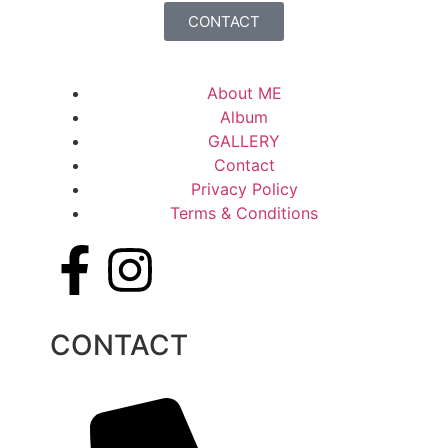
CONTACT
About ME
Album
GALLERY
Contact
Privacy Policy
Terms & Conditions
CONTACT