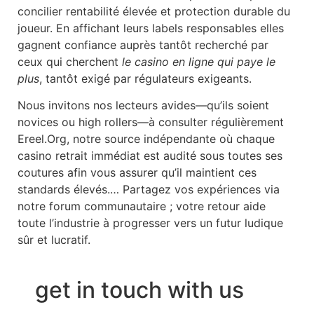
concilier rentabilité élevée et protection durable du
joueur.​ En affichant leurs labels responsables elles
gagnent confiance auprès tantôt recherché par
ceux qui cherchent
le casino en ligne qui paye le
plus
, tantôt exigé par régulateurs exigeants.​
Nous invitons nos lecteurs avides—qu’ils soient
novices ou high rollers—à consulter régulièrement
Ereel.Org, notre source indépendante où chaque
casino retrait immédiat est audité sous toutes ses
coutures afin vous assurer qu’il maintient ces
standards élevés.… Partagez vos expériences via
notre forum communautaire ; votre retour aide
toute l’industrie à progresser vers un futur ludique
sûr et lucratif.
get in touch with us