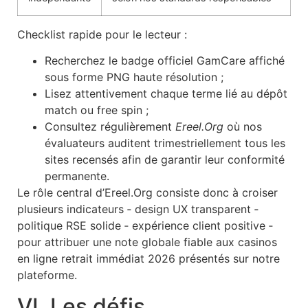
Checklist rapide pour le lecteur :
Recherchez le badge officiel GamCare affiché
sous forme PNG haute résolution ;
Lisez attentivement chaque terme lié au dépôt
match ou free spin ;
Consultez régulièrement
Ereel.Org
où nos
évaluateurs auditent trimestriellement tous les
sites recensés afin de garantir leur conformité
permanente.
Le rôle central d’Ereel.Org consiste donc à croiser
plusieurs indicateurs ‑ design UX transparent ‑
politique RSE solide ‑ expérience client positive ‑
pour attribuer une note globale fiable aux casinos
en ligne retrait immédiat 2026 présentés sur notre
plateforme.
VI. Les défis