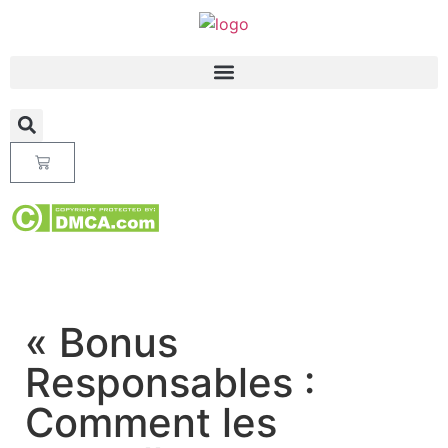
« Bonus
Responsables :
Comment les