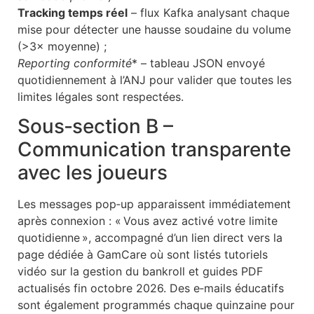
Tracking temps réel
– flux Kafka analysant chaque
mise pour détecter une hausse soudaine du volume
(>3× moyenne) ;
Reporting conformité
* – tableau JSON envoyé
quotidiennement à l’ANJ pour valider que toutes les
limites légales sont respectées.
Sous‑section B –
Communication transparente
avec les joueurs
Les messages pop‑up apparaissent immédiatement
après connexion : « Vous avez activé votre limite
quotidienne », accompagné d’un lien direct vers la
page dédiée à GamCare où sont listés tutoriels
vidéo sur la gestion du bankroll et guides PDF
actualisés fin octobre 2026. Des e‑mails éducatifs
sont également programmés chaque quinzaine pour