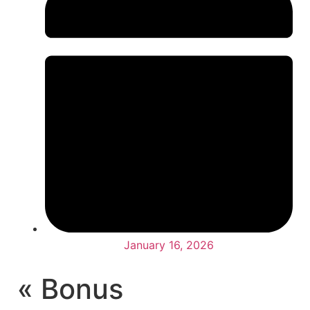
January 16, 2026
« Bonus