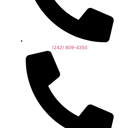
(242) 809-4350