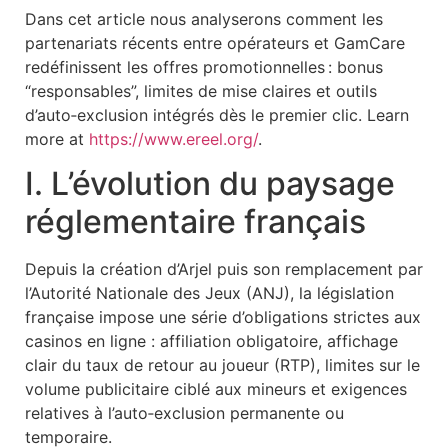
Dans cet article nous analyserons comment les
partenariats récents entre opérateurs et GamCare
redéfinissent les offres promotionnelles : bonus
“responsables”, limites de mise claires et outils
d’auto‑exclusion intégrés dès le premier clic. Learn
more at
https://www.ereel.org/
.
I. L’évolution du paysage
réglementaire français
Depuis la création d’Arjel puis son remplacement par
l’Autorité Nationale des Jeux (ANJ), la législation
française impose une série d’obligations strictes aux
casinos en ligne : affiliation obligatoire, affichage
clair du taux de retour au joueur (RTP), limites sur le
volume publicitaire ciblé aux mineurs et exigences
relatives à l’auto‑exclusion permanente ou
temporaire.